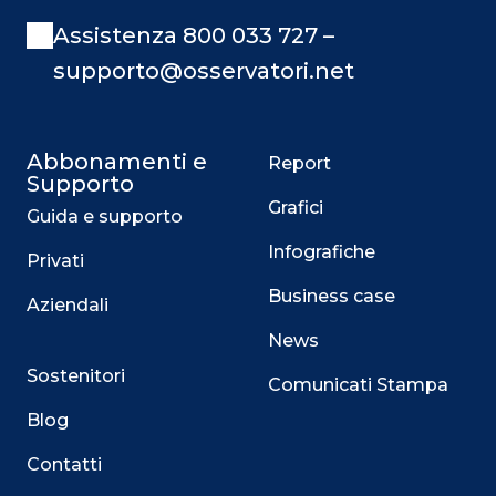
Assistenza 800 033 727 –
supporto@osservatori.net
Abbonamenti e
Report
Supporto
Grafici
Guida e supporto
Infografiche
Privati
Business case
Aziendali
News
Sostenitori
Comunicati Stampa
Blog
Contatti