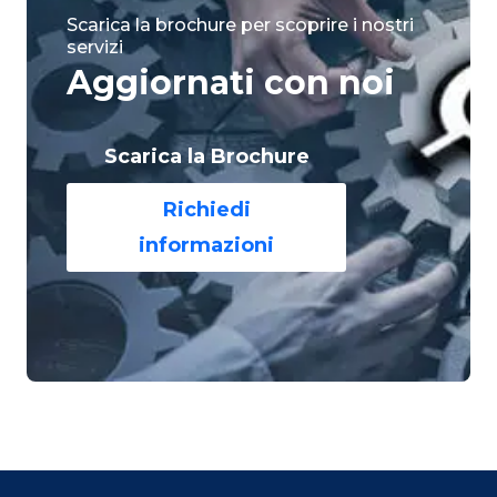
Scarica la brochure per scoprire i nostri
servizi
Aggiornati con noi
Scarica la Brochure
Richiedi
informazioni