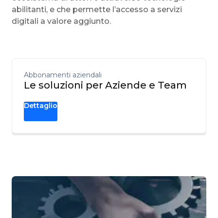
abilitanti, e che permette l’accesso a servizi
digitali a valore aggiunto.
Abbonamenti aziendali
Le soluzioni per Aziende e Team
Dettaglio