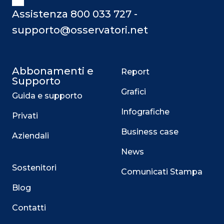
Assistenza 800 033 727 -
supporto@osservatori.net
Abbonamenti e
Report
Supporto
Grafici
Guida e supporto
Infografiche
Privati
Business case
Aziendali
News
Sostenitori
Comunicati Stampa
Blog
Contatti