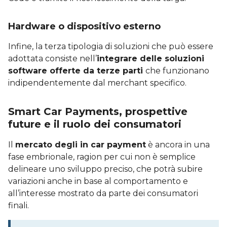
Hardware o dispositivo esterno
Infine, la terza tipologia di soluzioni che può essere
adottata consiste nell’
integrare delle soluzioni
software offerte da terze parti
che funzionano
indipendentemente dal merchant specifico.
Smart Car Payments, prospettive
future e il ruolo dei consumatori
Il
mercato degli in car payment
è ancora in una
fase embrionale, ragion per cui non è semplice
delineare uno sviluppo preciso, che potrà subire
variazioni anche in base al comportamento e
all’interesse mostrato da parte dei consumatori
finali.