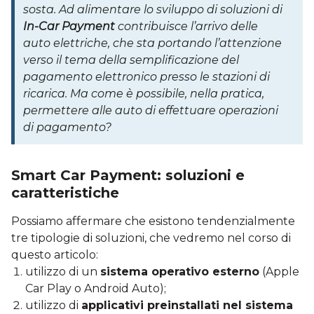
sosta. Ad alimentare lo sviluppo di soluzioni di
In-Car Payment
contribuisce l’arrivo delle
auto elettriche, che sta portando l’attenzione
verso il tema della semplificazione del
pagamento elettronico presso le stazioni di
ricarica. Ma come è possibile, nella pratica,
permettere alle auto di effettuare operazioni
di pagamento?
Smart Car Payment: soluzioni e
caratteristiche
Possiamo affermare che esistono tendenzialmente
tre tipologie di soluzioni, che vedremo nel corso di
questo articolo:
utilizzo di un
sistema operativo esterno
(Apple
Car Play o Android Auto);
utilizzo di
applicativi preinstallati nel sistema