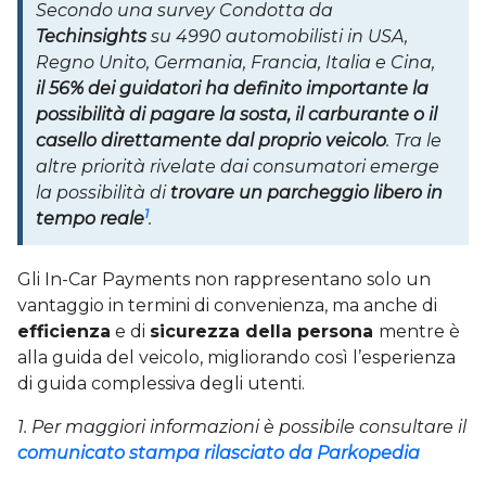
Secondo una survey Condotta da
Techinsights
su 4990 automobilisti in USA,
Regno Unito, Germania, Francia, Italia e Cina,
il 56% dei guidatori ha definito importante la
possibilità di pagare la sosta, il carburante o il
casello direttamente dal proprio veicolo
. Tra le
altre priorità rivelate dai consumatori emerge
la possibilità di
trovare un parcheggio libero in
1
tempo reale
.
Gli In-Car Payments non rappresentano solo un
vantaggio in termini di convenienza, ma anche di
efficienza
e di
sicurezza della persona
mentre è
alla guida del veicolo, migliorando così l’esperienza
di guida complessiva degli utenti.
1. Per maggiori informazioni è possibile consultare il
comunicato stampa rilasciato da Parkopedia