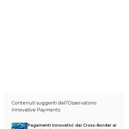
Contenuti suggeriti dell’Osservatorio
Innovative Payments
Pagamenti Innovativi: dai Cross-Border ai