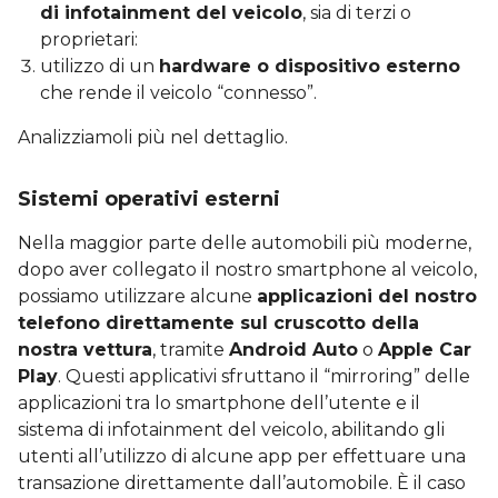
di infotainment del veicolo
, sia di terzi o
proprietari:
utilizzo di un
hardware o dispositivo esterno
che rende il veicolo “connesso”.
Analizziamoli più nel dettaglio.
Sistemi operativi esterni
Nella maggior parte delle automobili più moderne,
dopo aver collegato il nostro smartphone al veicolo,
possiamo utilizzare alcune
applicazioni del nostro
telefono direttamente sul cruscotto della
nostra vettura
, tramite
Android Auto
o
Apple Car
Play
. Questi applicativi sfruttano il “mirroring” delle
applicazioni tra lo smartphone dell’utente e il
sistema di infotainment del veicolo, abilitando gli
utenti all’utilizzo di alcune app per effettuare una
transazione direttamente dall’automobile. È il caso