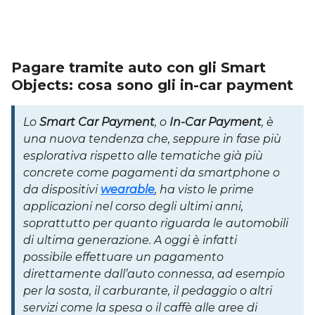
Pagare tramite auto con gli Smart
Objects: cosa sono gli in-car payment
Lo
Smart Car Payment
, o
In-Car Payment
, è
una nuova tendenza che, seppure in fase più
esplorativa rispetto alle tematiche già più
concrete come pagamenti da smartphone o
da dispositivi
wearable
, ha visto le prime
applicazioni nel corso degli ultimi anni,
soprattutto per quanto riguarda le automobili
di ultima generazione. A oggi è infatti
possibile effettuare un pagamento
direttamente dall’auto connessa, ad esempio
per la sosta, il carburante, il pedaggio o altri
servizi come la spesa o il caffè alle aree di