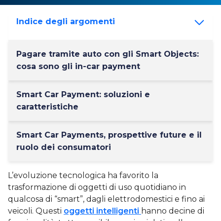
Indice degli argomenti
Pagare tramite auto con gli Smart Objects:
cosa sono gli in-car payment
Smart Car Payment: soluzioni e
caratteristiche
Smart Car Payments, prospettive future e il
ruolo dei consumatori
L’evoluzione tecnologica ha favorito la
trasformazione di oggetti di uso quotidiano in
qualcosa di “smart”, dagli elettrodomestici e fino ai
veicoli. Questi
oggetti intelligenti
hanno decine di