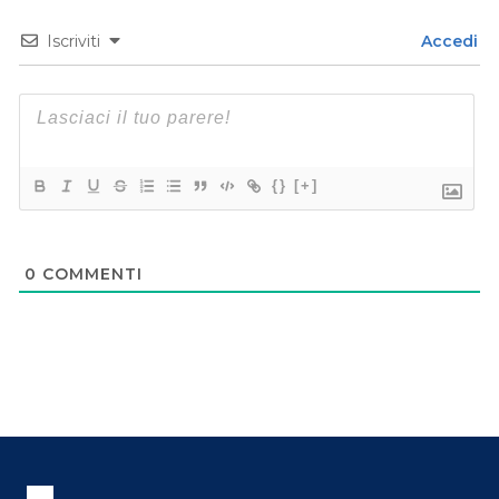
Iscriviti
Accedi
{}
[+]
0
COMMENTI