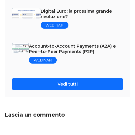
Digital Euro: la prossima grande
rivoluzione?
WEBINAR
Account-to-Account Payments (A2A) e
Peer-to-Peer Payments (P2P)
WEBINAR
Vedi tutti
Lascia un commento