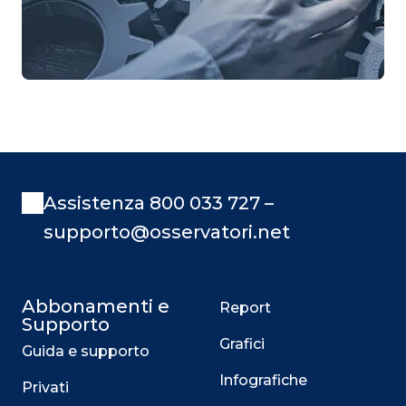
Assistenza 800 033 727 –
supporto@osservatori.net
Abbonamenti e
Report
Supporto
Grafici
Guida e supporto
Infografiche
Privati