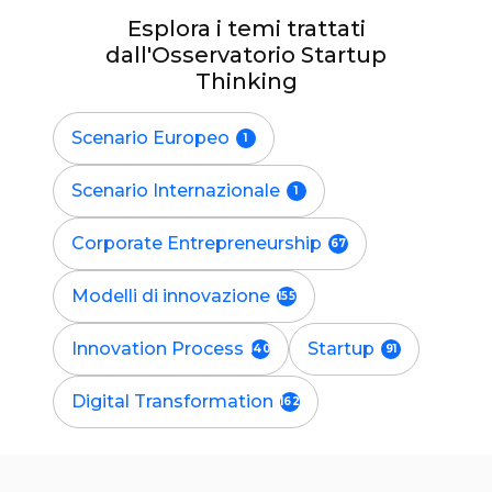
Esplora i temi trattati
dall'Osservatorio Startup
Thinking
Scenario Europeo
Scenario Internazionale
Corporate Entrepreneurship
Modelli di innovazione
Innovation Process
Startup
Digital Transformation