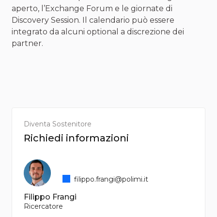
aperto, l’Exchange Forum e le giornate di
Discovery Session. Il calendario può essere
integrato da alcuni optional a discrezione dei
partner.
Diventa Sostenitore
Richiedi informazioni
filippo.frangi@polimi.it
Filippo Frangi
Ricercatore