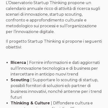
L’Osservatorio Startup Thinking propone un
calendario annuale ricco di attività di ricerca sugli
scenari di innovazione, startup scouting,
confronto e approfondimento culturale e
metodologico sui processi e sull’organizzazione
per l’innovazione digitale.
Il progetto Startup Thinking si propone i seguenti
obiettivi:
Ricerca
| Fornire informazioni e dati aggiornati
sull’innovazione tecnologica e di business per
intercettare in anticipo nuovi trend
Scouting
| Supportare lo scouting di startup,
possibili fornitori di soluzioni e/o partner di
business innovativi, nonché antenne per i trend
futuri
Thinking & Culture
| Diffondere cultura e