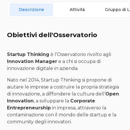
Descrizione
Attività
Gruppo di L
Obiettivi dell'Osservatorio
Startup Thinking
è l’Osservatorio rivolto agli
Innovation Manager
e a chi si occupa di
innovazione digitale in azienda.
Nato nel 2014, Startup Thinking si propone di
aiutare le imprese a costruire la propria strategia
di innovazione, a diffondere la cultura dell’
Open
Innovation
, a sviluppare la
Corporate
Entrepreneurship
in impresa, attraverso la
contaminazione con il mondo delle startup e la
community degli innovatori.