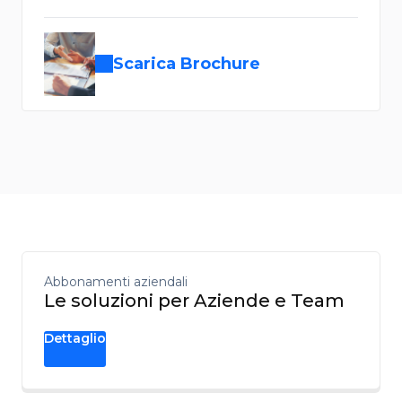
Scarica Brochure
Abbonamenti aziendali
Le soluzioni per Aziende e Team
Dettaglio