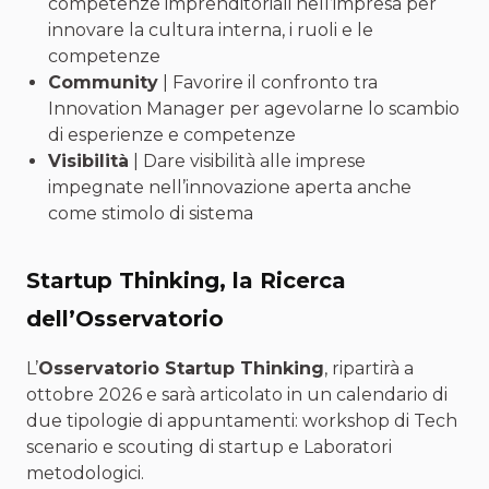
competenze imprenditoriali nell’impresa per
innovare la cultura interna, i ruoli e le
competenze
Community
| Favorire il confronto tra
Innovation Manager per agevolarne lo scambio
di esperienze e competenze
Visibilità
| Dare visibilità alle imprese
impegnate nell’innovazione aperta anche
come stimolo di sistema
Startup Thinking, la Ricerca
dell’Osservatorio
L’
Osservatorio Startup Thinking
, ripartirà a
ottobre 2026 e sarà articolato in un calendario di
due tipologie di appuntamenti: workshop di Tech
scenario e scouting di startup e Laboratori
metodologici.