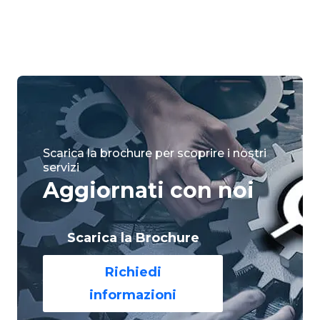
Scarica la brochure per scoprire i nostri
servizi
Aggiornati con noi
Scarica la Brochure
Richiedi
informazioni