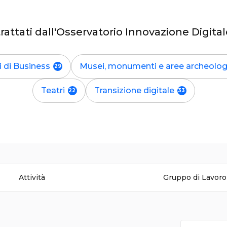
trattati dall'Osservatorio Innovazione Digital
i di Business
Musei, monumenti e aree archeolog
Teatri
Transizione digitale
Attività
Gruppo di Lavoro