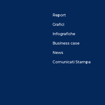
Report
Grafici
Infografiche
Business case
News
Comunicati Stampa