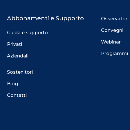
Abbonamenti e Supporto
Osservatori
Convegni
Guida e supporto
Webinar
Privati
Programmi
Aziendali
Sostenitori
Blog
Contatti