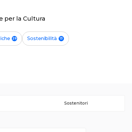
e per la Cultura
iche
Sostenibilità
Sostenitori