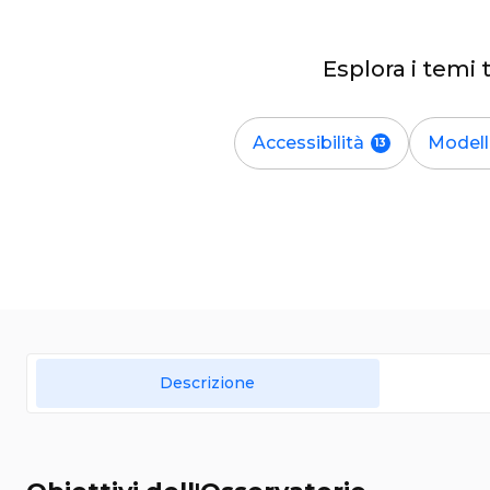
Esplora i temi 
Accessibilità
Modell
Descrizione