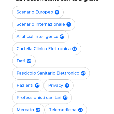
Scenario Europeo
Scenario Internazionale
Artificial Intelligence
Cartella Clinica Elettronica
Dati
Fascicolo Sanitario Elettronico
Pazienti
Privacy
Professionisti sanitari
Mercato
Telemedicina