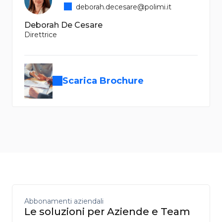
deborah.decesare@polimi.it
Deborah De Cesare
Direttrice
Scarica Brochure
Abbonamenti aziendali
Le soluzioni per Aziende e Team