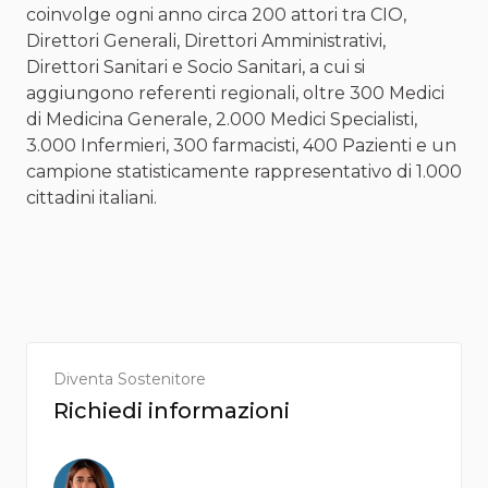
coinvolge ogni anno circa 200 attori tra CIO,
Direttori Generali, Direttori Amministrativi,
Direttori Sanitari e Socio Sanitari, a cui si
aggiungono referenti regionali, oltre 300 Medici
di Medicina Generale, 2.000 Medici Specialisti,
3.000 Infermieri, 300 farmacisti, 400 Pazienti e un
campione statisticamente rappresentativo di 1.000
cittadini italiani.
Diventa Sostenitore
Richiedi informazioni