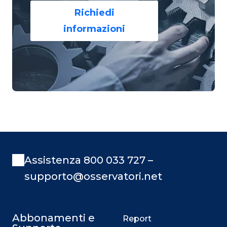
Richiedi
informazioni
Assistenza 800 033 727 –
supporto@osservatori.net
Abbonamenti e
Report