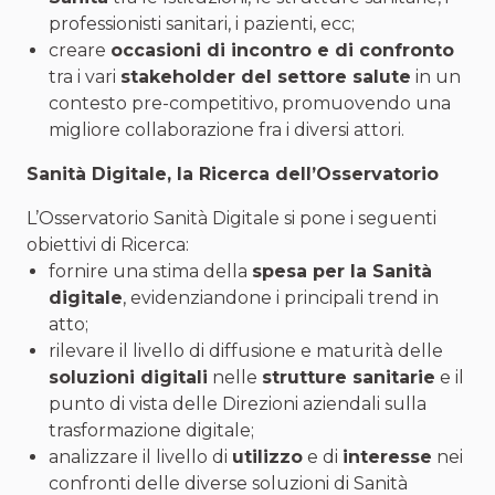
professionisti sanitari, i pazienti, ecc;
creare
occasioni di incontro e di confronto
tra i vari
stakeholder del settore salute
in un
contesto pre-competitivo, promuovendo una
migliore collaborazione fra i diversi attori.
Sanità Digitale, la Ricerca dell’Osservatorio
L’Osservatorio Sanità Digitale si pone i seguenti
obiettivi di Ricerca:
fornire una stima della
spesa per la Sanità
digitale
, evidenziandone i principali trend in
atto;
rilevare il livello di diffusione e maturità delle
soluzioni digitali
nelle
strutture sanitarie
e il
punto di vista delle Direzioni aziendali sulla
trasformazione digitale;
analizzare il livello di
utilizzo
e di
interesse
nei
confronti delle diverse soluzioni di Sanità