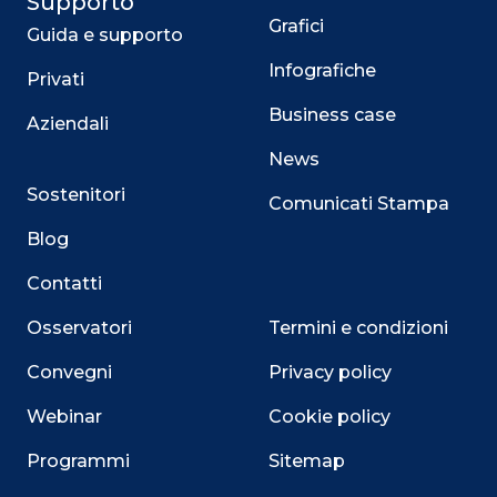
Supporto
Grafici
Guida e supporto
Infografiche
Privati
Business case
Aziendali
News
Sostenitori
Comunicati Stampa
Blog
Contatti
Osservatori
Termini e condizioni
Convegni
Privacy policy
Webinar
Cookie policy
Programmi
Sitemap