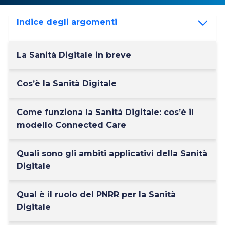
Indice degli argomenti
La Sanità Digitale in breve
Cos’è la Sanità Digitale
Come funziona la Sanità Digitale: cos’è il
modello Connected Care
Quali sono gli ambiti applicativi della Sanità
Digitale
Qual è il ruolo del PNRR per la Sanità
Digitale