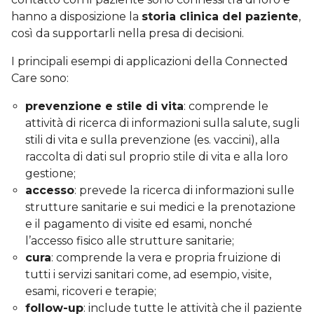
hanno a disposizione la
storia clinica del paziente
,
così da supportarli nella presa di decisioni.
I principali esempi di applicazioni della Connected
Care sono:
prevenzione e stile di vita
: comprende le
attività di ricerca di informazioni sulla salute, sugli
stili di vita e sulla prevenzione (es. vaccini), alla
raccolta di dati sul proprio stile di vita e alla loro
gestione;
accesso
: prevede la ricerca di informazioni sulle
strutture sanitarie e sui medici e la prenotazione
e il pagamento di visite ed esami, nonché
l’accesso fisico alle strutture sanitarie;
cura
: comprende la vera e propria fruizione di
tutti i servizi sanitari come, ad esempio, visite,
esami, ricoveri e terapie;
follow-up
: include tutte le attività che il paziente