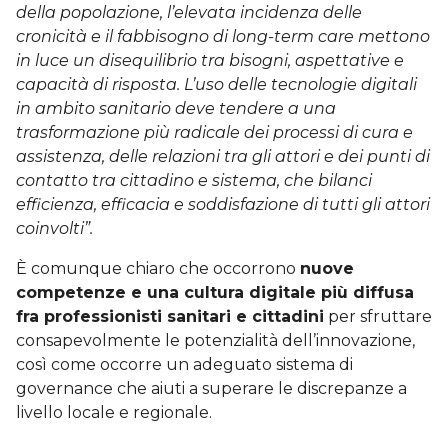
della popolazione, l’elevata incidenza delle
cronicità e il fabbisogno di long-term care mettono
in luce un disequilibrio tra bisogni, aspettative e
capacità di risposta. L’uso delle tecnologie digitali
in ambito sanitario deve tendere a una
trasformazione più radicale dei processi di cura e
assistenza, delle relazioni tra gli attori e dei punti di
contatto tra cittadino e sistema, che bilanci
efficienza, efficacia e soddisfazione di tutti gli attori
coinvolti”.
È comunque chiaro che occorrono
nuove
competenze e una cultura digitale più diffusa
fra professionisti sanitari e cittadini
per sfruttare
consapevolmente le potenzialità dell’innovazione,
così come occorre un adeguato sistema di
governance che aiuti a superare le discrepanze a
livello locale e regionale.