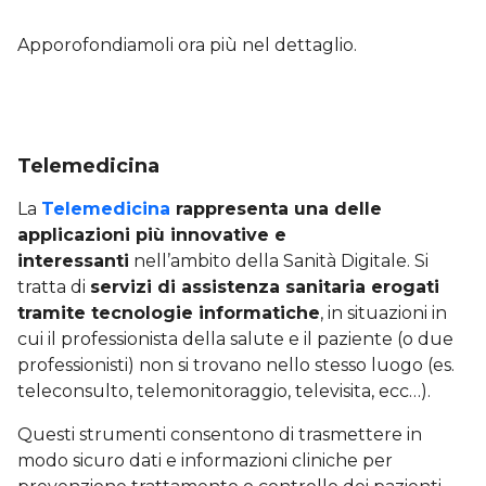
Apporofondiamoli ora più nel dettaglio.
Telemedicina
La
Telemedicina
rappresenta una delle
applicazioni più innovative e
interessanti
nell’ambito della Sanità Digitale. Si
tratta di
servizi di assistenza sanitaria erogati
tramite tecnologie informatiche
, in situazioni in
cui il professionista della salute e il paziente (o due
professionisti) non si trovano nello stesso luogo (es.
teleconsulto, telemonitoraggio, televisita, ecc…).
Questi strumenti consentono di trasmettere in
modo sicuro dati e informazioni cliniche per