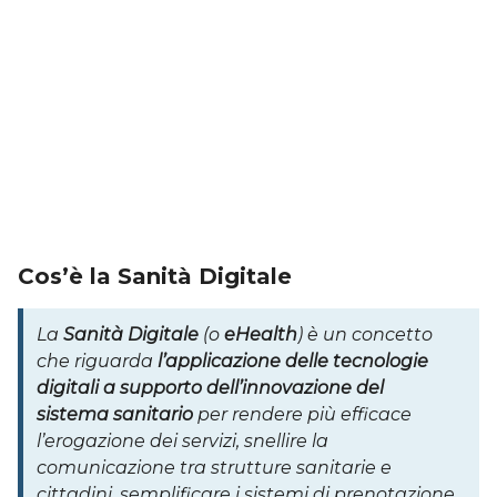
Cos’è la Sanità Digitale
La
Sanità Digitale
(o
eHealth
) è un concetto
che riguarda
l’applicazione delle tecnologie
digitali a supporto dell’innovazione del
sistema sanitario
per rendere più efficace
l’erogazione dei servizi, snellire la
comunicazione tra strutture sanitarie e
cittadini, semplificare i sistemi di prenotazione