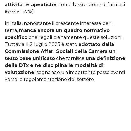
attività terapeutiche
, come l’assunzione di farmaci
(65% vs 47%).
In Italia, nonostante il crescente interesse per il
tema,
manca ancora un quadro normativo
specifico
che regoli pienamente queste soluzioni.
Tuttavia, il 2 luglio 2025 è stato
adottato dalla
Commissione Affari Sociali della Camera un
testo base unificato
che fornisce
una definizione
delle DTx e ne disciplina le modalità di
valutazione,
segnando un importante passo avanti
verso la regolamentazione del settore.