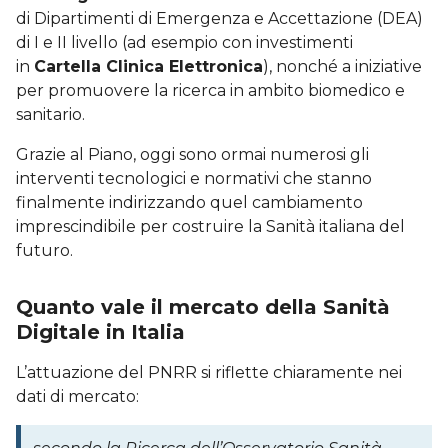
di Dipartimenti di Emergenza e Accettazione (DEA)
di I e II livello (ad esempio con investimenti
in
Cartella Clinica Elettronica
), nonché a iniziative
per promuovere la ricerca in ambito biomedico e
sanitario.
Grazie al Piano, oggi sono ormai numerosi gli
interventi tecnologici e normativi che stanno
finalmente indirizzando quel cambiamento
imprescindibile per costruire la Sanità italiana del
futuro.
Quanto vale il mercato della Sanità
Digitale in Italia
L’attuazione del PNRR si riflette chiaramente nei
dati di mercato: