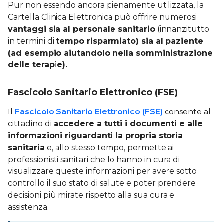
Pur non essendo ancora pienamente utilizzata, la
Cartella Clinica Elettronica può offrire numerosi
vantaggi sia al personale sanitario
(innanzitutto
in termini di
tempo risparmiato) sia al paziente
(ad esempio aiutandolo nella somministrazione
delle terapie)
.
Fascicolo Sanitario Elettronico (FSE)
Il
Fascicolo Sanitario Elettronico (FSE)
consente al
cittadino di
accedere a tutti i documenti e alle
informazioni riguardanti la propria storia
sanitaria
e, allo stesso tempo, permette ai
professionisti sanitari che lo hanno in cura di
visualizzare queste informazioni per avere sotto
controllo il suo stato di salute e poter prendere
decisioni più mirate rispetto alla sua cura e
assistenza.