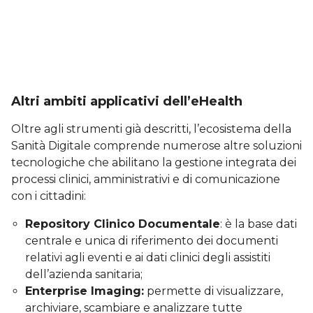
Altri ambiti applicativi dell’eHealth
Oltre agli strumenti già descritti, l’ecosistema della
Sanità Digitale comprende numerose altre soluzioni
tecnologiche che abilitano la gestione integrata dei
processi clinici, amministrativi e di comunicazione
con i cittadini:
Repository Clinico Documentale
: è la base dati
centrale e unica di riferimento dei documenti
relativi agli eventi e ai dati clinici degli assistiti
dell’azienda sanitaria;
Enterprise Imaging:
permette di visualizzare,
archiviare, scambiare e analizzare tutte