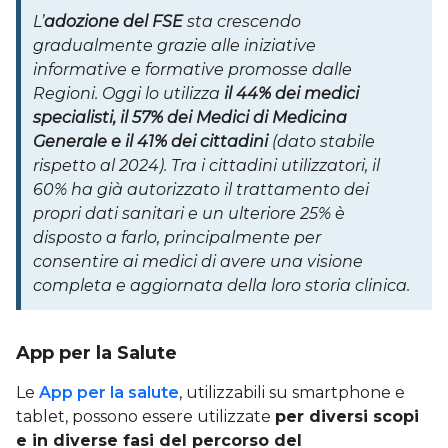
L’
adozione del FSE
sta crescendo
gradualmente grazie alle iniziative
informative e formative promosse dalle
Regioni. Oggi lo utilizza
il 44% dei medici
specialisti, il 57% dei Medici di Medicina
Generale e il 41% dei cittadini
(dato stabile
rispetto al 2024). Tra i cittadini utilizzatori, il
60% ha già autorizzato il trattamento dei
propri dati sanitari e un ulteriore 25% è
disposto a farlo, principalmente per
consentire ai medici di avere una visione
completa e aggiornata della loro storia clinica.
App per la Salute
Le
App per la salute
, utilizzabili su smartphone e
tablet, possono essere utilizzate
per diversi scopi
e in diverse fasi del percorso del