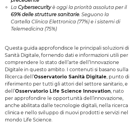
precedente
La
Cybersecurity
è oggi la priorità assoluta per il
69% delle strutture sanitarie
. Seguono la
Cartella Clinica Elettronica (77%) e i sistemi di
Telemedicina (75%)
Questa guida approfondisce le principali soluzioni di
Sanità Digitale, fornendo dati e informazioni utili per
comprendere lo stato dell’arte dell’Innovazione
Digitale in questo ambito. I contenuti si basano sulla
Ricerca dell’
Osservatorio Sanità Digitale
, punto di
riferimento per tutti gli attori del settore sanitario, e
dell’
Osservatorio Life Science Innovation
, nato
per approfondire le opportunità dell’innovazione,
anche abilitata dalle tecnologie digitali, nella ricerca
clinica e nello sviluppo di nuovi prodotti e servizi nel
mondo Life Science.