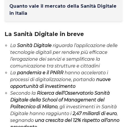
Quanto vale il mercato della Sanità Digitale
in Italia
La Sanità Digitale in breve
La
Sanità Digitale
riguarda l’applicazione delle
tecnologie digitali per rendere più efficace
l’erogazione dei servizi e semplificare la
comunicazione tra strutture e cittadini
La
pandemia e il PNRR
hanno accelerato i
processi di digitalizzazione, portando
nuove
opportunità di investimento
Secondo la
Ricerca dell’Osservatorio Sanità
Digitale della School of Management del
Politecnico di Milano
, gli investimenti in Sanità
Digitale hanno raggiunto i
2,47 miliardi di euro
,
segnando
una crescita del 12%
rispetto all’anno