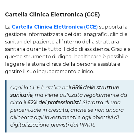
Cartella Clinica Elettronica (CCE)
La
Cartella Clinica Elettronica
(
CCE
)
supporta la
gestione informatizzata dei dati anagrafici, clinici e
sanitari del paziente all’interno della struttura
sanitaria durante tutto il ciclo di assistenza. Grazie a
questo strumento di digital healthcare è possibile
leggere la storia clinica della persona assistita e
gestire il suo inquadramento clinico.
Oggi la CCE è attiva nell’
85% delle strutture
sanitarie
, ma viene utilizzata regolarmente da
circa il
62% dei professionisti
. Si tratta di una
percentuale in crescita, anche se non ancora
allineata agli investimenti e agli obiettivi di
digitalizzazione previsti dal PNRR.