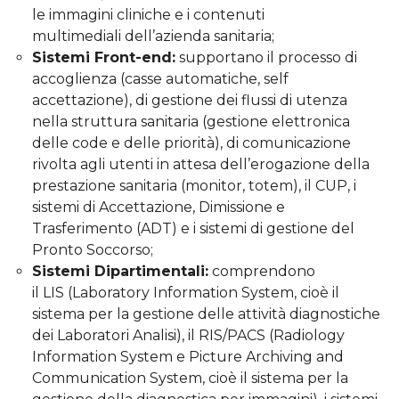
le immagini cliniche e i contenuti
multimediali dell’azienda sanitaria;
Sistemi Front-end:
supportano il processo di
accoglienza (casse automatiche, self
accettazione), di gestione dei flussi di utenza
nella struttura sanitaria (gestione elettronica
delle code e delle priorità), di comunicazione
rivolta agli utenti in attesa dell’erogazione della
prestazione sanitaria (monitor, totem), il CUP, i
sistemi di Accettazione, Dimissione e
Trasferimento (ADT) e i sistemi di gestione del
Pronto Soccorso;
Sistemi Dipartimentali:
comprendono
il LIS (Laboratory Information System, cioè il
sistema per la gestione delle attività diagnostiche
dei Laboratori Analisi), il RIS/PACS (Radiology
Information System e Picture Archiving and
Communication System, cioè il sistema per la