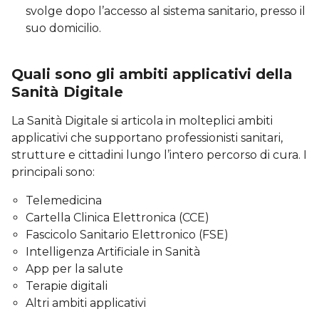
svolge dopo l’accesso al sistema sanitario, presso il
suo domicilio.
Quali sono gli ambiti applicativi della
Sanità Digitale
La Sanità Digitale si articola in molteplici ambiti
applicativi che supportano professionisti sanitari,
strutture e cittadini lungo l’intero percorso di cura. I
principali sono:
Telemedicina
Cartella Clinica Elettronica (CCE)
Fascicolo Sanitario Elettronico (FSE)
Intelligenza Artificiale in Sanità
App per la salute
Terapie digitali
Altri ambiti applicativi