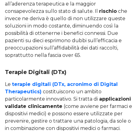
all’aderenza terapeutica e la maggior
consapevolezza sullo stato di salute. Il
rischio
che
invece ne deriva è quello di non utilizzare queste
soluzioni in modo costante, diminuendo così la
possibilità di ottenerne i benefici connessi. Due
pazienti su dieci esprimono dubbi sull’efficacia e
preoccupazioni sull’affidabilità dei dati raccolti,
soprattutto nella fascia over 65.
Terapie Digitali (DTx)
Le
terapie digitali (DTx, acronimo di Digital
Therapeutics)
costituiscono un ambito
particolarmente innovativo. Si tratta di
applicazioni
validate clinicamente
(come avviene per farmaci e
dispositivi medici) e possono essere utilizzate per
prevenire, gestire o trattare una patologia, da sole o
in combinazione con dispositivi medici o farmaci.