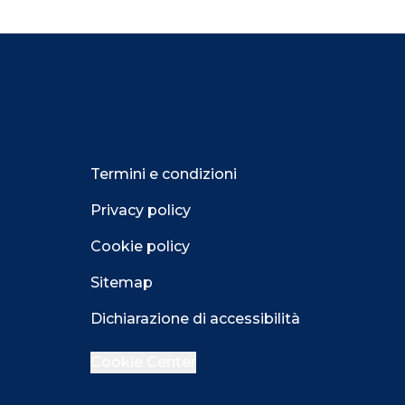
Termini e condizioni
Privacy policy
Cookie policy
Sitemap
Dichiarazione di accessibilità
Cookie Center