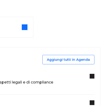
Aggiungi tutti in Agenda
petti legali e di compliance