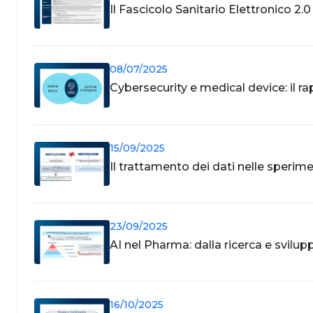
Il Fascicolo Sanitario Elettronico 2.0
08/07/2025
Cybersecurity e medical device: il r
15/09/2025
Il trattamento dei dati nelle sperime
23/09/2025
AI nel Pharma: dalla ricerca e svi
16/10/2025