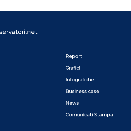
ervatori.net
Report
Grafici
Infografiche
Business case
News
Comunicati Stampa