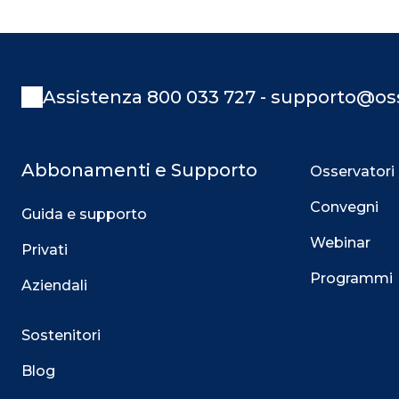
Assistenza 800 033 727 - supporto@oss
Abbonamenti e Supporto
Osservatori
Convegni
Guida e supporto
Webinar
Privati
Programmi
Aziendali
Sostenitori
Blog