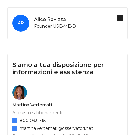
Alice Ravizza
AR
Founder USE-ME-D
Siamo a tua disposizione per
informazioni e assistenza
Martina Vertemati
Acquisti e abbonamenti
800 033 715
martina.vertemati@osservatori.net