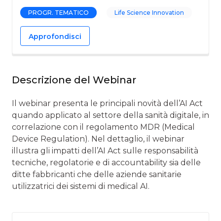
PROGR. TEMATICO
Life Science Innovation
Approfondisci
Descrizione del Webinar
Il webinar presenta le principali novità dell’AI Act
quando applicato al settore della sanità digitale, in
correlazione con il regolamento MDR (Medical
Device Regulation). Nel dettaglio, il webinar
illustra gli impatti dell’AI Act sulle responsabilità
tecniche, regolatorie e di accountability sia delle
ditte fabbricanti che delle aziende sanitarie
utilizzatrici dei sistemi di medical AI.