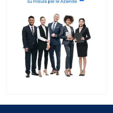
su misura per le Aziende