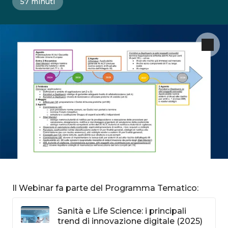
57 minuti
Il Webinar fa parte del Programma Tematico:
Sanità e Life Science: i principali
trend di innovazione digitale (2025)