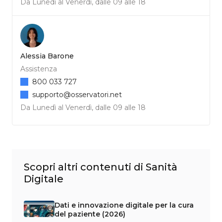
Da Lunedì al Venerdì, dalle 09 alle 18
Alessia Barone
Assistenza
800 033 727
supporto@osservatori.net
Da Lunedì al Venerdì, dalle 09 alle 18
Scopri altri contenuti di Sanità
Digitale
Dati e innovazione digitale per la cura
del paziente (2026)