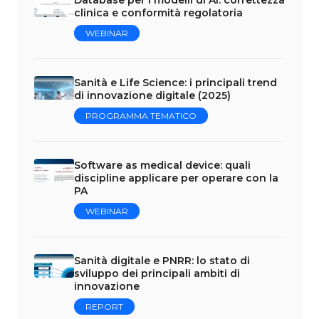
clinica e conformità regolatoria
WEBINAR
Sanità e Life Science: i principali trend
di innovazione digitale (2025)
PROGRAMMA TEMATICO
Software as medical device: quali
discipline applicare per operare con la
PA
WEBINAR
Sanità digitale e PNRR: lo stato di
sviluppo dei principali ambiti di
innovazione
REPORT