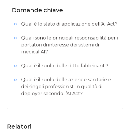
Domande chiave
Qual è lo stato di applicazione dell’AI Act?
Quali sono le principali responsabilità per i
portatori di interesse dei sistemi di
medical AI?
Qual è il ruolo delle ditte fabbricanti?
Qual è il ruolo delle aziende sanitarie e
dei singoli professionisti in qualità di
deployer secondo l’AI Act?
Relatori