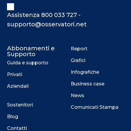
Assistenza 800 033 727 -
supporto@osservatori.net
Abbonamenti e
Report
Supporto
Grafici
Guida e supporto
Infografiche
Privati
Business case
Aziendali
News
Sostenitori
Comunicati Stampa
Blog
Contatti