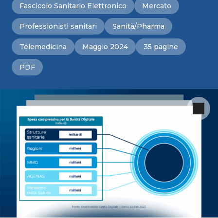
Fascicolo Sanitario Elettronico
Mercato
Professionisti sanitari
Sanità/Pharma
Telemedicina
Maggio 2024
35 pagine
PDF