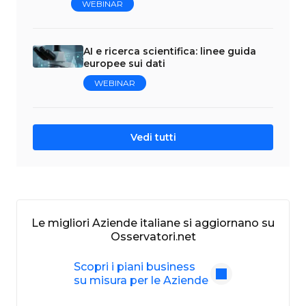
WEBINAR
AI e ricerca scientifica: linee guida
europee sui dati
WEBINAR
Vedi tutti
Le migliori Aziende italiane si aggiornano su
Osservatori.net
Scopri i piani business
su misura per le Aziende