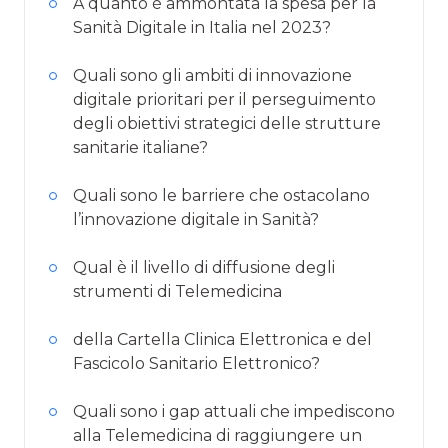
A quanto è ammontata la spesa per la
Sanità Digitale in Italia nel 2023?
Quali sono gli ambiti di innovazione
digitale prioritari per il perseguimento
degli obiettivi strategici delle strutture
sanitarie italiane?
Quali sono le barriere che ostacolano
l’innovazione digitale in Sanità?
Qual è il livello di diffusione degli
strumenti di Telemedicina
della Cartella Clinica Elettronica e del
Fascicolo Sanitario Elettronico?
Quali sono i gap attuali che impediscono
alla Telemedicina di raggiungere un