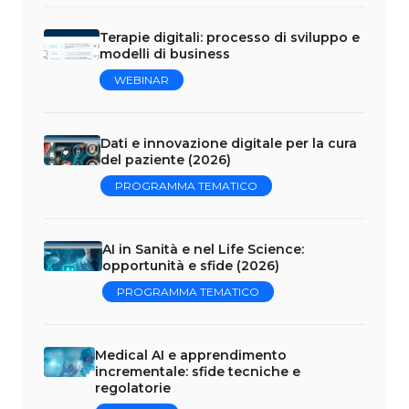
Terapie digitali: processo di sviluppo e
modelli di business
WEBINAR
Dati e innovazione digitale per la cura
del paziente (2026)
PROGRAMMA TEMATICO
AI in Sanità e nel Life Science:
opportunità e sfide (2026)
PROGRAMMA TEMATICO
Medical AI e apprendimento
incrementale: sfide tecniche e
regolatorie