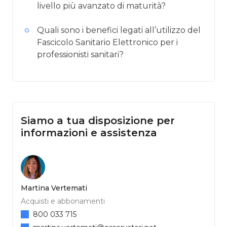
livello più avanzato di maturità?
Quali sono i benefici legati all’utilizzo del
Fascicolo Sanitario Elettronico per i
professionisti sanitari?
Siamo a tua disposizione per
informazioni e assistenza
Martina Vertemati
Acquisti e abbonamenti
800 033 715