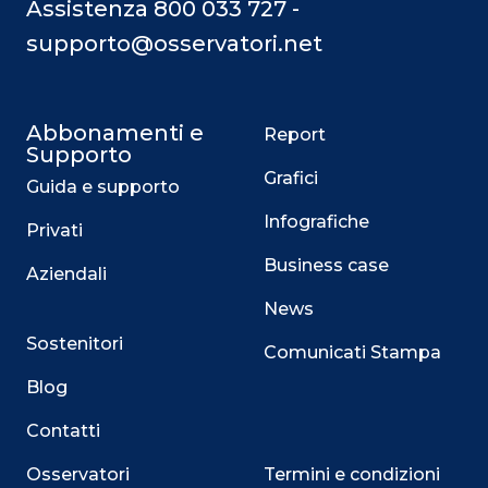
Assistenza 800 033 727 -
supporto@osservatori.net
Abbonamenti e
Report
Supporto
Grafici
Guida e supporto
Infografiche
Privati
Business case
Aziendali
News
Sostenitori
Comunicati Stampa
Blog
Contatti
Osservatori
Termini e condizioni