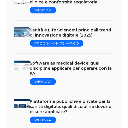
clinica e conformità regolatoria
WEBINAR
Sanità e Life Science: i principali trend
di innovazione digitale (2025)
PROGRAMMA TEMATICO
Software as medical device: quali
discipline applicare per operare con la
PA
WEBINAR
Piattaforme pubbliche e private per la
sanità digitale: quali discipline devono
essere applicate?
WEBINAR