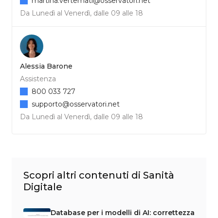
martina.vertemati@osservatori.net
Da Lunedì al Venerdì, dalle 09 alle 18
Alessia Barone
Assistenza
800 033 727
supporto@osservatori.net
Da Lunedì al Venerdì, dalle 09 alle 18
Scopri altri contenuti di Sanità
Digitale
Database per i modelli di AI: correttezza