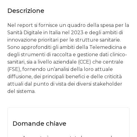
Descrizione
Nel report si fornisce un quadro della spesa per la
Sanità Digitale in Italia nel 2023 e degli ambiti di
innovazione prioritari per le strutture sanitarie.
Sono approfonditi gli ambiti della Telemedicina e
degli strumenti di raccolta e gestione dati clinico-
sanitari, sia a livello aziendale (CCE) che centrale
(FSE), fornendo un’analisi della loro attuale
diffusione, dei principali benefici e delle criticità
attuali dal punto di vista dei diversi stakeholder
del sistema.
Domande chiave