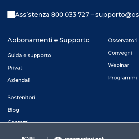
Assistenza 800 033 727 – supporto@os
Abbonamenti e Supporto
Osservatori
Convegni
Guida e supporto
Webinar
Privati
Programmi
Aziendali
Sostenitori
Blog
Contatti