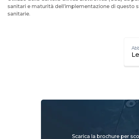
sanitari e maturità dell’implementazione di questo s
sanitarie.
Abb
Le
Scarica la brochure per scop