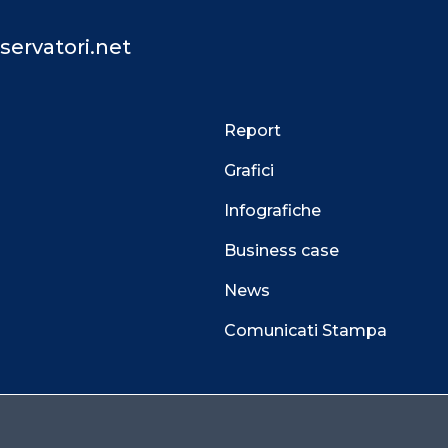
servatori.net
Report
Grafici
Infografiche
Business case
News
Comunicati Stampa