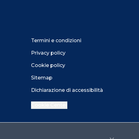
Termini e condizioni
Privacy policy
Cookie policy
Sitemap
Dichiarazione di accessibilità
Cookie Center
Facebook
LinkedIn
Instagram