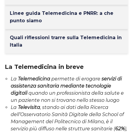
Linee guida Telemedicina e PNRR: a che
punto siamo
Quali riflessioni trarre sulla Telemedicina in
Italia
La Telemedicina in breve
La
Telemedicina
permette di erogare
servizi di
assistenza sanitaria mediante tecnologie
digitali
quando un professionista della salute e
un paziente non si trovano nello stesso luogo
La
Televisita
, stando ai dati della Ricerca
dell’Osservatorio Sanità Digitale della School of
Management del Politecnico di Milano, è il
servizio più diffuso nelle strutture sanitarie (
62%
),