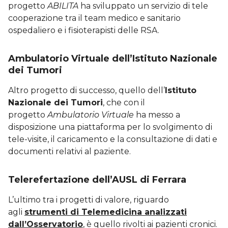
progetto
ABILITA
ha sviluppato un servizio di tele
cooperazione tra il team medico e sanitario
ospedaliero e i fisioterapisti delle RSA.
Ambulatorio Virtuale dell’Istituto Nazionale
dei Tumori
Altro progetto di successo, quello dell’
Istituto
Nazionale dei Tumori
, che con il
progetto
Ambulatorio Virtuale
ha messo a
disposizione una piattaforma per lo svolgimento di
tele-visite, il caricamento e la consultazione di dati e
documenti relativi al paziente.
Telerefertazione dell’AUSL di Ferrara
L’ultimo tra i progetti di valore, riguardo
agli
strumenti di Telemedicina analizzati
dall’Osservatorio
, è quello rivolti ai pazienti cronici.