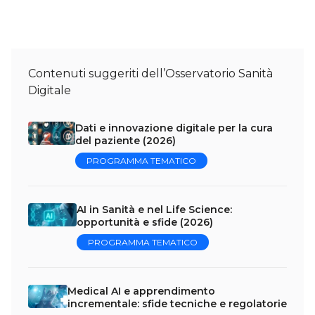
Contenuti suggeriti dell’Osservatorio Sanità
Digitale
Dati e innovazione digitale per la cura
del paziente (2026)
PROGRAMMA TEMATICO
AI in Sanità e nel Life Science:
opportunità e sfide (2026)
PROGRAMMA TEMATICO
Medical AI e apprendimento
incrementale: sfide tecniche e regolatorie