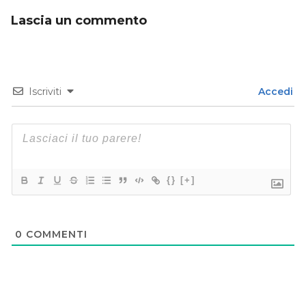
Lascia un commento
Iscriviti
Accedi
{}
[+]
0
COMMENTI