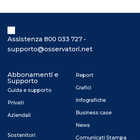
Assistenza 800 033 727 -
supporto@osservatori.net
Abbonamenti e
Report
Supporto
Grafici
Guida e supporto
Infografiche
Privati
Business case
Aziendali
News
Sostenitori
Comunicati Stampa