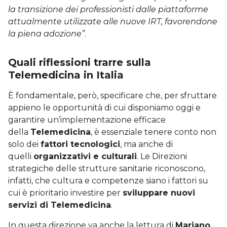
la transizione dei professionisti dalle piattaforme
attualmente utilizzate alle nuove IRT, favorendone
la piena adozione”
.
Quali riflessioni trarre sulla
Telemedicina in Italia
È fondamentale, però, specificare che, per sfruttare
appieno le opportunità di cui disponiamo oggi e
garantire un’implementazione efficace
della
Telemedicina
, è essenziale tenere conto non
solo dei
fattori tecnologici
, ma anche di
quelli
organizzativi e culturali
. Le Direzioni
strategiche delle strutture sanitarie riconoscono,
infatti, che cultura e competenze siano i fattori su
cui è prioritario investire per
sviluppare nuovi
servizi di Telemedicina
.
In questa direzione va anche la lettura di
Mariano