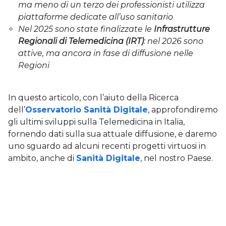
ma meno di un terzo dei professionisti utilizza
piattaforme dedicate all’uso sanitario
Nel 2025 sono state finalizzate le
Infrastrutture
Regionali di Telemedicina (IRT)
: nel 2026 sono
attive, ma ancora in fase di diffusione nelle
Regioni
In questo articolo, con l’aiuto della Ricerca
dell’
Osservatorio Sanità Digitale
, approfondiremo
gli ultimi sviluppi sulla Telemedicina in Italia,
fornendo dati sulla sua attuale diffusione, e daremo
uno sguardo ad alcuni recenti progetti virtuosi in
ambito, anche di
Sanità Digitale
, nel nostro Paese.