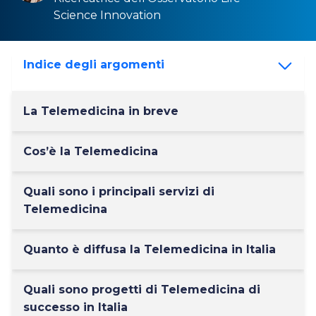
Science Innovation
Indice degli argomenti
La Telemedicina in breve
Cos’è la Telemedicina
Quali sono i principali servizi di
Telemedicina
Quanto è diffusa la Telemedicina in Italia
Quali sono progetti di Telemedicina di
successo in Italia