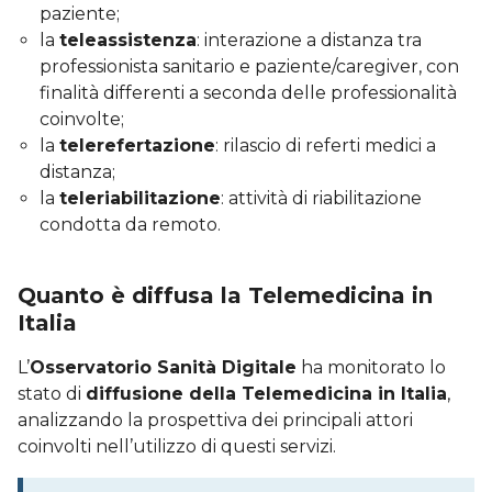
paziente;
la
teleassistenza
: interazione a distanza tra
professionista sanitario e paziente/caregiver, con
finalità differenti a seconda delle professionalità
coinvolte;
la
telerefertazione
: rilascio di referti medici a
distanza;
la
teleriabilitazione
: attività di riabilitazione
condotta da remoto.
Quanto è diffusa la Telemedicina in
Italia
L’
Osservatorio Sanità Digitale
ha monitorato lo
stato di
diffusione della Telemedicina in Italia
,
analizzando la prospettiva dei principali attori
coinvolti nell’utilizzo di questi servizi.