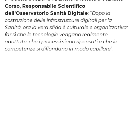
Corso, Responsabile Scientifico
dell’Osservatorio Sanità Digitale
: “
Dopo la
costruzione delle infrastrutture digitali per la
Sanità, ora la vera sfida è culturale e organizzativa:
far sì che le tecnologie vengano realmente
adottate, che i processi siano ripensati e che le
competenze si diffondano in modo capillare
”.