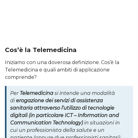
Cos’è la Telemedicina
Iniziamo con una doverosa definizione. Cos’è la
Telemedicina e quali ambiti di applicazione
comprende?
Per
Telemedicina
si intende una modalità
di
erogazione dei servizi di assistenza
sanitaria attraverso l’utilizzo di tecnologie
digitali (in particolare ICT – Information and
Communication Technology)
in situazioni in
cui un professionista della salute e un
paziente (oppure due professionisti sanitari)