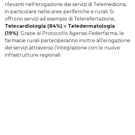
rilevanti nell’erogazione dei servizi di Telemedicina,
in particolare nelle aree periferiche e rurali. Si
offrono servizi ad esempio di Telerefertazione,
Telecardiologia (84%)
e
Teledermatologia
(19%)
. Grazie al Protocollo Agenas-Federfarma, le
farmacie rurali parteciperanno inoltre all’erogazione
dei servizi attraverso l’integrazione con le nuove
infrastrutture regionali.