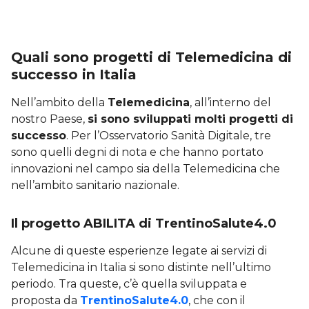
Quali sono progetti di Telemedicina di
successo in Italia
Nell’ambito della
Telemedicina
, all’interno del
nostro Paese,
si sono sviluppati molti progetti di
successo
. Per l’Osservatorio Sanità Digitale, tre
sono quelli degni di nota e che hanno portato
innovazioni nel campo sia della Telemedicina che
nell’ambito sanitario nazionale.
Il progetto ABILITA di TrentinoSalute4.0
Alcune di queste esperienze legate ai servizi di
Telemedicina in Italia si sono distinte nell’ultimo
periodo. Tra queste, c’è quella sviluppata e
proposta da
TrentinoSalute4.0
, che con il