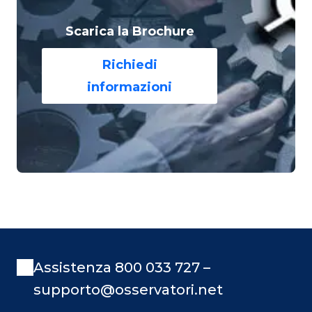
Scarica la Brochure
Richiedi
informazioni
Assistenza 800 033 727 –
supporto@osservatori.net