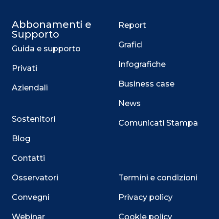
Abbonamenti e
Report
Supporto
Grafici
Guida e supporto
Infografiche
Privati
Business case
Aziendali
News
Sostenitori
Comunicati Stampa
Blog
Contatti
Osservatori
Termini e condizioni
Convegni
Privacy policy
Webinar
Cookie policy