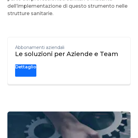
dell’implementazione di questo strumento nelle
strutture sanitarie.
Abbonamenti aziendali
Le soluzioni per Aziende e Team
Dettaglio