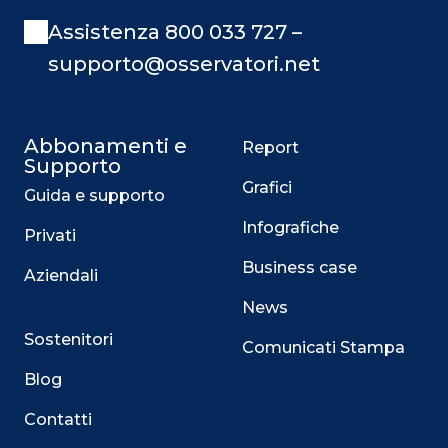
Assistenza 800 033 727 –
supporto@osservatori.net
Abbonamenti e
Report
Supporto
Grafici
Guida e supporto
Infografiche
Privati
Business case
Aziendali
News
Sostenitori
Comunicati Stampa
Blog
Contatti