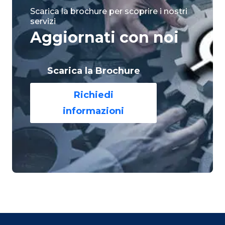
Scarica la brochure per scoprire i nostri
servizi
Aggiornati con noi
Scarica la Brochure
Richiedi
informazioni