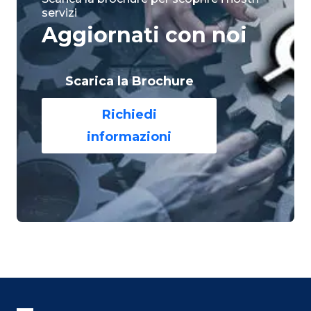
servizi
Aggiornati con noi
Scarica la Brochure
Richiedi
informazioni