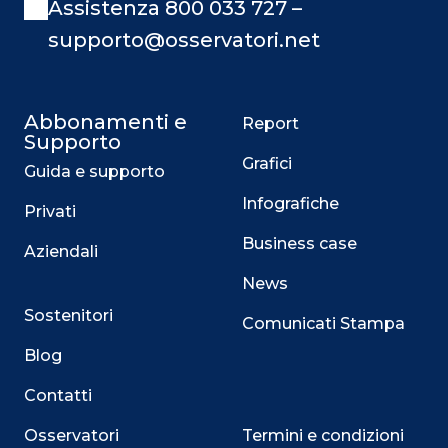
Assistenza 800 033 727 –
supporto@osservatori.net
Abbonamenti e
Report
Supporto
Grafici
Guida e supporto
Infografiche
Privati
Business case
Aziendali
News
Sostenitori
Comunicati Stampa
Blog
Contatti
Osservatori
Termini e condizioni