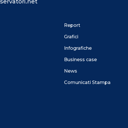
servatori.net
Report
Grafici
Infografiche
Business case
News
Comunicati Stampa