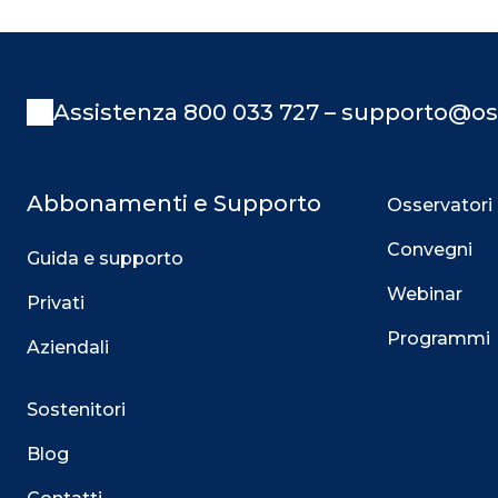
Assistenza 800 033 727 – supporto@os
Abbonamenti e Supporto
Osservatori
Convegni
Guida e supporto
Webinar
Privati
Programmi
Aziendali
Sostenitori
Blog