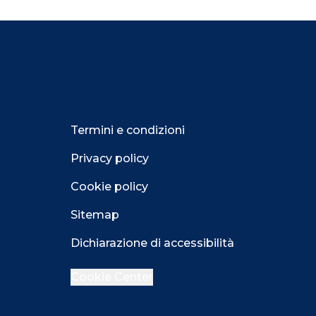
Termini e condizioni
Privacy policy
Cookie policy
Sitemap
Dichiarazione di accessibilità
Cookie Center