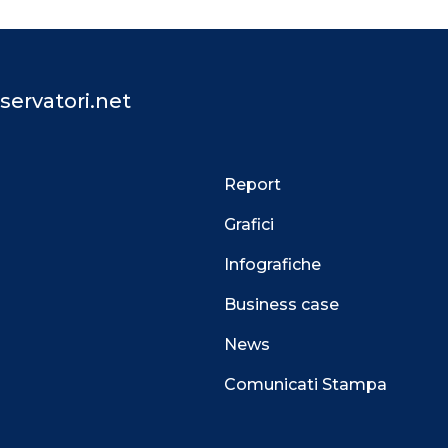
servatori.net
Report
Grafici
Infografiche
Business case
News
Comunicati Stampa