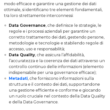
modo efficace e garantire una gestione dei dati
ottimale, si identificano tre elementi fondamentali,
tra loro strettamente interconnessi:
Data Governance
, che definisce le strategie, le
regole e i processi aziendali per garantire un
corretto trattamento dei dati, gestendo persone,
metodologie e tecnologie e stabilendo regole di
accesso, uso e responsabilità;
Data Quality
, che assicura l’affidabilità,
l’accuratezza e la coerenza dei dati attraverso un
controllo continuo delle informazioni (elemento
indispensabile per una governance efficace);
Metadati
, che forniscono informazioni sulla
struttura e il contesto dei dati, supportandone
una gestione efficiente e conforme e giocando
un ruolo cruciale nel contesto della Data Quality
e della Data Governance.