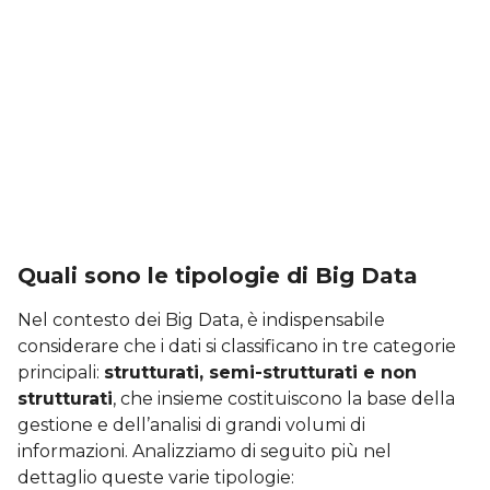
Quali sono le tipologie di Big Data
Nel contesto dei Big Data, è indispensabile
considerare che i dati si classificano in tre categorie
principali:
strutturati, semi-strutturati e non
strutturati
, che insieme costituiscono la base della
gestione e dell’analisi di grandi volumi di
informazioni. Analizziamo di seguito più nel
dettaglio queste varie tipologie: