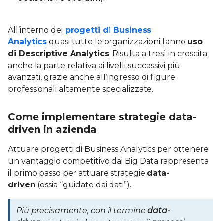
All’interno dei
progetti di Business
Analytics
quasi tutte le organizzazioni fanno
uso
di Descriptive Analytics
. Risulta altresì in crescita
anche la parte relativa ai livelli successivi più
avanzati, grazie anche all’ingresso di figure
professionali altamente specializzate.
Come implementare strategie data-
driven in azienda
Attuare progetti di Business Analytics per ottenere
un vantaggio competitivo dai Big Data rappresenta
il primo passo per attuare strategie
data-
driven
(ossia “guidate dai dati”).
Più precisamente, con il termine
data-