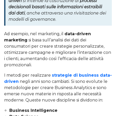
driven
si intende la costruzione di
processi
decisionali basati sulle informazioni estraibili
dai dati
, anche attraverso una rivisitazione dei
modelli di governance.
Ad esempio, nel marketing, il
data-driven
marketing
si basa sull’analisi dei dati dei
consumatori per creare strategie personalizzate,
ottimizzare campagne e migliorare l’interazione con
i clienti, aumentando così l’efficacia delle attività
promozionali.
I metodi per realizzare
strategie di business data-
driven
negli anni sono cambiati. Si sono evolute le
metodologie per creare Business Analytics e sono
emerse nuove materie in risposta alle necessità
moderne. Queste nuove discipline si dividono in:
Business Intelligence