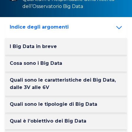
dell’Osservatorio
Big Data
Indice degli argomenti
I Big Data in breve
Cosa sono i Big Data
Quali sono le caratteristiche dei Big Data,
dalle 3V alle 6V
Quali sono le tipologie di Big Data
Qual è l’obiettivo dei Big Data