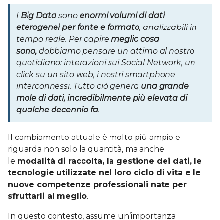
I
Big Data
sono
enormi volumi di dati
eterogenei per fonte e formato
, analizzabili in
tempo reale. Per capire
meglio cosa
sono,
dobbiamo pensare un attimo al nostro
quotidiano: interazioni sui Social Network, un
click su un sito web, i nostri smartphone
interconnessi. Tutto ciò genera
una grande
mole di dati, incredibilmente più elevata di
qualche decennio fa
.
Il cambiamento attuale è molto più ampio e
riguarda non solo la quantità, ma anche
le
modalità di raccolta, la gestione dei dati, le
tecnologie utilizzate nel loro ciclo di vita e le
nuove competenze professionali nate per
sfruttarli al meglio
.
In questo contesto, assume un’importanza