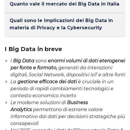
Quanto vale il mercato dei Big Data in Italia
Quali sono le implicazioni dei Big Data in
materia di Privacy e la Cybersecurity
I Big Data in breve
I
Big Data
sono
enormi volumi di dati eterogenei
per fonte e formato,
generati da interazioni
digitali, Social Network, dispositivi IoT e altre fonti
La
gestione efficace dei dati
è cruciale in un
periodo di rapidi cambiamenti tecnologici e
contesto economico incerto
Le moderne soluzioni di
Business
Analytics
permettono di estrarre valore
informativo dai dati per decisioni strategiche più
consapevoli