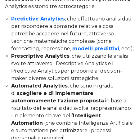
Analytics esistono tre sottocategorie:
Predictive Analytics
, che effettuano analisi dati
per rispondere a domande relative a cosa
potrebbe accadere nel futuro, attraverso
tecniche matematiche complesse (come
forecasting, regressione,
modelli predittivi
, ecc.);
Prescriptive Analytics
, che utilizzano le analisi
svolte attraverso i Descriptive Analytics e i
Predictive Analytics per proporre al decision-
maker diverse soluzioni strategiche;
Automated Analytics
, che sono in grado
di
scegliere e di implementare
autonomamente l’azione proposta
in base al
risultato delle analisi dati svolte, rappresentando
un elemento chiave dell’
Intelligent
Automation
(che combina Intelligenza Artificiale
e automazione per ottimizzare i processi
decisionali e operativi).