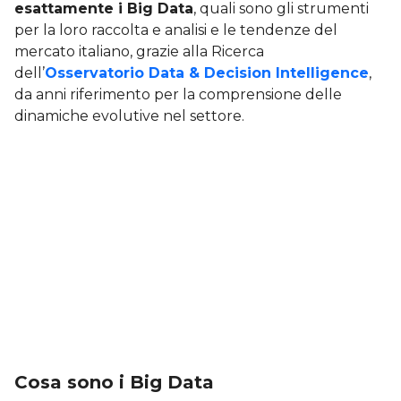
esattamente i Big Data
, quali sono gli strumenti
per la loro raccolta e analisi e le tendenze del
mercato italiano, grazie alla Ricerca
dell’
Osservatorio Data & Decision Intelligence
,
da anni riferimento per la comprensione delle
dinamiche evolutive nel settore.
Cosa sono i Big Data