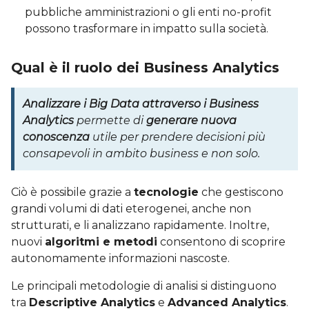
pubbliche amministrazioni o gli enti no-profit
possono trasformare in impatto sulla società.
Qual è il ruolo dei Business Analytics
Analizzare i Big Data attraverso i Business
Analytics
permette di
generare nuova
conoscenza
utile per prendere decisioni più
consapevoli in ambito business e non solo.
Ciò è possibile grazie a
tecnologie
che gestiscono
grandi volumi di dati eterogenei, anche non
strutturati, e li analizzano rapidamente. Inoltre,
nuovi
algoritmi e metodi
consentono di scoprire
autonomamente informazioni nascoste.
Le principali metodologie di analisi si distinguono
tra
Descriptive Analytics
e
Advanced Analytics
.