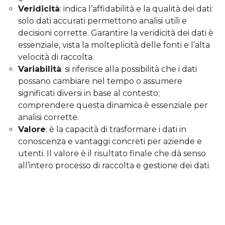
Veridicità
: indica l’affidabilità e la qualità dei dati:
solo dati accurati permettono analisi utili e
decisioni corrette. Garantire la veridicità dei dati è
essenziale, vista la molteplicità delle fonti e l’alta
velocità di raccolta.
Variabilità
: si riferisce alla possibilità che i dati
possano cambiare nel tempo o assumere
significati diversi in base al contesto;
comprendere questa dinamica è essenziale per
analisi corrette.
Valore
: è la capacità di trasformare i dati in
conoscenza e vantaggi concreti per aziende e
utenti. Il valore è il risultato finale che dà senso
all’intero processo di raccolta e gestione dei dati.