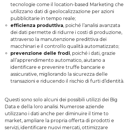
tecnologie come il location-based Marketing che
utilizzano dati di geolocalizzazione per azioni
pubblicitarie in tempo reale;
efficienza produttiva
, poiché l’analisi avanzata
dei dati permette di ridurre i costi di produzione,
attraverso la manutenzione predittiva dei
macchinari e il controllo qualità automatizzato;
prevenzione delle frodi
, poiché i dati, grazie
all’apprendimento automatico, aiutano a
identificare e prevenire truffe bancarie e
assicurative, migliorando la sicurezza delle
transazioni e riducendo il rischio di furti d’identità.
Questi sono solo alcuni dei possibili utilizzi dei Big
Data e della loro analisi. Numerose aziende
utilizzano i dati anche per diminuire il time to
market, ampliare la propria offerta di prodotti e
servizi, identificare nuovi mercati, ottimizzare