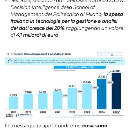
Nel 2025, secondo i dati dell’Osservatorio Data &
Decision Intelligence della School of
Management del Politecnico di Milano,
la spesa
italiana in tecnologie per la gestione e analisi
dei dati cresce del 20%
, raggiungendo un valore
di
4,1 miliardi di euro
In questa guida approfondiremo
cosa sono