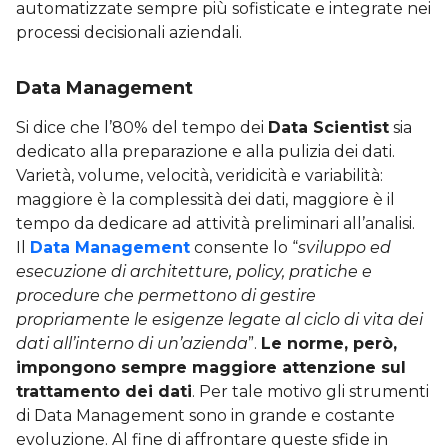
automatizzate sempre più sofisticate e integrate nei
processi decisionali aziendali.
Data Management
Si dice che l’80% del tempo dei
Data Scientist
sia
dedicato alla preparazione e alla pulizia dei dati.
Varietà, volume, velocità, veridicità e variabilità:
maggiore è la complessità dei dati, maggiore è il
tempo da dedicare ad attività preliminari all’analisi.
Il
Data Management
consente lo “
sviluppo ed
esecuzione di architetture, policy, pratiche e
procedure che permettono di gestire
propriamente le esigenze legate al ciclo di vita dei
dati all’interno di un’azienda
”.
Le norme, però,
impongono sempre maggiore attenzione sul
trattamento dei dati
. Per tale motivo gli strumenti
di Data Management sono in grande e costante
evoluzione. Al fine di affrontare queste sfide in