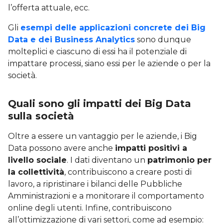
l’offerta attuale, ecc.
Gli
esempi delle applicazioni concrete dei Big
Data e dei Business Analytics
sono dunque
molteplici e ciascuno di essi ha il potenziale di
impattare processi, siano essi per le aziende o per la
società.
Quali sono gli impatti dei Big Data
sulla società
Oltre a essere un vantaggio per le aziende, i Big
Data possono avere anche
impatti positivi a
livello sociale
. I dati diventano un
patrimonio per
la collettività
, contribuiscono a creare posti di
lavoro, a ripristinare i bilanci delle Pubbliche
Amministrazioni e a monitorare il comportamento
online degli utenti. Infine, contribuiscono
all’ottimizzazione di vari settori, come ad esempio: