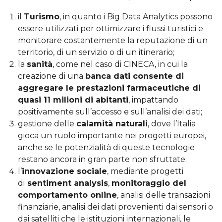
il
Turismo
, in quanto i Big Data Analytics possono
essere utilizzati per ottimizzare i flussi turistici e
monitorare costantemente la reputazione di un
territorio, di un servizio o di un itinerario;
la
sanità
, come nel caso di CINECA, in cui la
creazione di una
banca dati consente di
aggregare le prestazioni farmaceutiche di
quasi 11 milioni di abitanti
, impattando
positivamente sull’accesso e sull’analisi dei dati;
gestione delle
calamità naturali
, dove l’Italia
gioca un ruolo importante nei progetti europei,
anche se le potenzialità di queste tecnologie
restano ancora in gran parte non sfruttate;
l’
innovazione sociale
, mediante progetti
di
sentiment analysis
,
monitoraggio del
comportamento online
, analisi delle transazioni
finanziarie, analisi dei dati provenienti dai sensori o
dai satelliti che le istituzioni internazionali, le