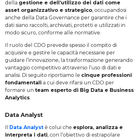
della
gestione e dell’utilizzo dei dati come
asset organizzativo e strategico
, occupandosi
anche della Data Governance per garantire che i
dati siano raccolti, archiviati, protetti e utilizzati in
modo sicuro, conforme alle normative.
Il ruolo del CDO prevede spesso il compito di
acquisire e gestire le capacità necessarie per
guidare l’innovazione, la trasformazione generando
vantaggio competitivo attraverso l’uso di dati e
analisi. Di seguito riportiamo le
cinque professioni
fondamentali
a cui deve rifarsi un CDO per
formare un
team esperto di Big Data e Business
Analytics
.
Data Analyst
Il
Data Analyst
è colui che
esplora, analizza e
interpreta i dati
, con l’obiettivo di estrapolare