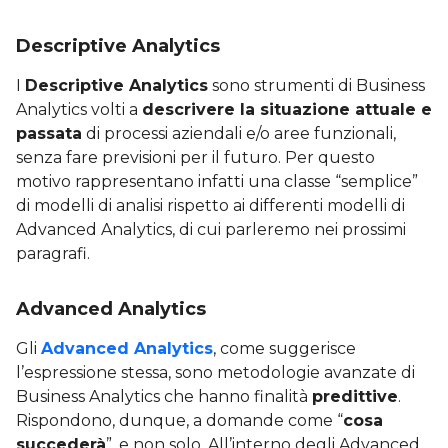
Descriptive Analytics
I
Descriptive Analytics
sono strumenti di Business
Analytics volti a
descrivere la situazione attuale e
passata
di processi aziendali e/o aree funzionali,
senza fare previsioni per il futuro. Per questo
motivo rappresentano infatti una classe “semplice”
di modelli di analisi rispetto ai differenti modelli di
Advanced Analytics, di cui parleremo nei prossimi
paragrafi.
Advanced Analytics
Gli
Advanced Analytics
, come suggerisce
l’espressione stessa, sono metodologie avanzate di
Business Analytics che hanno finalità
predittive
.
Rispondono, dunque, a domande come “
cosa
succederà
”, e non solo. All’interno degli Advanced