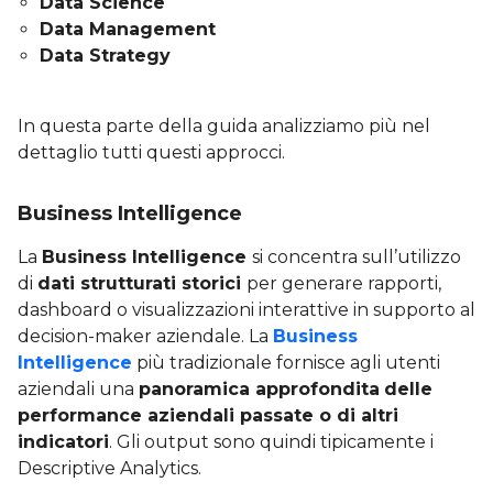
Data Science
Data Management
Data Strategy
In questa parte della guida analizziamo più nel
dettaglio tutti questi approcci.
Business Intelligence
La
Business Intelligence
si concentra sull’utilizzo
di
dati strutturati storici
per generare rapporti,
dashboard o visualizzazioni interattive in supporto al
decision-maker aziendale. La
Business
Intelligence
più tradizionale fornisce agli utenti
aziendali una
panoramica approfondita
delle
performance aziendali passate o di altri
indicatori
. Gli output sono quindi tipicamente i
Descriptive Analytics.