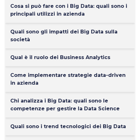
Cosa si può fare con i Big Data: quali sono i
principali utilizzi in azienda
Quali sono gli impatti dei Big Data sulla
società
Qual è il ruolo dei Business Analytics
Come implementare strategie data-driven
in azienda
Chi analizza i Big Data: quali sono le
competenze per gestire la Data Science
Quali sono i trend tecnologici dei Big Data