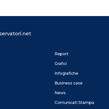
ervatori.net
Report
Grafici
Infografiche
Business case
News
Comunicati Stampa