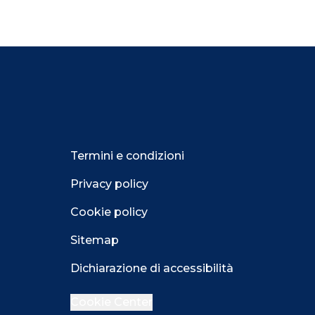
Termini e condizioni
Privacy policy
Cookie policy
Sitemap
Dichiarazione di accessibilità
Cookie Center