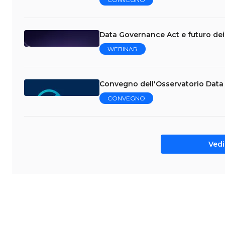
Data Governance Act e futuro dei
WEBINAR
Convegno dell'Osservatorio Data 
CONVEGNO
Vedi 