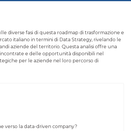
sulle diverse fasi di questa roadmap di trasformazione e
cato italiano in termini di Data Strategy, rivelando le
andi aziende del territorio. Questa analisi offre una
 incontrate e delle opportunità disponibili nel
tegiche per le aziende nel loro percorso di
ne verso la data-driven company?