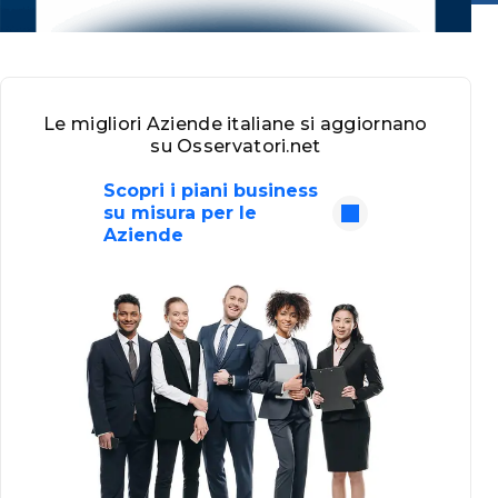
Le migliori Aziende italiane si aggiornano
su Osservatori.net
Scopri i piani business
su misura per le
Aziende