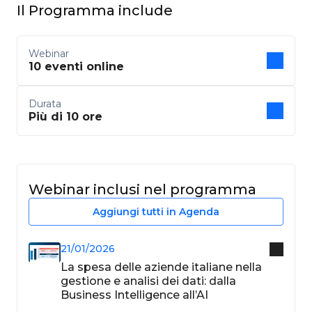
Il Programma include
Webinar
10 eventi online
Durata
Più di 10 ore
Webinar inclusi nel programma
Aggiungi tutti in Agenda
21/01/2026
La spesa delle aziende italiane nella
gestione e analisi dei dati: dalla
Business Intelligence all’AI