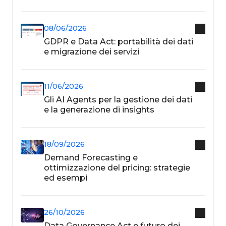
08/06/2026
GDPR e Data Act: portabilità dei dati
e migrazione dei servizi
11/06/2026
Gli AI Agents per la gestione dei dati
e la generazione di insights
18/09/2026
Demand Forecasting e
ottimizzazione del pricing: strategie
ed esempi
26/10/2026
Data Governance Act e futuro dei