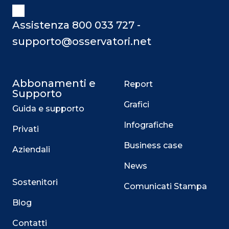
Assistenza 800 033 727 -
supporto@osservatori.net
Abbonamenti e
Report
Supporto
Grafici
Guida e supporto
Infografiche
Privati
Business case
Aziendali
News
Sostenitori
Comunicati Stampa
Blog
Contatti