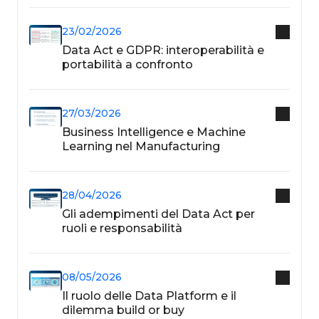
23/02/2026
Data Act e GDPR: interoperabilità e
portabilità a confronto
27/03/2026
Business Intelligence e Machine
Learning nel Manufacturing
28/04/2026
Gli adempimenti del Data Act per
ruoli e responsabilità
08/05/2026
Il ruolo delle Data Platform e il
dilemma build or buy