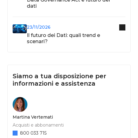
dati
23/11/2026
Il futuro dei Dati: quali trend e
scenari?
Siamo a tua disposizione per
informazioni e assistenza
Martina Vertemati
Acquisti e abbonamenti
800 033 715