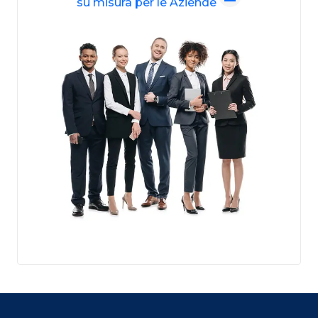
su misura per le Aziende