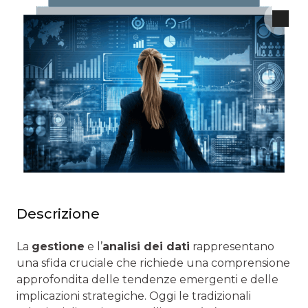
Descrizione
La
gestione
e l’
analisi dei dati
rappresentano
una sfida cruciale che richiede una comprensione
approfondita delle tendenze emergenti e delle
implicazioni strategiche. Oggi le tradizionali