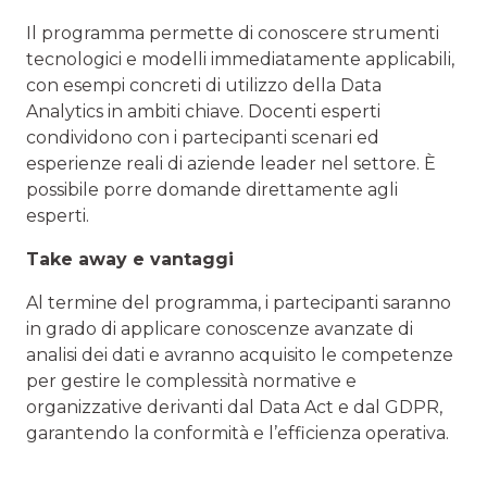
Il programma permette di conoscere strumenti
tecnologici e modelli immediatamente applicabili,
con esempi concreti di utilizzo della Data
Analytics in ambiti chiave. Docenti esperti
condividono con i partecipanti scenari ed
esperienze reali di aziende leader nel settore. È
possibile porre domande direttamente agli
esperti.
Take away e vantaggi
Al termine del programma, i partecipanti saranno
in grado di applicare conoscenze avanzate di
analisi dei dati e avranno acquisito le competenze
per gestire le complessità normative e
organizzative derivanti dal Data Act e dal GDPR,
garantendo la conformità e l’efficienza operativa.