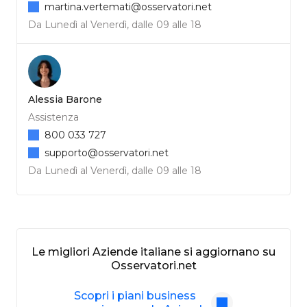
martina.vertemati@osservatori.net
Da Lunedì al Venerdì, dalle 09 alle 18
Alessia Barone
Assistenza
800 033 727
supporto@osservatori.net
Da Lunedì al Venerdì, dalle 09 alle 18
Le migliori Aziende italiane si aggiornano su
Osservatori.net
Scopri i piani business