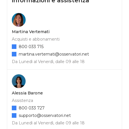
informazioni e assistenza
Martina Vertemati
Acquisti e abbonamenti
800 033 715
martina.vertemati@osservatori.net
Da Lunedì al Venerdì, dalle 09 alle 18
Alessia Barone
Assistenza
800 033 727
supporto@osservatori.net
Da Lunedì al Venerdì, dalle 09 alle 18