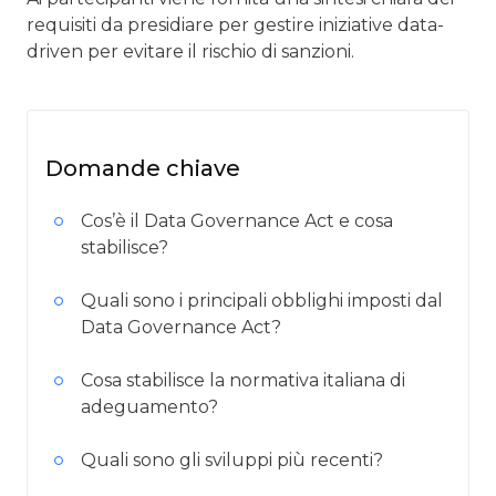
requisiti da presidiare per gestire iniziative data-
driven per evitare il rischio di sanzioni.
Domande chiave
Cos’è il Data Governance Act e cosa
stabilisce?
Quali sono i principali obblighi imposti dal
Data Governance Act?
Cosa stabilisce la normativa italiana di
adeguamento?
Quali sono gli sviluppi più recenti?