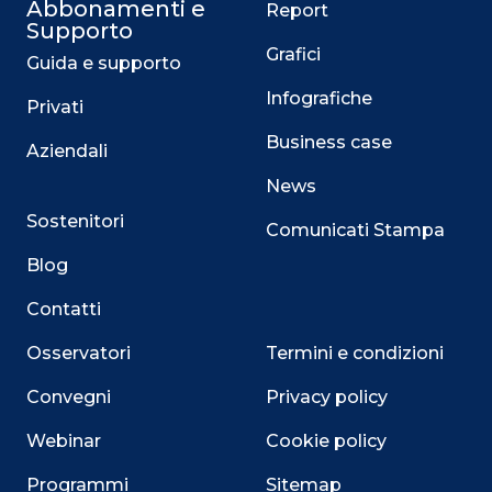
Abbonamenti e
Report
Supporto
Grafici
Guida e supporto
Infografiche
Privati
Business case
Aziendali
News
Sostenitori
Comunicati Stampa
Blog
Contatti
Osservatori
Termini e condizioni
Convegni
Privacy policy
Webinar
Cookie policy
Programmi
Sitemap