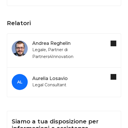
Relatori
Andrea Reghelin
Legale, Partner di
Partners4Innovation
Aurelia Losavio
AL
Legal Consultant
Siamo a tua disposizione per