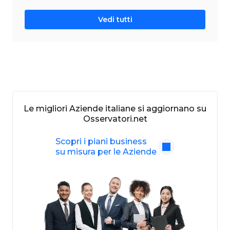
Vedi tutti
Le migliori Aziende italiane si aggiornano su
Osservatori.net
Scopri i piani business
su misura per le Aziende