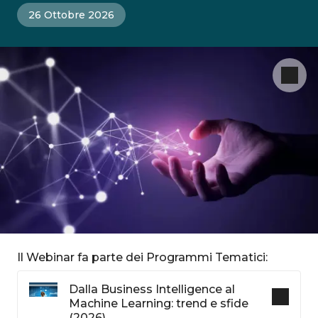
26 Ottobre 2026
Il Webinar fa parte dei Programmi Tematici:
Dalla Business Intelligence al
Machine Learning: trend e sfide
(2026)