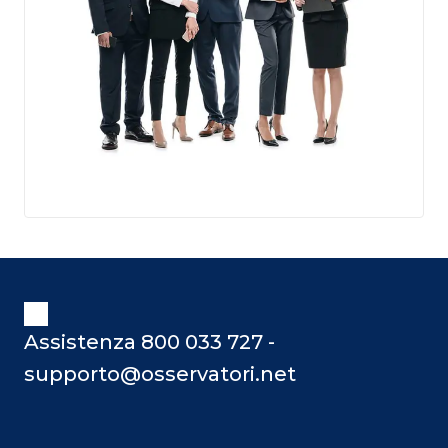
Assistenza 800 033 727 -
supporto@osservatori.net