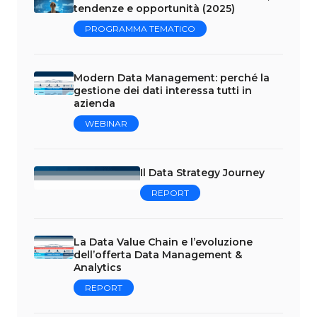
tendenze e opportunità (2025)
PROGRAMMA TEMATICO
Modern Data Management: perché la
gestione dei dati interessa tutti in
azienda
WEBINAR
Il Data Strategy Journey
REPORT
La Data Value Chain e l’evoluzione
dell’offerta Data Management &
Analytics
REPORT