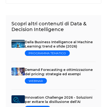
Scopri altri contenuti di Data &
Decision Intelligence
Dalla Business Intelligence al Machine
Learning: trend e sfide (2026)
PROGRAMMA TEMATICO
Demand Forecasting e ottimizzazione
del pricing: strategie ed esempi
WEBINAR
Innovation Challenge 2026 - Soluzioni
per evitare la disillusione dell’AI