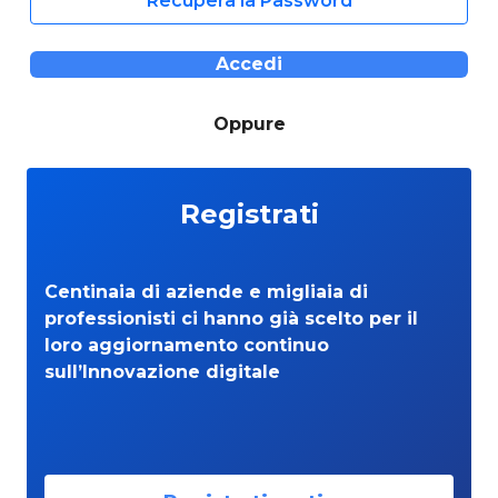
Recupera la Password
Accedi
Oppure
Registrati
Centinaia di aziende e migliaia di
professionisti ci hanno già scelto per il
loro aggiornamento continuo
sull’Innovazione digitale