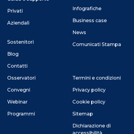
Infografiche
Privati
Business case
Aziendali
News
Sostenitori
Comunicati Stampa
Blog
Contatti
Osservatori
Termini e condizioni
Convegni
Privacy policy
Webinar
Cookie policy
Programmi
Sitemap
Dichiarazione di
accessibilità