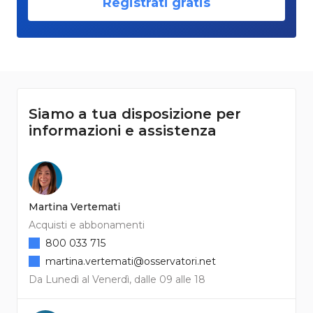
Registrati gratis
Siamo a tua disposizione per
informazioni e assistenza
Martina Vertemati
Acquisti e abbonamenti
800 033 715
martina.vertemati@osservatori.net
Da Lunedì al Venerdì, dalle 09 alle 18