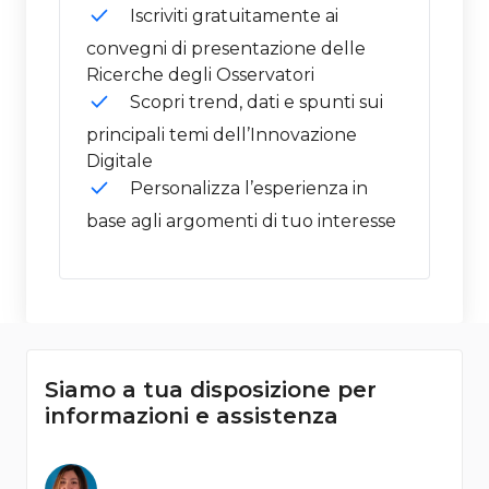
Iscriviti gratuitamente ai
convegni di presentazione delle
Ricerche degli Osservatori
Scopri trend, dati e spunti sui
principali temi dell’Innovazione
Digitale
Personalizza l’esperienza in
base agli argomenti di tuo interesse
Siamo a tua disposizione per
informazioni e assistenza