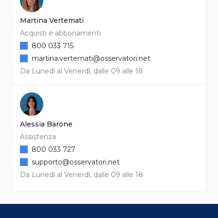
Martina Vertemati
Acquisti e abbonamenti
800 033 715
martina.vertemati@osservatori.net
Da Lunedì al Venerdì, dalle 09 alle 18
Alessia Barone
Assistenza
800 033 727
supporto@osservatori.net
Da Lunedì al Venerdì, dalle 09 alle 18