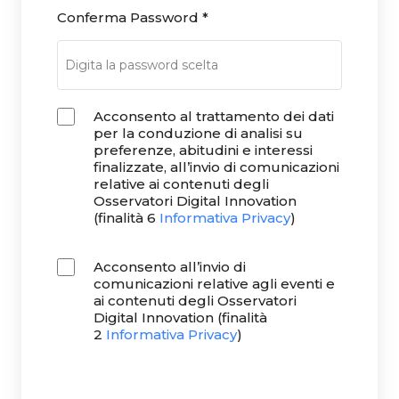
Conferma Password
*
Acconsento al trattamento dei dati
per la conduzione di analisi su
preferenze, abitudini e interessi
finalizzate, all’invio di comunicazioni
relative ai contenuti degli
Osservatori Digital Innovation
(finalità 6
Informativa Privacy
)
Acconsento all’invio di
comunicazioni relative agli eventi e
ai contenuti degli Osservatori
Digital Innovation (finalità
2
Informativa Privacy
)