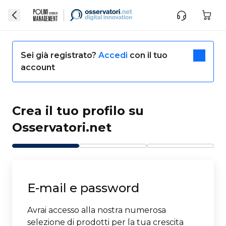
Sei già registrato?
Accedi
con il tuo
account
Crea il tuo profilo su
Osservatori.net
E-mail e password
Avrai accesso alla nostra numerosa
selezione di prodotti per la tua crescita