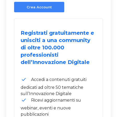
Crea Account
Registrati gratuitamente e
unisciti a una community
di oltre 100.000
professionisti
dell’Innovazione Digitale
Accedi a contenuti gratuiti
dedicati ad oltre 50 tematiche
sull’Innovazione Digitale
Ricevi aggiornamenti su
webinar, eventi e nuove
pubblicazioni