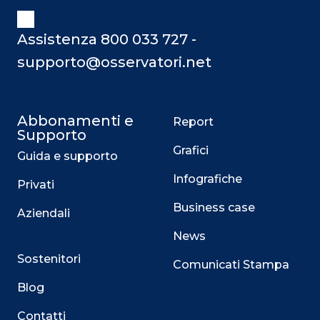
Assistenza 800 033 727 -
supporto@osservatori.net
Abbonamenti e
Report
Supporto
Grafici
Guida e supporto
Infografiche
Privati
Business case
Aziendali
News
Sostenitori
Comunicati Stampa
Blog
Contatti