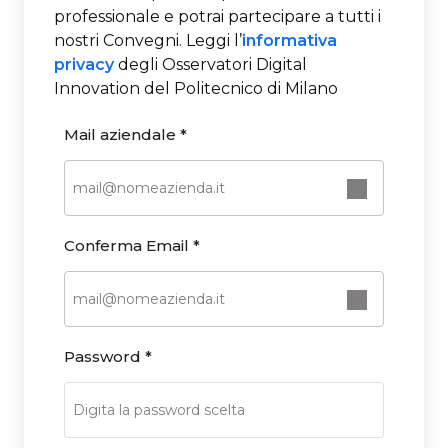
professionale e potrai partecipare a tutti i
nostri Convegni. Leggi l’
informativa
privacy
degli Osservatori Digital
Innovation del Politecnico di Milano
Mail aziendale
*
Conferma Email
*
Password
*