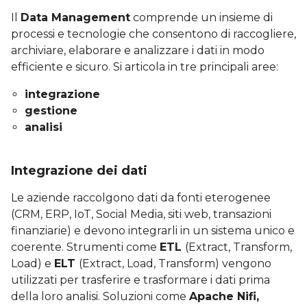
Il
Data Management
comprende un insieme di
processi e tecnologie che consentono di raccogliere,
archiviare, elaborare e analizzare i dati in modo
efficiente e sicuro. Si articola in tre principali aree:
integrazione
gestione
analisi
Integrazione dei dati
Le aziende raccolgono dati da fonti eterogenee
(CRM, ERP, IoT, Social Media, siti web, transazioni
finanziarie) e devono integrarli in un sistema unico e
coerente. Strumenti come
ETL
(Extract, Transform,
Load) e
ELT
(Extract, Load, Transform) vengono
utilizzati per trasferire e trasformare i dati prima
della loro analisi. Soluzioni come
Apache Nifi,