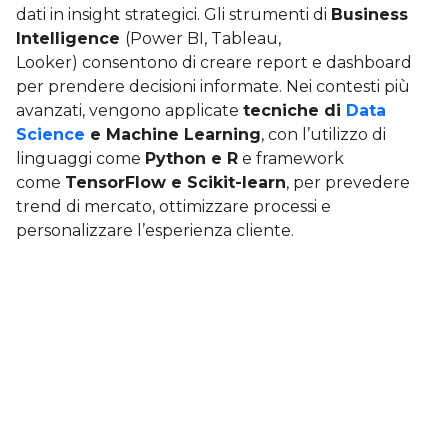
dati in insight strategici. Gli strumenti di
Business
Intelligence
(Power BI, Tableau,
Looker) consentono di creare report e dashboard
per prendere decisioni informate. Nei contesti più
avanzati, vengono applicate
tecniche di
Data
Science
e Machine Learning
, con l’utilizzo di
linguaggi come
Python e R
e framework
come
TensorFlow e Scikit-learn
, per prevedere
trend di mercato, ottimizzare processi e
personalizzare l’esperienza cliente.