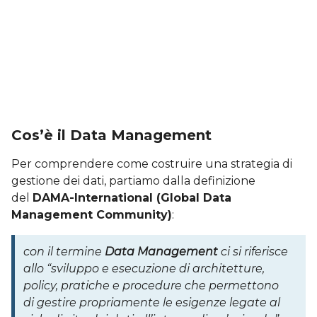
Cos’è il Data Management
Per comprendere come costruire una strategia di
gestione dei dati, partiamo dalla definizione
del
DAMA-International (Global Data
Management Community)
:
con il termine
Data Management
ci si riferisce
allo “sviluppo e esecuzione di architetture,
policy, pratiche e procedure che permettono
di gestire propriamente le esigenze legate al