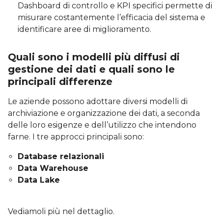
Dashboard di controllo e KPI specifici permette di
misurare costantemente l’efficacia del sistema e
identificare aree di miglioramento.
Quali sono i modelli più diffusi di
gestione dei dati e quali sono le
principali differenze
Le aziende possono adottare diversi modelli di
archiviazione e organizzazione dei dati, a seconda
delle loro esigenze e dell’utilizzo che intendono
farne. I tre approcci principali sono:
Database relazionali
Data Warehouse
Data Lake
Vediamoli più nel dettaglio.