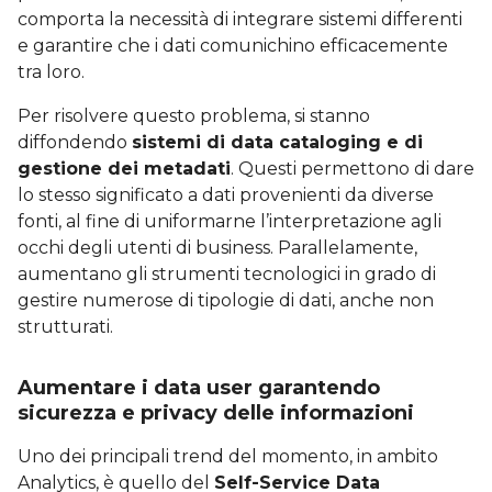
comporta la necessità di integrare sistemi differenti
e garantire che i dati comunichino efficacemente
tra loro.
Per risolvere questo problema, si stanno
diffondendo
sistemi di data cataloging e di
gestione dei metadati
. Questi permettono di dare
lo stesso significato a dati provenienti da diverse
fonti, al fine di uniformarne l’interpretazione agli
occhi degli utenti di business. Parallelamente,
aumentano gli strumenti tecnologici in grado di
gestire numerose di tipologie di dati, anche non
strutturati.
Aumentare i data user garantendo
sicurezza e privacy delle informazioni
Uno dei principali trend del momento, in ambito
Analytics, è quello del
Self-Service Data