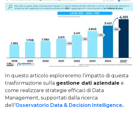
In questo articolo esploreremo l’impatto di questa
trasformazione sulla
gestione dati aziendale
e
come realizzare strategie efficaci di Data
Management, supportati dalla ricerca
dell’
Osservatorio Data & Decision Intelligence
.