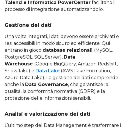
Talend e Informatica PowerCenter
facilitano il
processo di integrazione automatizzandolo.
Gestione dei dati
Una volta integrati, i dati devono essere archiviati e
resi accessibili in modo sicuro ed efficiente. Qui
entrano in gioco
database relazionali
(MySQL,
PostgreSQL, SQL Server),
Data
Warehouse
(Google BigQuery, Amazon Redshift,
Snowflake) e
Data Lake
(AWS Lake Formation,
Azure Data Lake). La gestione dei dati comprende
anche la
Data Governance
, che garantisce la
qualità, la conformità normativa (GDPR) e la
protezione delle informazioni sensibili.
Analisi e valorizzazione dei dati
L’ultimo step del Data Management è trasformare i