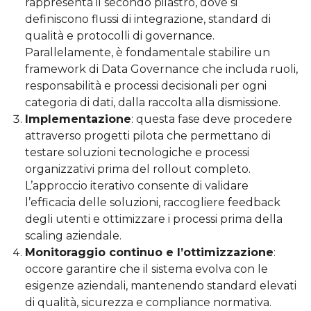
rappresenta il secondo pilastro, dove si
definiscono flussi di integrazione, standard di
qualità e protocolli di governance.
Parallelamente, è fondamentale stabilire un
framework di Data Governance che includa ruoli,
responsabilità e processi decisionali per ogni
categoria di dati, dalla raccolta alla dismissione.
Implementazione
: questa fase deve procedere
attraverso progetti pilota che permettano di
testare soluzioni tecnologiche e processi
organizzativi prima del rollout completo.
L’approccio iterativo consente di validare
l’efficacia delle soluzioni, raccogliere feedback
degli utenti e ottimizzare i processi prima della
scaling aziendale.
Monitoraggio continuo e l’ottimizzazione
:
occore garantire che il sistema evolva con le
esigenze aziendali, mantenendo standard elevati
di qualità, sicurezza e compliance normativa.