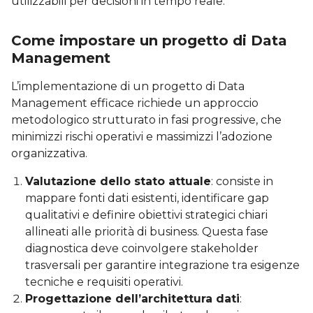
utilizzabili per decisioni in tempo reale.
Come impostare un progetto di Data
Management
L’implementazione di un progetto di Data
Management efficace richiede un approccio
metodologico strutturato in fasi progressive, che
minimizzi rischi operativi e massimizzi l’adozione
organizzativa.
Valutazione
dello stato attuale
: consiste in
mappare fonti dati esistenti, identificare gap
qualitativi e definire obiettivi strategici chiari
allineati alle priorità di business. Questa fase
diagnostica deve coinvolgere stakeholder
trasversali per garantire integrazione tra esigenze
tecniche e requisiti operativi.
Progettazione
dell’architettura dati
: