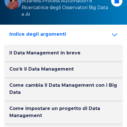
Business Process Automation
e
Ricercatrice degli Osservatori
Big Data
e
AI
Indice degli argomenti
Il Data Management in breve
Cos’è il Data Management
Come cambia il Data Management con i Big
Data
Come impostare un progetto di Data
Management