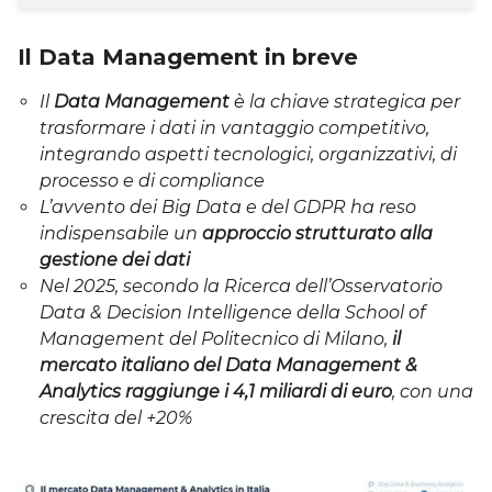
Il Data Management in breve
Il
Data Management
è la chiave strategica per
trasformare i dati in vantaggio competitivo
,
integrando aspetti tecnologici, organizzativi, di
processo e di compliance
L’avvento dei Big Data e del
GDPR ha
reso
indispensabile un
approccio strutturato
alla
gestione dei dati
Nel 2025, secondo la Ricerca dell’Osservatorio
Data & Decision Intelligence della School of
Management del Politecnico di Milano,
il
mercato italiano del Data Management &
Analytics raggiunge i 4,1 miliardi di euro
, con una
crescita del +20%