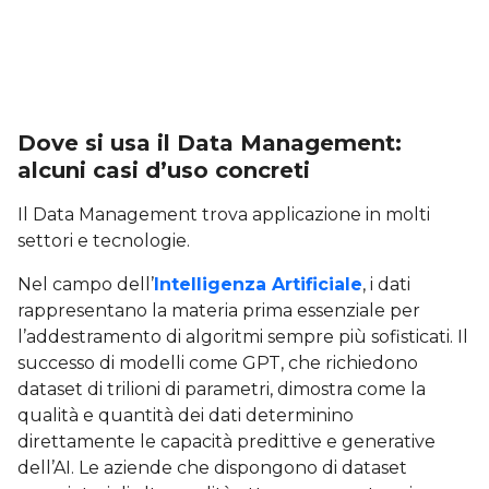
Dove si usa il Data Management:
alcuni casi d’uso concreti
Il Data Management trova applicazione in molti
settori e tecnologie.
Nel campo dell’
Intelligenza Artificiale
, i dati
rappresentano la materia prima essenziale per
l’addestramento di algoritmi sempre più sofisticati. Il
successo di modelli come GPT, che richiedono
dataset di trilioni di parametri, dimostra come la
qualità e quantità dei dati determinino
direttamente le capacità predittive e generative
dell’AI. Le aziende che dispongono di dataset