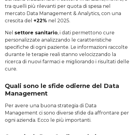
tra quelli più rilevanti per quota di spesa nel
mercato Data Management & Analytics, con una
crescita del
+22%
nel 2025.
Nel
settore sanitario
, i dati permettono cure
personalizzate analizzando le caratteristiche
specifiche di ogni paziente. Le informazioni raccolte
durante le terapie reali stanno velocizzando la
ricerca di nuovi farmaci e migliorando i risultati delle
cure.
Quali sono le sfide odierne del Data
Management
Per avere una buona strategia di Data
Management ci sono diverse sfide da affrontare per
ogni azienda. Ecco le più importanti.