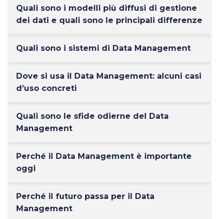
Quali sono i modelli più diffusi di gestione
dei dati e quali sono le principali differenze
Quali sono i sistemi di Data Management
Dove si usa il Data Management: alcuni casi
d’uso concreti
Quali sono le sfide odierne del Data
Management
Perché il Data Management è importante
oggi
Perché il futuro passa per il Data
Management