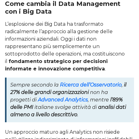
Come cambia il Data Management
con i Big Data
L’esplosione dei Big Data ha trasformato
radicalmente l’approccio alla gestione delle
informazioni aziendali. Oggi i dati non
rappresentano più semplicemente un
sottoprodotto delle operazioni, ma costituiscono
il
fondamento strategico per decisioni
informate e innovazione competitiva
.
Sempre secondo la
Ricerca dell’Osservatorio
,
il
27% delle grandi organizzazioni
non ha
progetti di
Advanced Analytics
, mentre
l’89%
delle PMI
italiane svolge attività di
analisi dati
almeno a livello descrittivo
.
Un approccio maturo agli Analytics non risiede