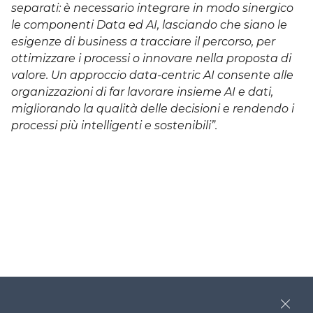
separati: è necessario integrare in modo sinergico
le componenti Data ed AI, lasciando che siano le
esigenze di business a tracciare il percorso, per
ottimizzare i processi o innovare nella proposta di
valore. Un approccio data-centric AI consente alle
organizzazioni di far lavorare insieme AI e dati,
migliorando la qualità delle decisioni e rendendo i
processi più intelligenti e sostenibili”.
Close