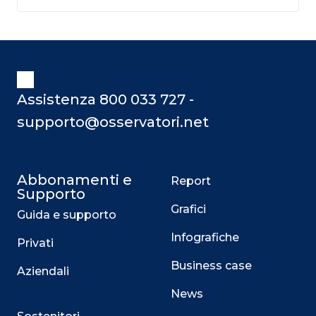
Assistenza 800 033 727 -
supporto@osservatori.net
Abbonamenti e
Report
Supporto
Grafici
Guida e supporto
Infografiche
Privati
Business case
Aziendali
News