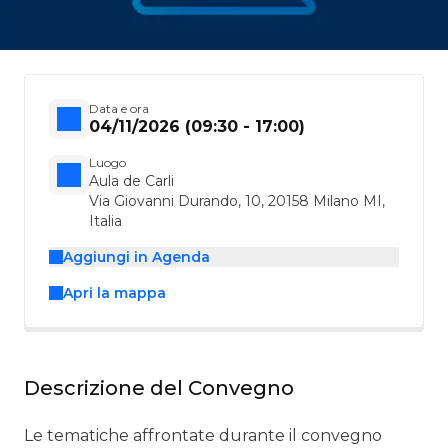
Data e ora
04/11/2026 (09:30 - 17:00)
Luogo
Aula de Carli
Via Giovanni Durando, 10, 20158 Milano MI,
Italia
Aggiungi in Agenda
Apri la mappa
Descrizione del Convegno
Le tematiche affrontate durante il convegno