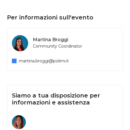
Per informazioni sull'evento
Martina Broggi
Community Coordinator
martina.broggi@polimi.it
Siamo a tua disposizione per
informazioni e assistenza