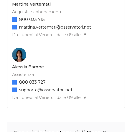
Martina Vertemati
Acquisti e abbonamenti
800 033 715
martina.vertemati@osservatori.net
Da Lunedì al Venerdì, dalle 09 alle 18
Alessia Barone
Assistenza
800 033 727
supporto@osservatori.net
Da Lunedì al Venerdì, dalle 09 alle 18