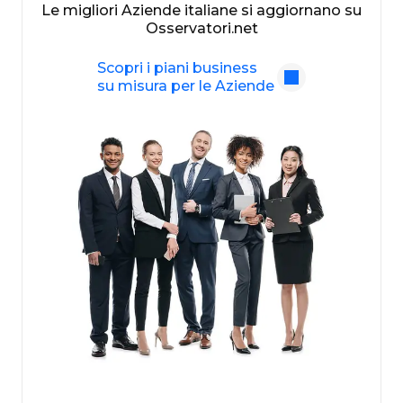
Le migliori Aziende italiane si aggiornano su
Osservatori.net
Scopri i piani business
su misura per le Aziende