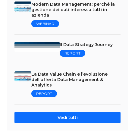
Modern Data Management: perché la
gestione dei dati interessa tutti in
azienda
WEBINAR
Il Data Strategy Journey
REPORT
La Data Value Chain e l’evoluzione
dell’offerta Data Management &
Analytics
REPORT
Vedi tutti