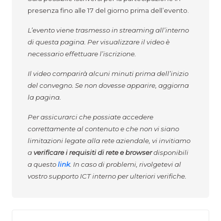
presenza fino alle 17 del giorno prima dell’evento.
L’evento viene trasmesso in streaming all’interno
di questa pagina. Per visualizzare il video è
necessario effettuare l’iscrizione.
Il video comparirà alcuni minuti prima dell’inizio
del convegno. Se non dovesse apparire, aggiorna
la pagina.
Per assicurarci che possiate accedere
correttamente al contenuto e che non vi siano
limitazioni legate alla rete aziendale, vi invitiamo
a
verificare i requisiti di rete e browser
disponibili
a questo
link
. In caso di problemi, rivolgetevi al
vostro supporto ICT interno per ulteriori verifiche.