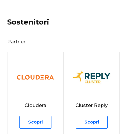
Sostenitori
Partner
Cloudera
Cluster Reply
Scopri
Scopri