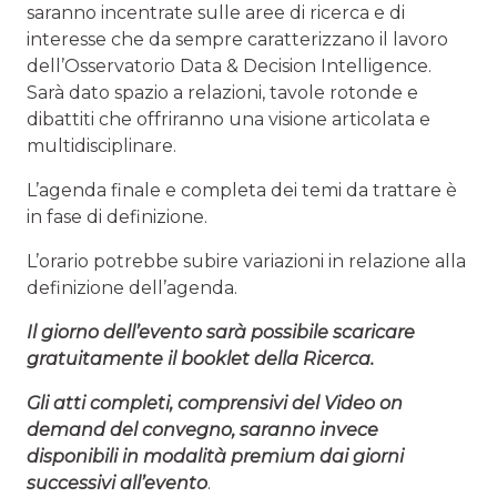
saranno incentrate sulle aree di ricerca e di
interesse che da sempre caratterizzano il lavoro
dell’Osservatorio Data & Decision Intelligence.
Sarà dato spazio a relazioni, tavole rotonde e
dibattiti che offriranno una visione articolata e
multidisciplinare.
L’agenda finale e completa dei temi da trattare è
in fase di definizione.
L’orario potrebbe subire variazioni in relazione alla
definizione dell’agenda.
Il giorno dell’evento sarà possibile scaricare
gratuitamente il booklet della Ricerca.
Gli atti completi, comprensivi del Video on
demand del convegno, saranno invece
disponibili in modalità premium dai giorni
successivi all’evento
.