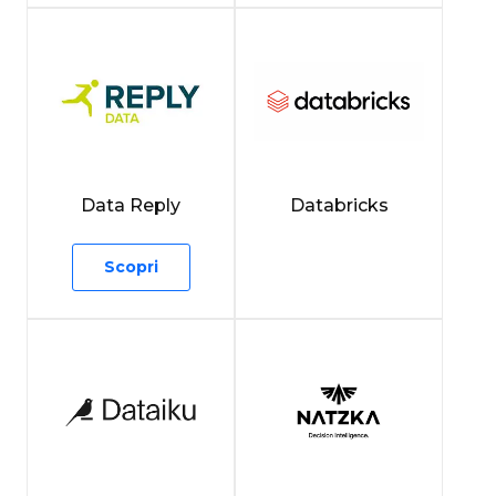
Data Reply
Databricks
Scopri