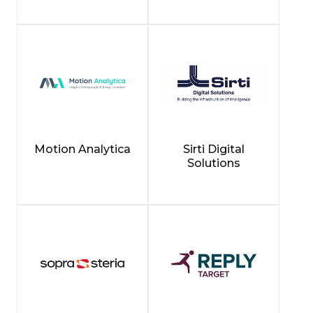
Motion Analytica
Sirti Digital
Solutions