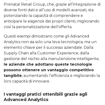
Prénatal Retail Group, che, grazie all’integrazione di
diverse fonti dati e all’uso di modelli avanzati, sta
potenziando la capacità di comprendere e
anticipare le esigenze dei propri clienti, migliorando
così la personalizzazione dell’offerta.
Questi esempi dimostrano come gli Advanced
Analytics non sia solo una leva tecnologica, ma un
elemento chiave per il successo aziendale. Dalla
Supply Chain alla Customer Experience, dalla
gestione del rischio alla manutenzione intelligente,
le aziende che adottano queste tecnologie
possono ottenere un vantaggio competitivo
tangibile
, aumentando l’efficienza e migliorando la
loro capacità di innovare.
I vantaggi pratici ottenibili grazie agli
Advanced Analytics