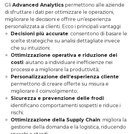
Gli
Advanced Analytics
permettono alle aziende
di sfruttare i dati per ottimizzare le operazioni,
migliorare le decisioni e offrire un’esperienza
personalizzata ai clienti. Ecco i principali vantaggi:
Decisioni più accurate
: consentono di basare le
scelte strategiche su analisi dettagliate invece
che su intuizioni;
Ottimizzazione operativa e riduzione dei
costi
: aiutano a individuare inefficienze nei
processi e a migliorare la produttività;
Personalizzazione dell’esperienza cliente
:
permettono di creare offerte su misura e
migliorare il coinvolgimento;
Sicurezza e prevenzione delle frodi
:
identificano comportamenti sospetti e riduce i
rischi;
Ottimizzazione della Supply Chain
: migliora la
gestione della domanda e la logistica, riducendo