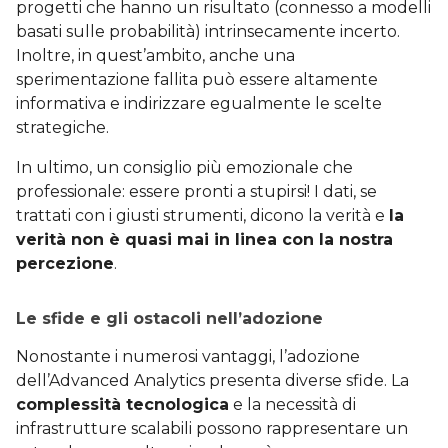
progetti che hanno un risultato (connesso a modelli
basati sulle probabilità) intrinsecamente incerto.
Inoltre, in quest’ambito, anche una
sperimentazione fallita può essere altamente
informativa e indirizzare egualmente le scelte
strategiche.
In ultimo, un consiglio più emozionale che
professionale: essere pronti a stupirsi! I dati, se
trattati con i giusti strumenti, dicono la verità e
la
verità non è quasi mai in linea con la nostra
percezione
.
Le sfide e gli ostacoli nell’adozione
Nonostante i numerosi vantaggi, l’adozione
dell’Advanced Analytics presenta diverse sfide. La
complessità tecnologica
e la necessità di
infrastrutture scalabili possono rappresentare un