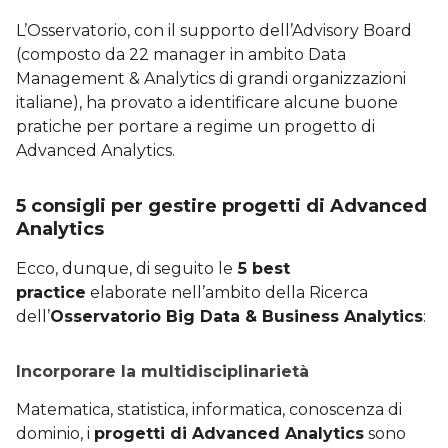
L’Osservatorio, con il supporto dell’Advisory Board
(composto da 22 manager in ambito Data
Management & Analytics di grandi organizzazioni
italiane), ha provato a identificare alcune buone
pratiche per portare a regime un progetto di
Advanced Analytics.
5 consigli per gestire progetti di Advanced
Analytics
Ecco, dunque, di seguito le
5 best
practice
elaborate nell’ambito della Ricerca
dell’
Osservatorio Big Data & Business Analytics
:
Incorporare la multidisciplinarietà
Matematica, statistica, informatica, conoscenza di
dominio, i
progetti di Advanced Analytics
sono