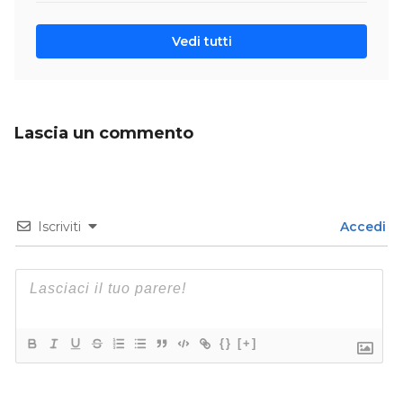
Vedi tutti
Lascia un commento
Iscriviti
Accedi
{}
[+]