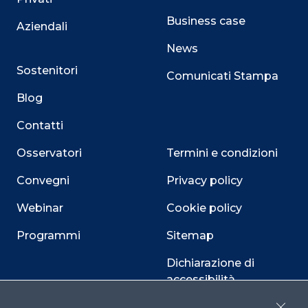
Business case
Aziendali
News
Sostenitori
Comunicati Stampa
Blog
Contatti
Osservatori
Termini e condizioni
Convegni
Privacy policy
Webinar
Cookie policy
Programmi
Sitemap
Dichiarazione di
accessibilità