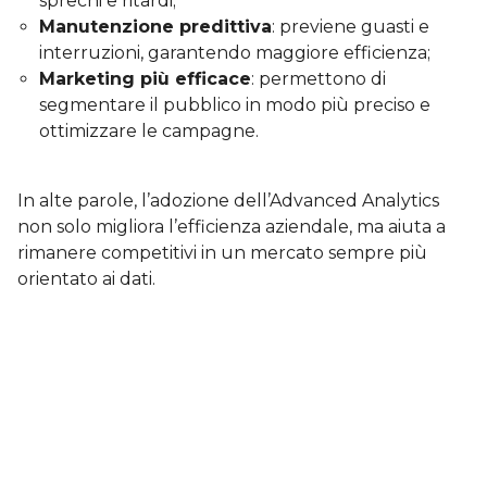
sprechi e ritardi;
Manutenzione predittiva
: previene guasti e
interruzioni, garantendo maggiore efficienza;
Marketing più efficace
: permettono di
segmentare il pubblico in modo più preciso e
ottimizzare le campagne.
In alte parole, l’adozione dell’Advanced Analytics
non solo migliora l’efficienza aziendale, ma aiuta a
rimanere competitivi in un mercato sempre più
orientato ai dati.