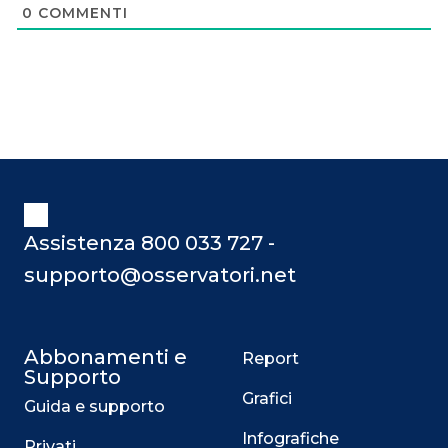
0
COMMENTI
Assistenza 800 033 727 -
supporto@osservatori.net
Abbonamenti e
Report
Supporto
Grafici
Guida e supporto
Infografiche
Privati