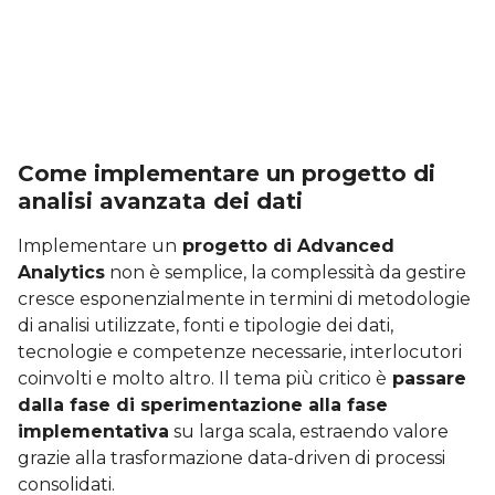
Come implementare un progetto di
analisi avanzata dei dati
Implementare un
progetto di Advanced
Analytics
non è semplice, la complessità da gestire
cresce esponenzialmente in termini di metodologie
di analisi utilizzate, fonti e tipologie dei dati,
tecnologie e competenze necessarie, interlocutori
coinvolti e molto altro. Il tema più critico è
passare
dalla fase di sperimentazione alla fase
implementativa
su larga scala, estraendo valore
grazie alla trasformazione data-driven di processi
consolidati.