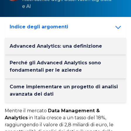
e
AI
Indice degli argomenti
Advanced Analytics: una definizione
Perché gli Advanced Analytics sono
fondamentali per le aziende
Come implementare un progetto di analisi
avanzata dei dati
Mentre il mercato
Data Management &
Analytics
in Italia cresce a un tasso del 18%,
raggiungendo il valore di 2,8 miliardi di euro, le