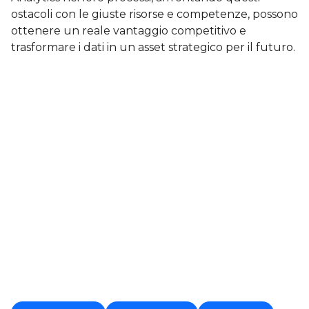
ostacoli con le giuste risorse e competenze, possono
ottenere un reale vantaggio competitivo e
trasformare i dati in un asset strategico per il futuro.