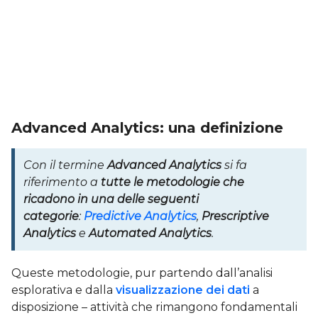
Advanced Analytics: una definizione
Con il termine
Advanced Analytics
si fa
riferimento a
tutte le metodologie che
ricadono in una delle seguenti
categorie
:
Predictive Analytics
,
Prescriptive
Analytics
e
Automated Analytics
.
Queste metodologie, pur partendo dall’analisi
esplorativa e dalla
visualizzazione dei dati
a
disposizione – attività che rimangono fondamentali