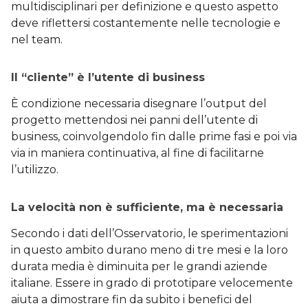
multidisciplinari per definizione e questo aspetto
deve riflettersi costantemente nelle tecnologie e
nel team.
Il “cliente” è l’utente di business
È condizione necessaria disegnare l’output del
progetto mettendosi nei panni dell’utente di
business, coinvolgendolo fin dalle prime fasi e poi via
via in maniera continuativa, al fine di facilitarne
l’utilizzo.
La velocità non è sufficiente, ma è necessaria
Secondo i dati dell’Osservatorio, le sperimentazioni
in questo ambito durano meno di tre mesi e la loro
durata media è diminuita per le grandi aziende
italiane. Essere in grado di prototipare velocemente
aiuta a dimostrare fin da subito i benefici del