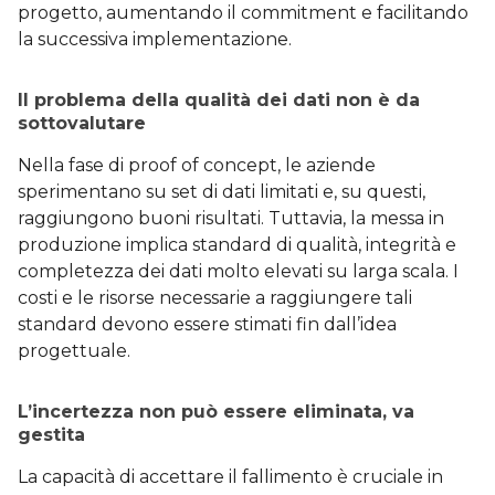
progetto, aumentando il commitment e facilitando
la successiva implementazione.
Il problema della qualità dei dati non è da
sottovalutare
Nella fase di proof of concept, le aziende
sperimentano su set di dati limitati e, su questi,
raggiungono buoni risultati. Tuttavia, la messa in
produzione implica standard di qualità, integrità e
completezza dei dati molto elevati su larga scala. I
costi e le risorse necessarie a raggiungere tali
standard devono essere stimati fin dall’idea
progettuale.
L’incertezza non può essere eliminata, va
gestita
La capacità di accettare il fallimento è cruciale in