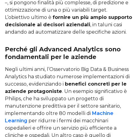
–, si pongono finalità più complesse, di predizione e
ottimizzazione di una o più variabili target.
L’obiettivo ultimo è
fornire un più ampio supporto
decisionale ai decisori aziendali
, in taluni casi
andando ad automatizzare delle specifiche azioni.
Perché gli Advanced Analytics sono
fondamentali per le aziende
Negli ultimi anni, l’Osservatorio Big Data & Business
Analytics ha studiato numerose implementazioni di
successo, evidenziando i
benefici concreti per le
aziende protagoniste
. Un esempio significativo è
Philips, che ha sviluppato un progetto di
manutenzione predittiva per il settore sanitario,
implementando oltre 80 modelli di
Machine
Learning
per ridurre i fermi dei macchinari
ospedalieri e offrire un servizio più efficiente a
cliniche e ospedali. Un altro caso è quello di