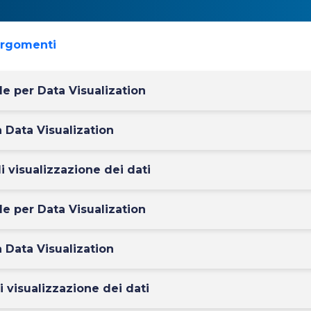
argomenti
de per Data Visualization
a Data Visualization
i visualizzazione dei dati
de per Data Visualization
a Data Visualization
i visualizzazione dei dati