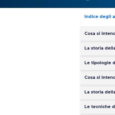
Indice degli 
Cosa si inten
La storia dell
Le tipologie d
Cosa si inten
La storia dell
Le tecniche d