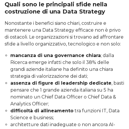
Quali sono le principali sfide nella
costruzione di una Data Strategy
Nonostante i benefici siano chiari, costruire e
mantenere una Data Strategy efficace non è privo
di ostacoli. Le organizzazioni si trovano ad affrontare
sfide a livello organizzativo, tecnologico e non solo:
mancanza di una governance chiara
; dalla
Ricerca emerge infatti che solo il 38% delle
grandi aziende italiane ha definito una chiara
strategia di valorizzazione dei dati;
assenza di figure di leadership dedicate
, basti
pensare che 1 grande azienda italiana su 5 ha
nominato un Chief Data Officer o Chief Data &
Analytics Officer;
difficoltà di allineamento
tra funzioni IT, Data
Science e business;
architetture dati inadeguate o non ancora AI-