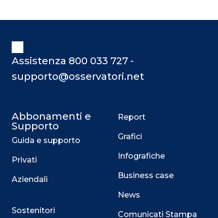
Assistenza 800 033 727 -
supporto@osservatori.net
Abbonamenti e
Report
Supporto
Grafici
Guida e supporto
Infografiche
Privati
Business case
Aziendali
News
Sostenitori
Comunicati Stampa