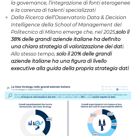
la governance, l’integrazione di fonti eterogenee
e la carenza di talenti specializzati
Dalla Ricerca
dell’Osservatorio Data & Decision
Intelligence della School of Management del
Politecnico di Milano emerge che, nel 2025,
solo il
38% delle grandi aziende italiane ha definito
una chiara strategia di valorizzazione dei dat
i.
Allo stesso tempo,
solo il 20% delle grandi
aziende italiane ha una figura di livello
executive alla guida della propria strategia dati