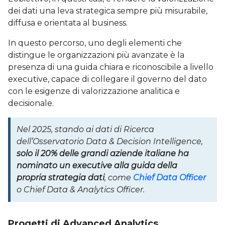
dei dati una leva strategica sempre più misurabile,
diffusa e orientata al business.
In questo percorso, uno degli elementi che
distingue le organizzazioni più avanzate è la
presenza di una guida chiara e riconoscibile a livello
executive, capace di collegare il governo del dato
con le esigenze di valorizzazione analitica e
decisionale.
Nel 2025, stando ai dati di Ricerca
dell’Osservatorio Data & Decision Intelligence,
solo il 20% delle grandi aziende italiane ha
nominato un executive alla guida della
propria strategia dati
, come
Chief Data Officer
o Chief Data & Analytics Officer.
Progetti di Advanced Analytics