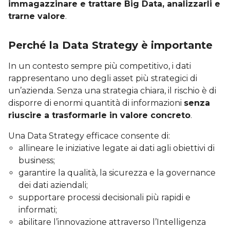
immagazzinare e trattare Big Data, analizzarli e
trarne valore
.
Perché la Data Strategy è importante
In un contesto sempre più competitivo, i dati
rappresentano uno degli asset più strategici di
un’azienda. Senza una strategia chiara, il rischio è di
disporre di enormi quantità di informazioni
senza
riuscire a trasformarle in valore concreto
.
Una Data Strategy efficace consente di:
allineare le iniziative legate ai dati agli obiettivi di
business;
garantire la qualità, la sicurezza e la governance
dei dati aziendali;
supportare processi decisionali più rapidi e
informati;
abilitare l’innovazione attraverso l’Intelligenza