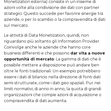
Monetization esterna) consiste in un insieme di
azioni volte alla condivisione dei dati con partner
strategici. Questo succede per favorire sinergie tra
aziende, o per lo scambio o la compravendita di dati
sul mercato.
Le attività di Data Monetization, quindi, non
riguardano più soltanto gli Information Provider.
Coinvolge anche le aziende che hanno core
business differenti e che possono
dar vita a nuove
opportunità di mercato
. La gamma di dati che è
possibile mettere a disposizione può andare ben
oltre le fonti tradizionali. Un esempio potrebbero
essere i dati di bilancio nella direzione di fonti dati
semi-strutturate, come i dati geo-spaziali. Pur nei
limiti normativi, di anno in anno, la quota di grandi
organizzazioni che compie azioni di acquisizione o
compravendita di dati aumenta.