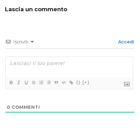
Lascia un commento
Iscriviti
Accedi
{}
[+]
0
COMMENTI