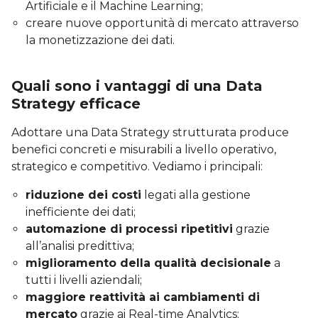
Artificiale e il Machine Learning;
creare nuove opportunità di mercato attraverso
la monetizzazione dei dati.
Quali sono i vantaggi di una Data
Strategy efficace
Adottare una Data Strategy strutturata produce
benefici concreti e misurabili a livello operativo,
strategico e competitivo. Vediamo i principali:
riduzione dei costi
legati alla gestione
inefficiente dei dati;
automazione di processi ripetitivi
grazie
all’analisi predittiva;
miglioramento della qualità decisionale
a
tutti i livelli aziendali;
maggiore reattività ai cambiamenti di
mercato
grazie ai Real-time Analytics;