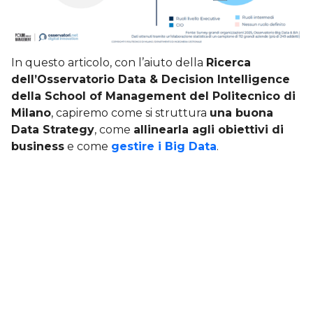
In questo articolo, con l’aiuto della
Ricerca
dell’Osservatorio Data & Decision Intelligence
della School of Management del Politecnico di
Milano
, capiremo come si struttura
una buona
Data Strategy
, come
allinearla agli obiettivi di
business
e come
gestire i Big Data
.