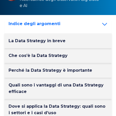
e
AI
Indice degli argomenti
La Data Strategy in breve
Che cos’è la Data Strategy
Perché la Data Strategy è importante
Quali sono i vantaggi di una Data Strategy
efficace
Dove si applica la Data Strategy: quali sono
i settori e i casi d’uso