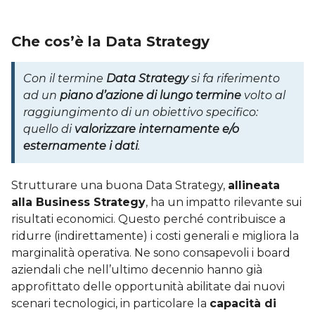
Che cos’è la Data Strategy
Con il termine
Data Strategy
si fa riferimento
ad un
piano d’azione di lungo termine
volto al
raggiungimento di un obiettivo specifico:
quello di
valorizzare internamente e/o
esternamente i dati
.
Strutturare una buona Data Strategy,
allineata
alla Business Strategy
, ha un impatto rilevante sui
risultati economici. Questo perché contribuisce a
ridurre (indirettamente) i costi generali e migliora la
marginalità operativa. Ne sono consapevoli i board
aziendali che nell’ultimo decennio hanno già
approfittato delle opportunità abilitate dai nuovi
scenari tecnologici, in particolare la
capacità di