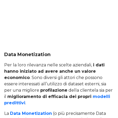
Data Monetization
Per la loro rilevanza nelle scelte aziendali,
i dati
hanno iniziato ad avere anche un valore
economico
. Sono diversi gli attori che possono
essere interessati all’utilizzo di dataset esterni, sia
per una migliore
profilazione
della clientela sia per
il
miglioramento di efficacia dei propri
modelli
predittivi
.
La
Data Monetization
(o più precisamente Data