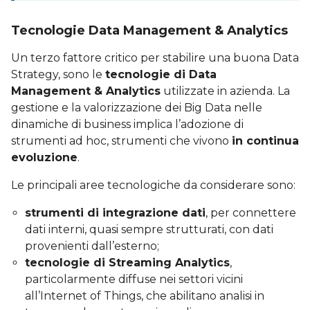
Tecnologie Data Management & Analytics
Un terzo fattore critico per stabilire una buona Data
Strategy, sono le
tecnologie di Data
Management & Analytics
utilizzate in azienda. La
gestione e la valorizzazione dei Big Data nelle
dinamiche di business implica l’adozione di
strumenti ad hoc, strumenti che vivono
in continua
evoluzione
.
Le principali aree tecnologiche da considerare sono:
strumenti di integrazione dati
, per connettere
dati interni, quasi sempre strutturati, con dati
provenienti dall’esterno;
tecnologie di Streaming Analytics
,
particolarmente diffuse nei settori vicini
all’Internet of Things, che abilitano analisi in