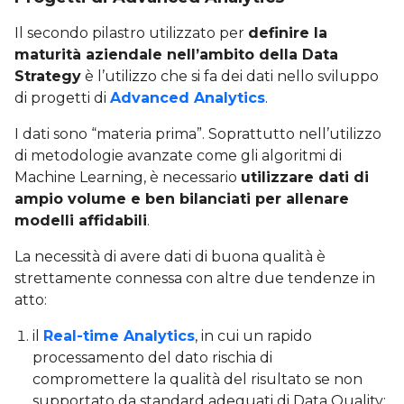
Il secondo pilastro utilizzato per
definire la
maturità aziendale nell’ambito della Data
Strategy
è l’utilizzo che si fa dei dati nello sviluppo
di progetti di
Advanced Analytics
.
I dati sono “materia prima”. Soprattutto nell’utilizzo
di metodologie avanzate come gli algoritmi di
Machine Learning, è necessario
utilizzare dati di
ampio volume e ben bilanciati per allenare
modelli affidabili
.
La necessità di avere dati di buona qualità è
strettamente connessa con altre due tendenze in
atto:
il
Real-time Analytics
, in cui un rapido
processamento del dato rischia di
compromettere la qualità del risultato se non
supportato da standard adeguati di Data Quality;