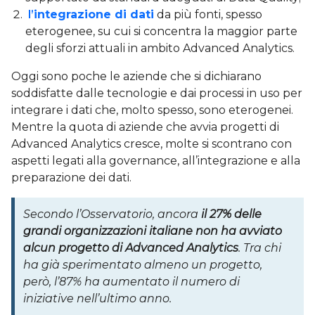
l’
integrazione di dati
da più fonti, spesso
eterogenee, su cui si concentra la maggior parte
degli sforzi attuali in ambito Advanced Analytics.
Oggi sono poche le aziende che si dichiarano
soddisfatte dalle tecnologie e dai processi in uso per
integrare i dati che, molto spesso, sono eterogenei.
Mentre la quota di aziende che avvia progetti di
Advanced Analytics cresce, molte si scontrano con
aspetti legati alla governance, all’integrazione e alla
preparazione dei dati.
Secondo l’Osservatorio, ancora
il 27% delle
grandi organizzazioni italiane non ha avviato
alcun progetto di Advanced Analytics
. Tra chi
ha già sperimentato almeno un progetto,
però, l’87% ha aumentato il numero di
iniziative nell’ultimo anno.