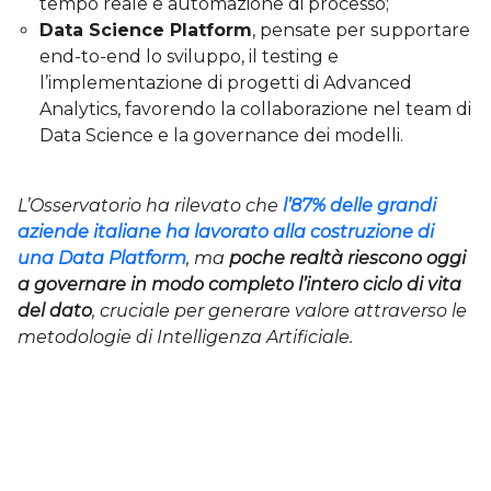
tempo reale e automazione di processo;
Data Science Platform
, pensate per supportare
end-to-end lo sviluppo, il testing e
l’implementazione di progetti di Advanced
Analytics, favorendo la collaborazione nel team di
Data Science e la governance dei modelli.
L’Osservatorio ha rilevato che
l’87% delle grandi
aziende italiane ha lavorato alla costruzione di
una Data Platform
, ma
poche realtà riescono oggi
a governare in modo completo l’intero ciclo di vita
del dato
, cruciale per generare valore attraverso le
metodologie di Intelligenza Artificiale.