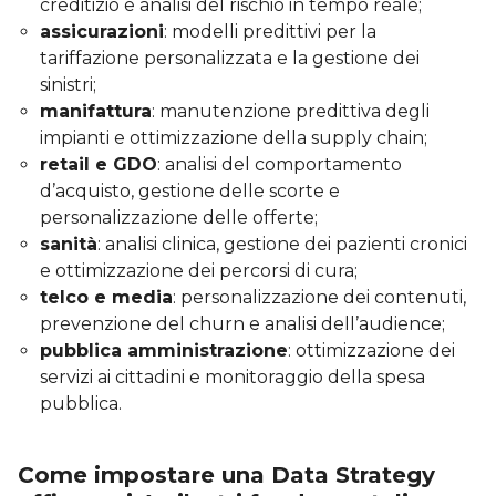
creditizio e analisi del rischio in tempo reale;
assicurazioni
: modelli predittivi per la
tariffazione personalizzata e la gestione dei
sinistri;
manifattura
: manutenzione predittiva degli
impianti e ottimizzazione della supply chain;
retail e GDO
: analisi del comportamento
d’acquisto, gestione delle scorte e
personalizzazione delle offerte;
sanità
: analisi clinica, gestione dei pazienti cronici
e ottimizzazione dei percorsi di cura;
telco e media
: personalizzazione dei contenuti,
prevenzione del churn e analisi dell’audience;
pubblica amministrazione
: ottimizzazione dei
servizi ai cittadini e monitoraggio della spesa
pubblica.
Come impostare una Data Strategy