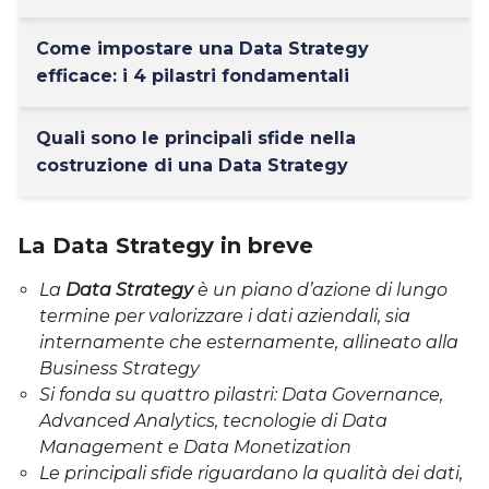
Come impostare una Data Strategy
efficace: i 4 pilastri fondamentali
Quali sono le principali sfide nella
costruzione di una Data Strategy
La Data Strategy in breve
La
Data Strategy
è un piano d’azione di lungo
termine per valorizzare i dati aziendali, sia
internamente che esternamente, allineato alla
Business Strategy
Si fonda su quattro pilastri: Data Governance,
Advanced Analytics, tecnologie di Data
Management e Data Monetization
Le principali sfide riguardano la qualità dei dati,