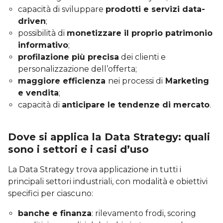
capacità di sviluppare
prodotti e servizi data-
driven
;
possibilità di
monetizzare il proprio patrimonio
informativo
;
profilazione più precisa
dei clienti e
personalizzazione dell’offerta;
maggiore efficienza
nei processi di
Marketing
e vendita
;
capacità di
anticipare le tendenze di mercato
.
Dove si applica la Data Strategy: quali
sono i settori e i casi d’uso
La Data Strategy trova applicazione in tutti i
principali settori industriali, con modalità e obiettivi
specifici per ciascuno:
banche e finanza
: rilevamento frodi, scoring