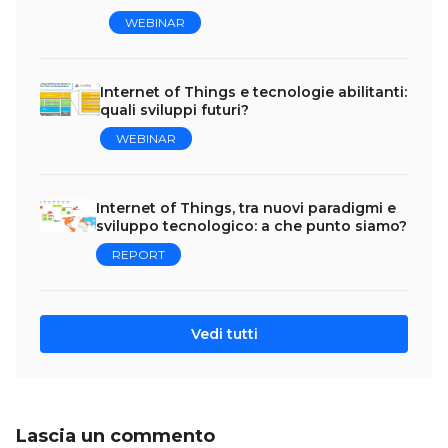
WEBINAR
Internet of Things e tecnologie abilitanti:
quali sviluppi futuri?
WEBINAR
Internet of Things, tra nuovi paradigmi e
sviluppo tecnologico: a che punto siamo?
REPORT
Vedi tutti
Lascia un commento