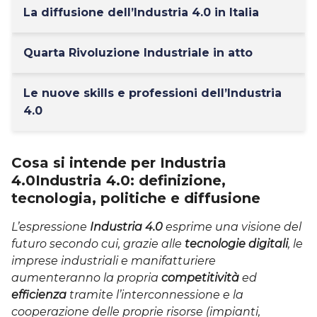
La diffusione dell’Industria 4.0 in Italia
Quarta Rivoluzione Industriale in atto
Le nuove skills e professioni dell’Industria
4.0
Cosa si intende per Industria
4.0Industria 4.0: definizione,
tecnologia, politiche e diffusione
L’espressione
Industria 4.0
esprime una visione del
futuro secondo cui, grazie alle
tecnologie digitali
, le
imprese industriali e manifatturiere
aumenteranno la propria
competitività
ed
efficienza
tramite l’interconnessione e la
cooperazione delle proprie risorse (impianti,