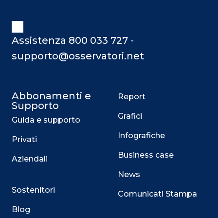
Assistenza 800 033 727 -
supporto@osservatori.net
Abbonamenti e
Report
Supporto
Grafici
Guida e supporto
Infografiche
Privati
Business case
Aziendali
News
Sostenitori
Comunicati Stampa
Blog