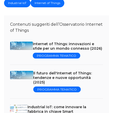
Industrial IoT
Internet of Things
Contenuti suggeriti dell’Osservatorio Internet
of Things
Internet of Things: innovazioni e
sfide per un mondo connesso (2026)
PROGRAMMA TEMATICO
Il futuro dell'Internet of Things:
tendenze e nuove opportunità
(2025)
PROGRAMMA TEMATICO
Industrial IoT: come innovare la
fabbrica in chiave Smart