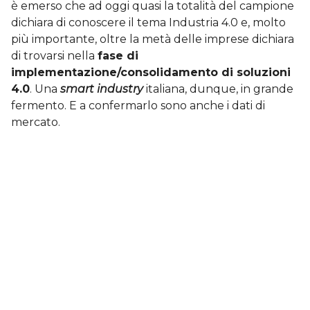
è emerso che ad oggi quasi la totalità del campione
dichiara di conoscere il tema Industria 4.0 e, molto
più importante, oltre la metà delle imprese dichiara
di trovarsi nella
fase di
implementazione/consolidamento di soluzioni
4.0
. Una
smart industry
italiana, dunque, in grande
fermento. E a confermarlo sono anche i dati di
mercato.