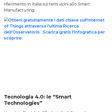
riferimento in Italia sui temi vicini allo Smart
Manufacturing.
Tecnologia 4.0: le “Smart
Technologies”