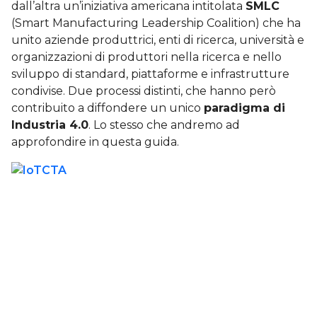
dall’altra un’iniziativa americana intitolata
SMLC
(Smart Manufacturing Leadership Coalition) che ha
unito aziende produttrici, enti di ricerca, università e
organizzazioni di produttori nella ricerca e nello
sviluppo di standard, piattaforme e infrastrutture
condivise. Due processi distinti, che hanno però
contribuito a diffondere un unico
paradigma di
Industria 4.0
. Lo stesso che andremo ad
approfondire in questa guida.