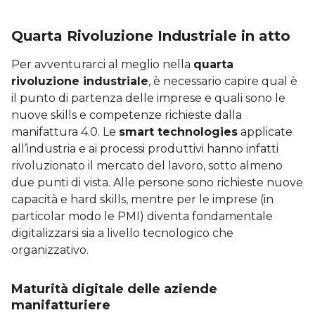
Quarta Rivoluzione Industriale in atto
Per avventurarci al meglio nella
quarta
rivoluzione industriale
, è necessario capire qual è
il punto di partenza delle imprese e quali sono le
nuove skills e competenze richieste dalla
manifattura 4.0. Le
smart technologies
applicate
all’industria e ai processi produttivi hanno infatti
rivoluzionato il mercato del lavoro, sotto almeno
due punti di vista. Alle persone sono richieste nuove
capacità e hard skills, mentre per le imprese (in
particolar modo le PMI) diventa fondamentale
digitalizzarsi sia a livello tecnologico che
organizzativo.
Maturità digitale delle aziende
manifatturiere