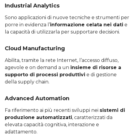
Industrial Analytics
Sono applicazioni di nuove tecniche e strumenti per
porre in evidenza l’
informazione celata nei dati
e
la capacità di utilizzarla per supportare decisioni.
Cloud Manufacturing
Abilita, tramite la rete Internet, l’accesso diffuso,
agevole e on demand a un
insieme di risorse a
supporto di processi produttivi
e di gestione
della supply chain.
Advanced Automation
Fa riferimento ai più recenti sviluppi nei
sistemi di
produzione automatizzati
, caratterizzati da
elevata capacità cognitiva, interazione e
adattamento.