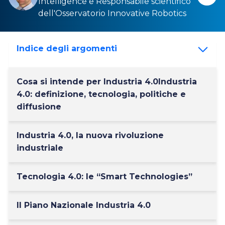
Intelligence
e Responsabile scientifico
dell'
Osservatorio Innovative Robotics
Indice degli argomenti
Cosa si intende per Industria 4.0Industria
4.0: definizione, tecnologia, politiche e
diffusione
Industria 4.0, la nuova rivoluzione
industriale
Tecnologia 4.0: le “Smart Technologies”
Il Piano Nazionale Industria 4.0