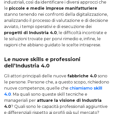
industriali, così da identificare i diversi approcci che
le
piccole e medie imprese manifatturiere
stanno tenendo nei confronti della digitalizzazione,
analizzando il processo di valutazione e di decisione
avviato, i tempi operativi e di esecuzione dei
progetti di Industria 4.0
, le difficoltà incontrate e
le soluzioni trovate per porvi rimedio e, infine, le
ragioni che abbiano guidato le scelte intraprese.
Le nuove skills e professioni
dell’Industria 4.0
Gli attori principali delle nuove
fabbriche 4.0
sono
le persone. Persone che, a questo scopo, richiedono
nuove competenze, quelle che
chiamiamo
skill
4.0
. Ma quali sono queste skill tecniche e
manageriali per
attuare la visione di Industria
4.0
? Quali sono le capacità professionali aggiuntive
e differenziali rispetto ai profili già sul mercato?