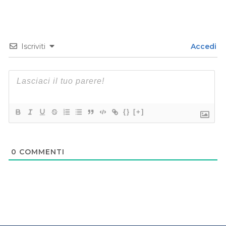
Iscriviti
Accedi
{}
[+]
0
COMMENTI