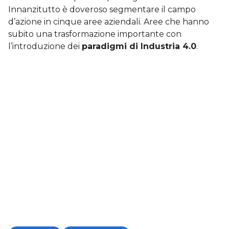
Innanzitutto è doveroso segmentare il campo
d’azione in cinque aree aziendali. Aree che hanno
subito una trasformazione importante con
l’introduzione dei
paradigmi di Industria 4.0
.