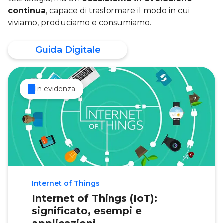
continua
, capace di trasformare il modo in cui
viviamo, produciamo e consumiamo.
Guida Digitale
In evidenza
Internet of Things
Internet of Things (IoT):
significato, esempi e