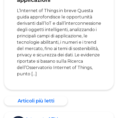
applicazioni
L’Internet of Things in breve Questa
guida approfondisce le opportunità
derivanti dall’IoT e dall’interconnessione
degli oggetti intelligenti, analizzando i
principali campi di applicazione, le
tecnologie abilitanti, i numeri e i trend
del mercato, fino ai temi di sostenibilità,
privacy e sicurezza dei dati. Le evidenze
riportate si basano sulla Ricerca
dell’Osservatorio Internet of Things,
punto […]
Articoli più letti