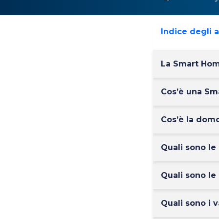
Indice degli 
La Smart Hom
Cos’è una Sm
Cos’è la domo
Quali sono le
Quali sono le
Quali sono i 