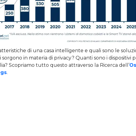
tteristiche di una casa intelligente e quali sono le soluzi
 sorgono in materia di privacy? Quanti sono i dispositivi p
talia? Scopriamo tutto questo attraverso la Ricerca dell’
Os
ngs
.