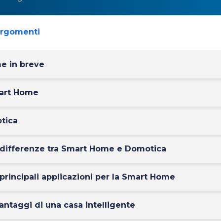
argomenti
e in breve
art Home
tica
 differenze tra Smart Home e Domotica
 principali applicazioni per la Smart Home
vantaggi di una casa intelligente