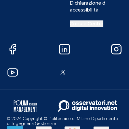
Dichiarazione di
accessibilità
Cookie Center
Facebook
LinkedIn
Instag
YouTube
X
© 2024 Copyright © Politecnico di Milano Dipartimento
di Ingegneria Gestionale