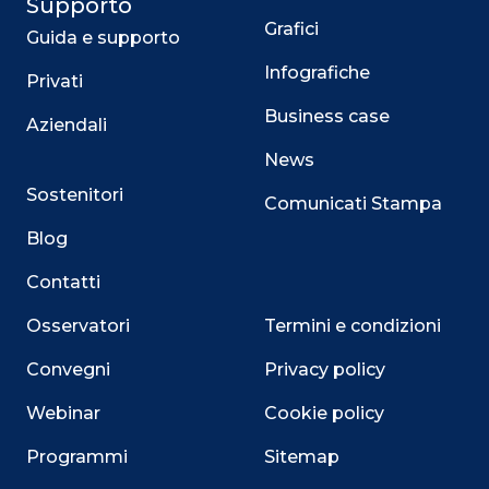
Supporto
Grafici
Guida e supporto
Infografiche
Privati
Business case
Aziendali
News
Sostenitori
Comunicati Stampa
Blog
Contatti
Osservatori
Termini e condizioni
Convegni
Privacy policy
Webinar
Cookie policy
Programmi
Sitemap