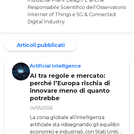
Industrial Plant Design. È anche
Responsabile Scientifico dell'Osservatorio
Internet of Things e 5G & Connected
Digital Industry.
Articoli pubblicati
Artificial Intelligence
AI tra regole e mercato:
perché l’Europa rischia di
innovare meno di quanto
potrebbe
14/05/2026
La corsa globale all’intelligenza
artificiale sta ridisegnando gli equilibri
economici e industriali, con Stati Uniti