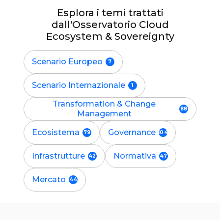
Esplora i temi trattati
dall'Osservatorio Cloud
Ecosystem & Sovereignty
Scenario Europeo
Scenario Internazionale
Transformation & Change
Management
Ecosistema
Governance
Infrastrutture
Normativa
Mercato