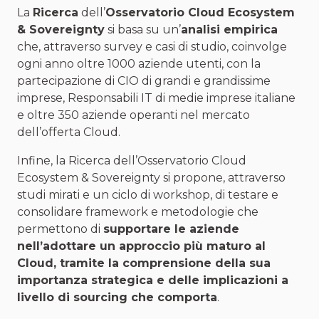
La
Ricerca
dell’
Osservatorio Cloud Ecosystem
& Sovereignty
si basa su un’
analisi empirica
che, attraverso survey e casi di studio, coinvolge
ogni anno oltre 1000 aziende utenti, con la
partecipazione di CIO di grandi e grandissime
imprese, Responsabili IT di medie imprese italiane
e oltre 350 aziende operanti nel mercato
dell’offerta Cloud.
Infine, la Ricerca dell’Osservatorio Cloud
Ecosystem & Sovereignty si propone, attraverso
studi mirati e un ciclo di workshop, di testare e
consolidare framework e metodologie che
permettono di
supportare le aziende
nell’adottare un approccio più maturo al
Cloud, tramite la comprensione della sua
importanza strategica e delle implicazioni a
livello di sourcing che comporta
.