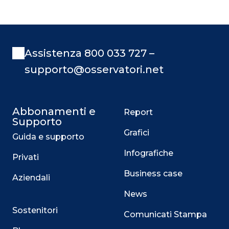
Assistenza 800 033 727 –
supporto@osservatori.net
Abbonamenti e
Report
Supporto
Grafici
Guida e supporto
Infografiche
Privati
Business case
Aziendali
News
Sostenitori
Comunicati Stampa