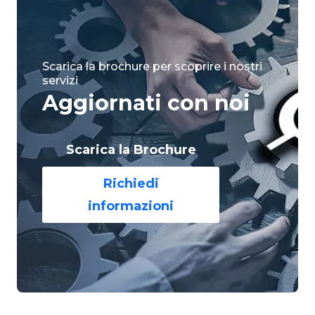
Scarica la brochure per scoprire i nostri
servizi
Aggiornati con noi
Scarica la Brochure
Richiedi
informazioni