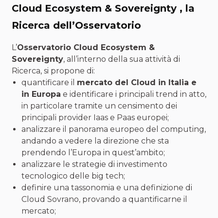
Cloud Ecosystem & Sovereignty , la
Ricerca dell’Osservatorio
L’
Osservatorio Cloud Ecosystem &
Sovereignty
, all’interno della sua attività di
Ricerca, si propone di:
quantificare il
mercato del Cloud in Italia e
in Europa
e identificare i principali trend in atto,
in particolare tramite un censimento dei
principali provider Iaas e Paas europei;
analizzare il panorama europeo del computing,
andando a vedere la direzione che sta
prendendo l’Europa in quest’ambito;
analizzare le strategie di investimento
tecnologico delle big tech;
definire una tassonomia e una definizione di
Cloud Sovrano, provando a quantificarne il
mercato;