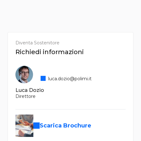
Diventa Sostenitore
Richiedi informazioni
luca.dozio@polimi.it
Luca Dozio
Direttore
Scarica Brochure