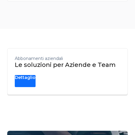
Abbonamenti aziendali
Le soluzioni per Aziende e Team
Dettaglio