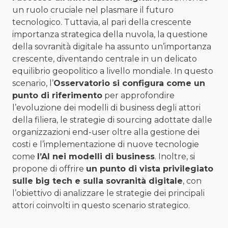
un ruolo cruciale nel plasmare il futuro
tecnologico. Tuttavia, al pari della crescente
importanza strategica della nuvola, la questione
della sovranità digitale ha assunto un’importanza
crescente, diventando centrale in un delicato
equilibrio geopolitico a livello mondiale. In questo
scenario, l’
Osservatorio si configura come un
punto di riferimento
per approfondire
l’evoluzione dei modelli di business degli attori
della filiera, le strategie di sourcing adottate dalle
organizzazioni end-user oltre alla gestione dei
costi e l’implementazione di nuove tecnologie
come
l’AI nei modelli di business
. Inoltre, si
propone di offrire
un punto di vista privilegiato
sulle big tech e sulla sovranità digitale
, con
l’obiettivo di analizzare le strategie dei principali
attori coinvolti in questo scenario strategico.