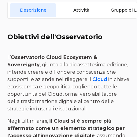
Descrizione
Attività
Gruppo di L
Obiettivi dell'Osservatorio
L’
Osservatorio Cloud Ecosystem &
Sovereignty
, giunto alla diciassettesima edizione,
intende creare e diffondere conoscenza che
supporti le aziende nel rileggere il
Cloud
in chiave
ecosistemica e geopolitica, cogliendo tutte le
opportunità del Cloud, ormai vero abilitatore
della trasformazione digitale al centro delle
strategie industriali e istituzionali.
Negli ultimi anni,
il Cloud si è sempre più
affermato come un elemento strategico per
l’accesso all’innovazione digitale
, assumendo