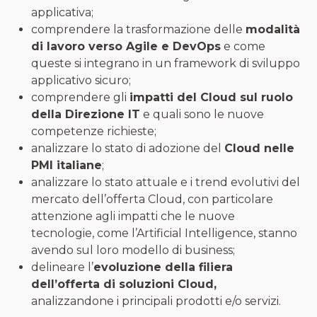
applicativa;
comprendere la trasformazione delle
modalità
di lavoro verso Agile e DevOps
e come
queste si integrano in un framework di sviluppo
applicativo sicuro;
comprendere gli
impatti del Cloud sul ruolo
della Direzione IT
e quali sono le nuove
competenze richieste;
analizzare lo stato di adozione del
Cloud nelle
PMI italiane
;
analizzare lo stato attuale e i trend evolutivi del
mercato dell’offerta Cloud, con particolare
attenzione agli impatti che le nuove
tecnologie, come l’Artificial Intelligence, stanno
avendo sul loro modello di business;
delineare l’
evoluzione della filiera
dell’offerta di soluzioni Cloud,
analizzandone i principali prodotti e/o servizi.