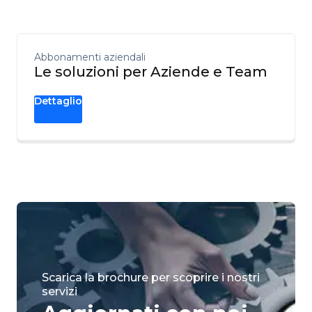
Abbonamenti aziendali
Le soluzioni per Aziende e Team
Dettaglio
Scarica la brochure per scoprire i nostri
servizi