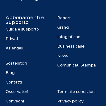
Abbonamenti e
Report
Supporto
Grafici
Guida e supporto
Infografiche
Privati
Business case
Aziendali
News
Sostenitori
Comunicati Stampa
Blog
Contatti
Osservatori
Termini e condizioni
Convegni
Privacy policy