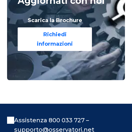
Aggiornati con noi
Scarica la Brochure
Richiedi
informazioni
Assistenza 800 033 727 –
supporto@osservatori.net