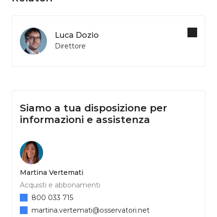
Luca Dozio
Direttore
Siamo a tua disposizione per
informazioni e assistenza
Martina Vertemati
Acquisti e abbonamenti
800 033 715
martina.vertemati@osservatori.net