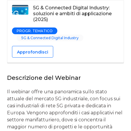
5G & Connected Digital Industry:
soluzioni e ambiti di applicazione
(2025)
PROGR. TEMATICO
5G & Connected Digital Industry
Approfondisci
Descrizione del Webinar
Il webinar offre una panoramica sullo stato
attuale del mercato 5G industriale, con focus sui
casi industriali di rete 5G privata e dedicata in
Europa. Vengono approfonditi i casi applicativi nel
settore manifatturiero, dove si concentra il
maggior numero di progetti e le opportunità