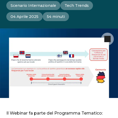
Scenario Internazionale
Tech Trends
04 Aprile 2025
54 minuti
Il Webinar fa parte del Programma Tematico: