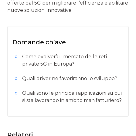
offerte dal 5G per migliorare l’efficienza e abilitare
nuove soluzioni innovative.
Domande chiave
Come evolverà il mercato delle reti
private 5G in Europa?
Quali driver ne favoriranno lo sviluppo?
Quali sono le principali applicazioni su cui
si sta lavorando in ambito manifatturiero?
Relatori