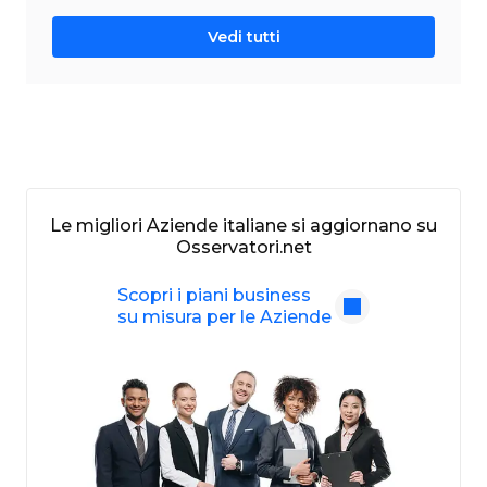
Vedi tutti
Le migliori Aziende italiane si aggiornano su
Osservatori.net
Scopri i piani business
su misura per le Aziende