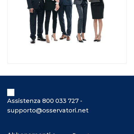
Assistenza 800 033 727 -
supporto@osservatori.net