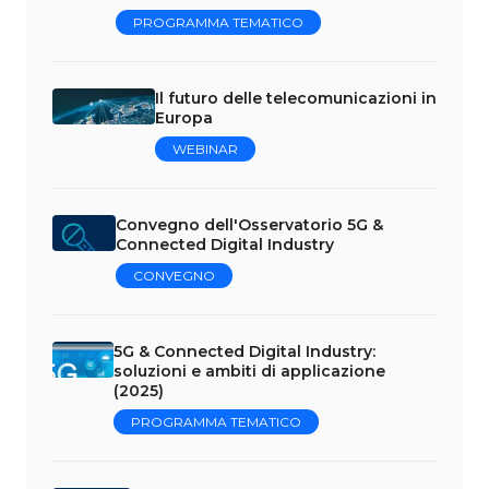
PROGRAMMA TEMATICO
Il futuro delle telecomunicazioni in
Europa
WEBINAR
Convegno dell'Osservatorio 5G &
Connected Digital Industry
CONVEGNO
5G & Connected Digital Industry:
soluzioni e ambiti di applicazione
(2025)
PROGRAMMA TEMATICO