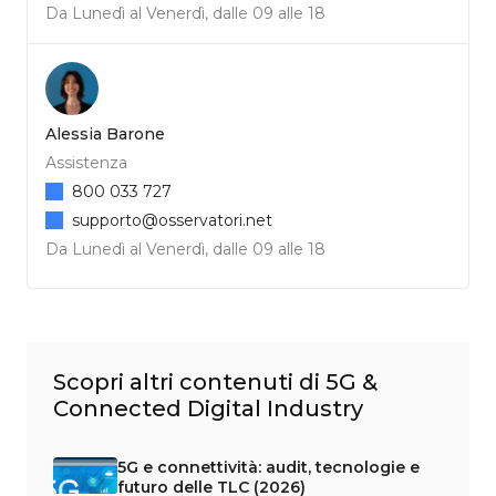
Da Lunedì al Venerdì, dalle 09 alle 18
Alessia Barone
Assistenza
800 033 727
supporto@osservatori.net
Da Lunedì al Venerdì, dalle 09 alle 18
Scopri altri contenuti di 5G &
Connected Digital Industry
5G e connettività: audit, tecnologie e
futuro delle TLC (2026)