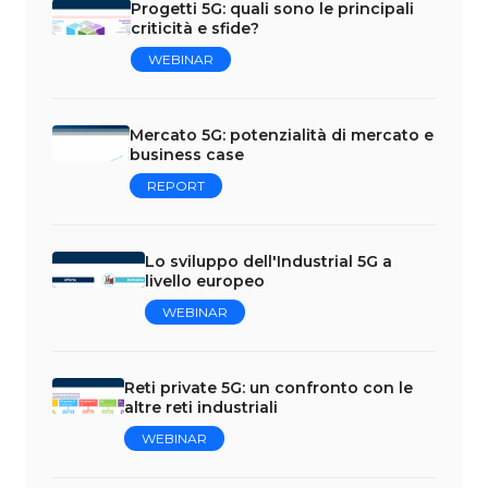
Progetti 5G: quali sono le principali
criticità e sfide?
WEBINAR
Mercato 5G: potenzialità di mercato e
business case
REPORT
Lo sviluppo dell'Industrial 5G a
livello europeo
WEBINAR
Reti private 5G: un confronto con le
altre reti industriali
WEBINAR