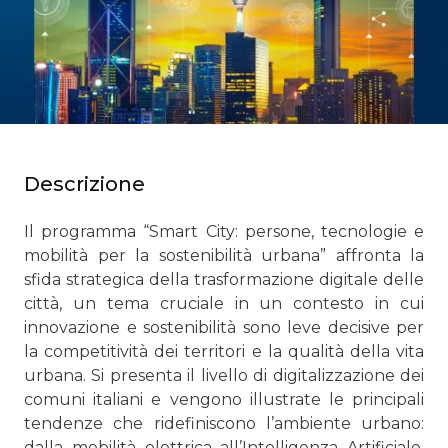
Descrizione
Il programma “Smart City: persone, tecnologie e
mobilità per la sostenibilità urbana” affronta la
sfida strategica della trasformazione digitale delle
città, un tema cruciale in un contesto in cui
innovazione e sostenibilità sono leve decisive per
la competitività dei territori e la qualità della vita
urbana. Si presenta il livello di digitalizzazione dei
comuni italiani e vengono illustrate le principali
tendenze che ridefiniscono l’ambiente urbano:
dalla mobilità elettrica all’Intelligenza Artificiale,