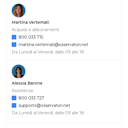
Martina Vertemati
Acquisti e abbonamenti
800 033 715
martina.vertemati@osservatori.net
Da Lunedì al Venerdì, dalle 09 alle 18
Alessia Barone
Assistenza
800 033 727
supporto@osservatori.net
Da Lunedì al Venerdì, dalle 09 alle 18