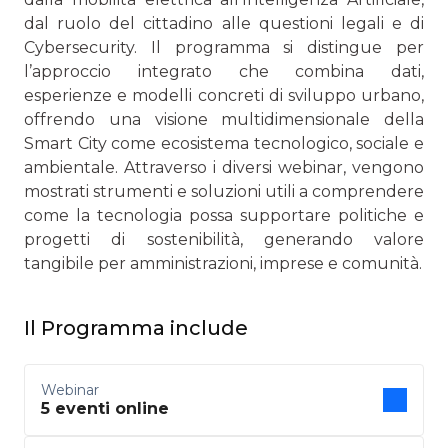
dal ruolo del cittadino alle questioni legali e di
Cybersecurity. Il programma si distingue per
l’approccio integrato che combina dati,
esperienze e modelli concreti di sviluppo urbano,
offrendo una visione multidimensionale della
Smart City come ecosistema tecnologico, sociale e
ambientale. Attraverso i diversi webinar, vengono
mostrati strumenti e soluzioni utili a comprendere
come la tecnologia possa supportare politiche e
progetti di sostenibilità, generando valore
tangibile per amministrazioni, imprese e comunità.
Il Programma include
Webinar
5 eventi online