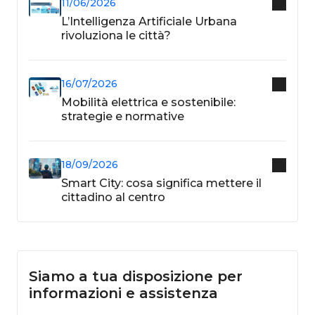
11/06/2026
L’Intelligenza Artificiale Urbana
rivoluziona le città?
16/07/2026
Mobilità elettrica e sostenibile:
strategie e normative
18/09/2026
Smart City: cosa significa mettere il
cittadino al centro
Siamo a tua disposizione per
informazioni e assistenza