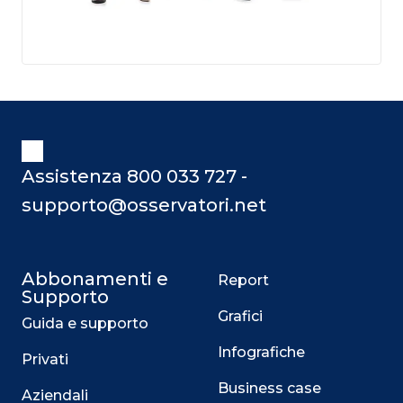
Assistenza 800 033 727 -
supporto@osservatori.net
Abbonamenti e
Report
Supporto
Grafici
Guida e supporto
Infografiche
Privati
Business case
Aziendali