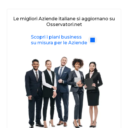
Le migliori Aziende italiane si aggiornano su
Osservatori.net
Scopri i piani business
su misura per le Aziende