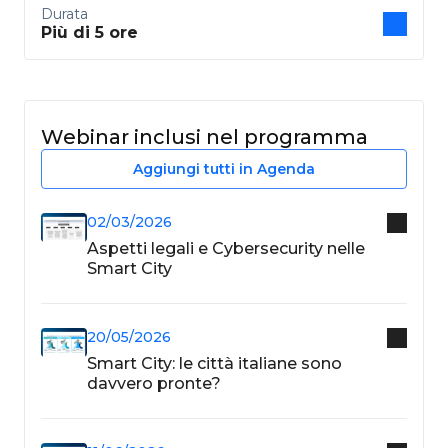
Durata
Più di 5 ore
Webinar inclusi nel programma
Aggiungi tutti in Agenda
02/03/2026
Aspetti legali e Cybersecurity nelle
Smart City
20/05/2026
Smart City: le città italiane sono
davvero pronte?