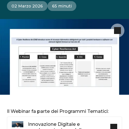
02 Marzo 2026
65 minuti
Il Webinar fa parte dei Programmi Tematici:
Innovazione Digitale e