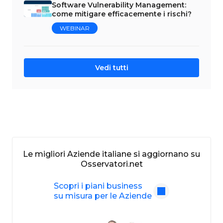
Software Vulnerability Management:
come mitigare efficacemente i rischi?
WEBINAR
Vedi tutti
Le migliori Aziende italiane si aggiornano su
Osservatori.net
Scopri i piani business
su misura per le Aziende