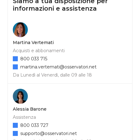
Siamo a tua disposizione per
informazioni e assistenza
Martina Vertemati
Acquisti e abbonamenti
800 033 715
martina.vertemati@osservatori.net
Da Lunedì al Venerdì, dalle 09 alle 18
Alessia Barone
Assistenza
800 033 727
supporto@osservatori.net