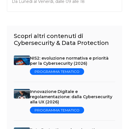
Da Lunedì al Venerdì, dalle 09 alle 18
Scopri altri contenuti di
Cybersecurity & Data Protection
NIS2: evoluzione normativa e priorità
per la Cybersecurity (2026)
PROGRAMMA TEMATICO
Innovazione Digitale e
regolamentazione: dalla Cybersecurity
alla UX (2026)
PROGRAMMA TEMATICO