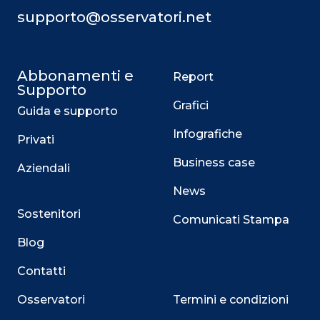
supporto@osservatori.net
Abbonamenti e
Report
Supporto
Grafici
Guida e supporto
Infografiche
Privati
Business case
Aziendali
News
Sostenitori
Comunicati Stampa
Blog
Contatti
Osservatori
Termini e condizioni