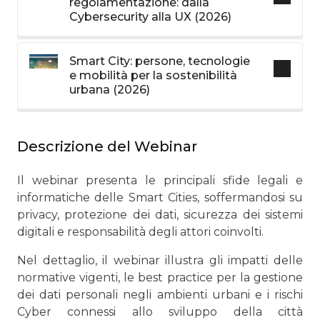
regolamentazione: dalla
Cybersecurity alla UX (2026)
Smart City: persone, tecnologie
e mobilità per la sostenibilità
urbana (2026)
Descrizione del Webinar
Il webinar presenta le principali sfide legali e
informatiche delle Smart Cities, soffermandosi su
privacy, protezione dei dati, sicurezza dei sistemi
digitali e responsabilità degli attori coinvolti.
Nel dettaglio, il webinar illustra gli impatti delle
normative vigenti, le best practice per la gestione
dei dati personali negli ambienti urbani e i rischi
Cyber connessi allo sviluppo della città