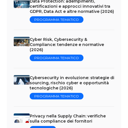
Data Protection: adempimenti,
certificazioni e approcci innovativi tra
GDPR, Data Act e altre normative (2026)
PROGRAMMA TEMATICO
Cyber Risk, Cybersecurity &
Compliance: tendenze e normative
(2026)
PROGRAMMA TEMATICO
Cybersecurity in evoluzione: strategie di
sourcing, rischio cyber e opportunità
tecnologiche (2026)
PROGRAMMA TEMATICO
Privacy nella Supply Chain: verifiche
sulla compliance dei fornitori