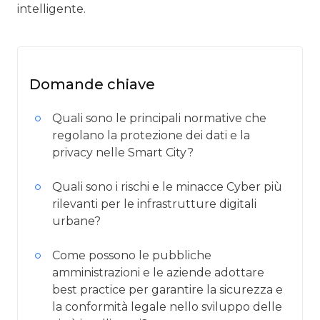
intelligente.
Domande chiave
Quali sono le principali normative che
regolano la protezione dei dati e la
privacy nelle Smart City?
Quali sono i rischi e le minacce Cyber più
rilevanti per le infrastrutture digitali
urbane?
Come possono le pubbliche
amministrazioni e le aziende adottare
best practice per garantire la sicurezza e
la conformità legale nello sviluppo delle