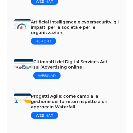
WEBINAR
Artificial intelligence e cybersecurity: gli
impatti per la società e per le
organizzazioni
REPORT
Gli impatti del Digital Services Act
sull’Advertising online
WEBINAR
Progetti Agile: come cambia la
gestione dei fornitori rispetto a un
approccio Waterfall
WEBINAR