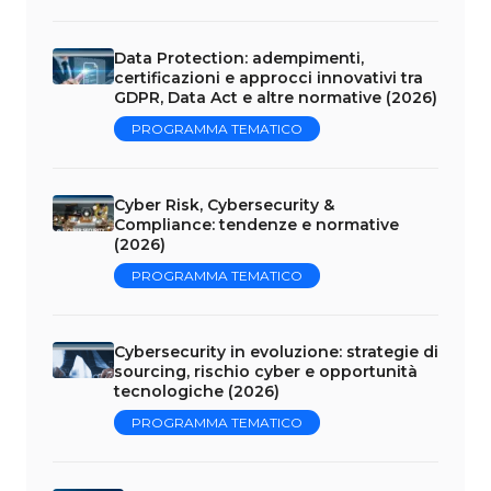
Data Protection: adempimenti,
certificazioni e approcci innovativi tra
GDPR, Data Act e altre normative (2026)
PROGRAMMA TEMATICO
Cyber Risk, Cybersecurity &
Compliance: tendenze e normative
(2026)
PROGRAMMA TEMATICO
Cybersecurity in evoluzione: strategie di
sourcing, rischio cyber e opportunità
tecnologiche (2026)
PROGRAMMA TEMATICO