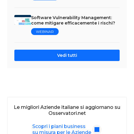
Software Vulnerability Management:
come mitigare efficacemente i rischi?
WEBINAR
Vedi tutti
Le migliori Aziende italiane si aggiornano su
Osservatori.net
Scopri i piani business
su misura per le Aziende