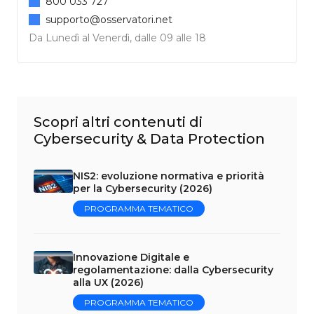
800 033 727
supporto@osservatori.net
Da Lunedì al Venerdì, dalle 09 alle 18
Scopri altri contenuti di
Cybersecurity & Data Protection
NIS2: evoluzione normativa e priorità
per la Cybersecurity (2026)
PROGRAMMA TEMATICO
Innovazione Digitale e
regolamentazione: dalla Cybersecurity
alla UX (2026)
PROGRAMMA TEMATICO