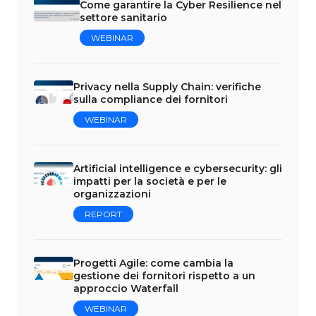
Come garantire la Cyber Resilience nel
settore sanitario
WEBINAR
Privacy nella Supply Chain: verifiche
sulla compliance dei fornitori
WEBINAR
Artificial intelligence e cybersecurity: gli
impatti per la società e per le
organizzazioni
REPORT
Progetti Agile: come cambia la
gestione dei fornitori rispetto a un
approccio Waterfall
WEBINAR