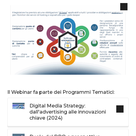
Il Webinar fa parte dei Programmi Tematici:
Digital Media Strategy:
dall'advertising alle innovazioni
chiave (2024)