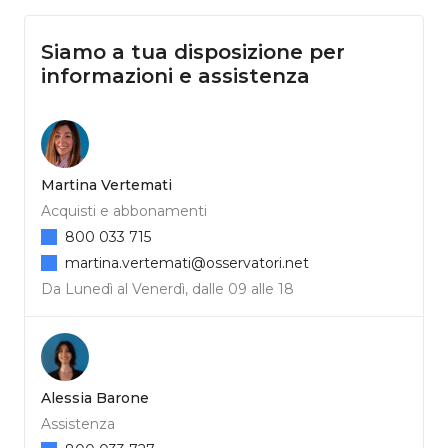
Siamo a tua disposizione per
informazioni e assistenza
Martina Vertemati
Acquisti e abbonamenti
800 033 715
martina.vertemati@osservatori.net
Da Lunedì al Venerdì, dalle 09 alle 18
Alessia Barone
Assistenza