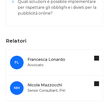
Quali soluzioni è possibile implementare
per rispettare gli obblighi e i divieti per la
pubblicità online?
Relatori
Francesca Lonardo
FL
Avvocato
Nicole Mazzocchi
NM
Senior Consultant, P4I