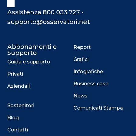
Assistenza 800 033 727 -
supporto@osservatori.net
Abbonamenti e
Report
Supporto
Grafici
Guida e supporto
Infografiche
Privati
Business case
Aziendali
News
Sostenitori
Comunicati Stampa
Blog
Contatti