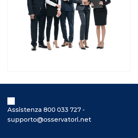
Assistenza 800 033 727 -
supporto@osservatori.net