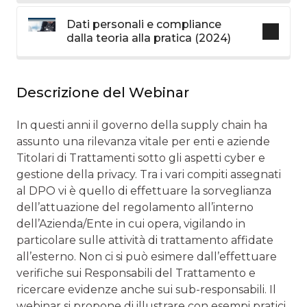
Dati personali e compliance
dalla teoria alla pratica (2024)
Descrizione del Webinar
In questi anni il governo della supply chain ha
assunto una rilevanza vitale per enti e aziende
Titolari di Trattamenti sotto gli aspetti cyber e
gestione della privacy. Tra i vari compiti assegnati
al DPO vi è quello di effettuare la sorveglianza
dell’attuazione del regolamento all’interno
dell’Azienda/Ente in cui opera, vigilando in
particolare sulle attività di trattamento affidate
all’esterno. Non ci si può esimere dall’effettuare
verifiche sui Responsabili del Trattamento e
ricercare evidenze anche sui sub-responsabili. Il
webinar si propone di illustrare con esempi pratici