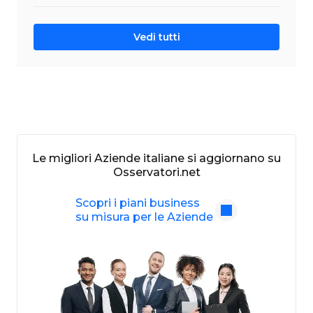
Vedi tutti
Le migliori Aziende italiane si aggiornano su
Osservatori.net
Scopri i piani business
su misura per le Aziende