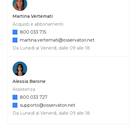
Martina Vertemati
Acquisti e abbonamenti
800 033 715
martina.vertemati@osservatori.net
Da Lunedì al Venerdì, dalle 09 alle 18
Alessia Barone
Assistenza
800 033 727
supporto@osservatori.net
Da Lunedì al Venerdì, dalle 09 alle 18