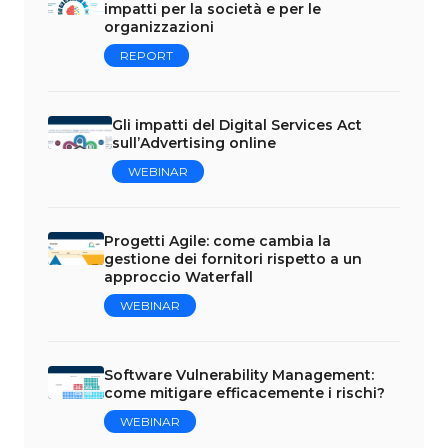
impatti per la società e per le
organizzazioni
REPORT
Gli impatti del Digital Services Act
sull’Advertising online
WEBINAR
Progetti Agile: come cambia la
gestione dei fornitori rispetto a un
approccio Waterfall
WEBINAR
Software Vulnerability Management:
come mitigare efficacemente i rischi?
WEBINAR