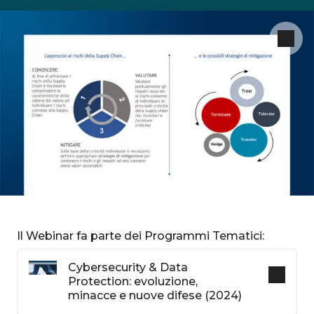
Il Webinar fa parte dei Programmi Tematici:
Cybersecurity & Data
Protection: evoluzione,
minacce e nuove difese (2024)