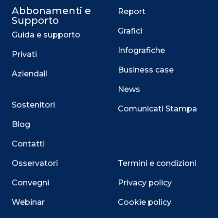
Abbonamenti e
Report
Supporto
Grafici
Guida e supporto
Infografiche
Privati
Business case
Aziendali
News
Sostenitori
Comunicati Stampa
Blog
Contatti
Osservatori
Termini e condizioni
Convegni
Privacy policy
Webinar
Cookie policy