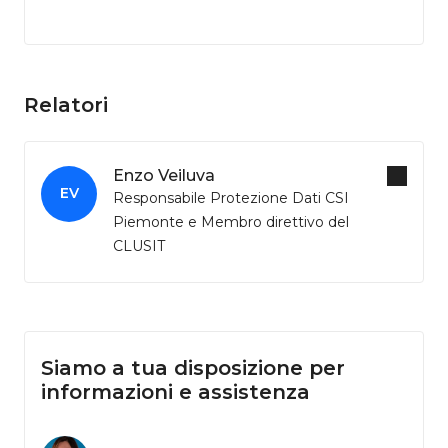
Relatori
Enzo Veiluva
EV
Responsabile Protezione Dati CSI
Piemonte e Membro direttivo del
CLUSIT
Siamo a tua disposizione per
informazioni e assistenza