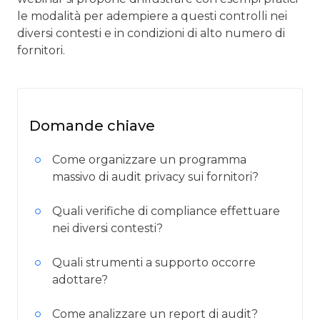
le modalità per adempiere a questi controlli nei
diversi contesti e in condizioni di alto numero di
fornitori.
Domande chiave
Come organizzare un programma
massivo di audit privacy sui fornitori?
Quali verifiche di compliance effettuare
nei diversi contesti?
Quali strumenti a supporto occorre
adottare?
Come analizzare un report di audit?