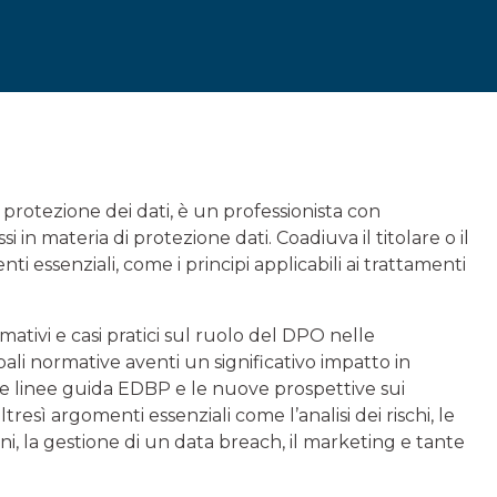
protezione dei dati, è un professionista con
 in materia di protezione dati. Coadiuva il titolare o il
 essenziali, come i principi applicabili ai trattamenti
tivi e casi pratici sul ruolo del DPO nelle
ali normative aventi un significativo impatto in
le linee guida EDBP e le nuove prospettive sui
tresì argomenti essenziali come l’analisi dei rischi, le
ni, la gestione di un data breach, il marketing e tante