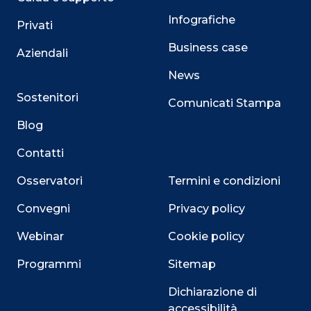
Infografiche
Privati
Business case
Aziendali
News
Sostenitori
Comunicati Stampa
Blog
Contatti
Osservatori
Termini e condizioni
Convegni
Privacy policy
Webinar
Cookie policy
Programmi
Sitemap
Dichiarazione di
accessibilità