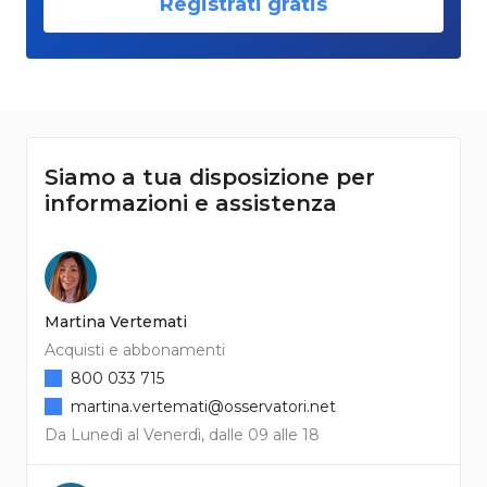
Registrati gratis
Siamo a tua disposizione per
informazioni e assistenza
Martina Vertemati
Acquisti e abbonamenti
800 033 715
martina.vertemati@osservatori.net
Da Lunedì al Venerdì, dalle 09 alle 18