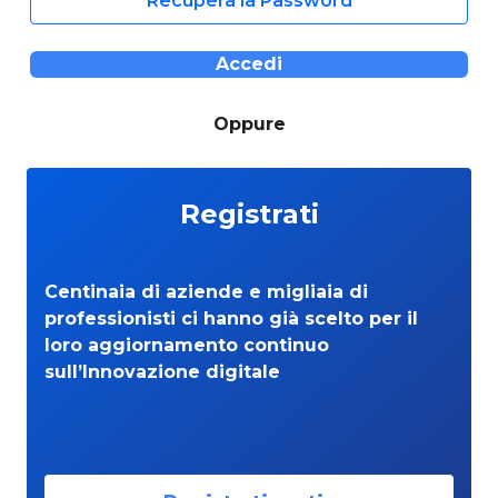
Recupera la Password
Accedi
Oppure
Registrati
Centinaia di aziende e migliaia di
professionisti ci hanno già scelto per il
loro aggiornamento continuo
sull’Innovazione digitale