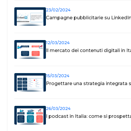
23/02/2024
Campagne pubblicitarie su LinkedIn: 
12/03/2024
Il mercato dei contenuti digitali in 
15/03/2024
Progettare una strategia integrata
26/03/2024
I podcast in Italia: come si prospetta