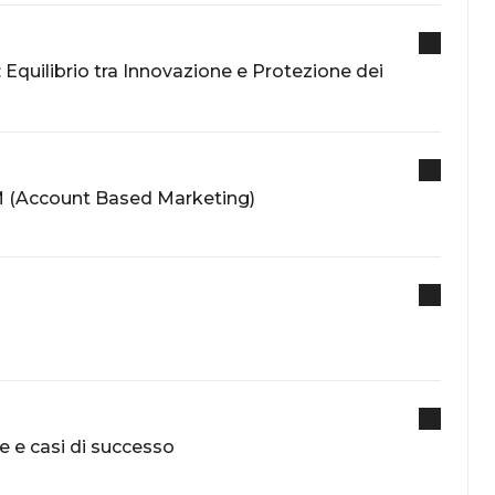
e: Equilibrio tra Innovazione e Protezione dei
M (Account Based Marketing)
ie e casi di successo