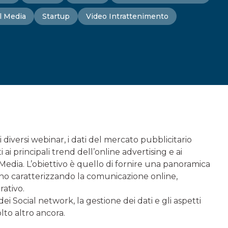
l Media
Startup
Video Intrattenimento
 diversi webinar, i dati del mercato pubblicitario
 ai principali trend dell’online advertising e ai
 Media. L’obiettivo è quello di fornire una panoramica
o caratterizzando la comunicazione online,
rativo.
i Social network, la gestione dei dati e gli aspetti
lto altro ancora.