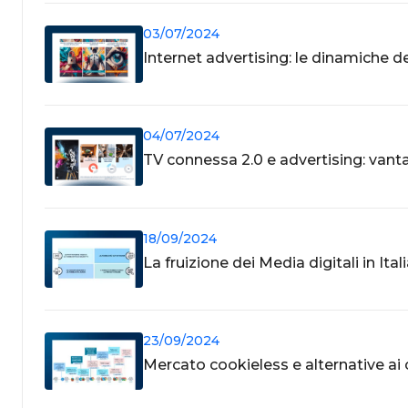
03/07/2024
Internet advertising: le dinamiche d
04/07/2024
TV connessa 2.0 e advertising: vant
18/09/2024
La fruizione dei Media digitali in Ital
23/09/2024
Mercato cookieless e alternative ai 