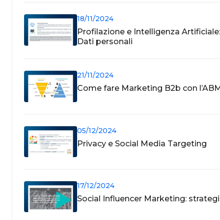
18/11/2024
Profilazione e Intelligenza Artificial
Dati personali
21/11/2024
Come fare Marketing B2b con l’AB
05/12/2024
Privacy e Social Media Targeting
17/12/2024
Social Influencer Marketing: strateg