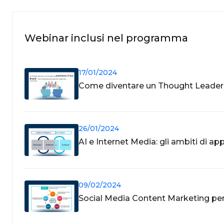
Webinar inclusi nel programma
17/01/2024
Come diventare un Thought Leader 
26/01/2024
AI e Internet Media: gli ambiti di ap
09/02/2024
Social Media Content Marketing per i