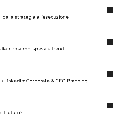
dalla strategia all’esecuzione
Italia: consumo, spesa e trend
 su LinkedIn: Corporate & CEO Branding
 il futuro?