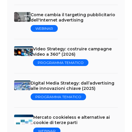
Come cambia il targeting pubblicitario
dell'Internet advertising
WEBINAR
Video Strategy: costruire campagne
video a 360° (2026)
PROGRAMMA TEMATICO
Digital Media Strategy: dall’advertising
alle innovazioni chiave (2025)
PROGRAMMA TEMATICO
Mercato cookieless e alternative ai
cookie di terze parti
WEBINAR