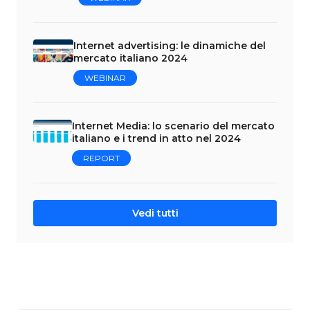
Internet advertising: le dinamiche del
mercato italiano 2024
WEBINAR
Internet Media: lo scenario del mercato
italiano e i trend in atto nel 2024
REPORT
Vedi tutti