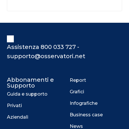
Assistenza 800 033 727 -
supporto@osservatori.net
Abbonamenti e
Report
Supporto
Grafici
Guida e supporto
Infografiche
Privati
Business case
Aziendali
News