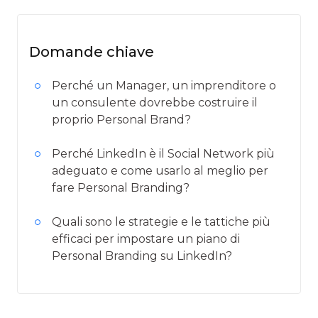
Domande chiave
Perché un Manager, un imprenditore o
un consulente dovrebbe costruire il
proprio Personal Brand?
Perché LinkedIn è il Social Network più
adeguato e come usarlo al meglio per
fare Personal Branding?
Quali sono le strategie e le tattiche più
efficaci per impostare un piano di
Personal Branding su LinkedIn?