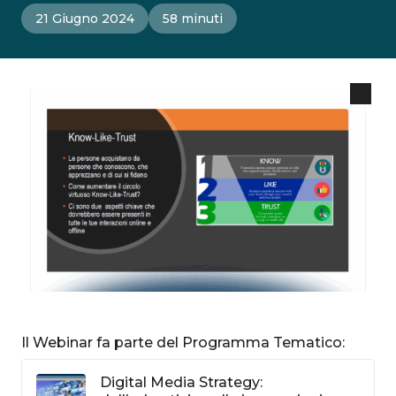
21 Giugno 2024
58 minuti
Il Webinar fa parte del Programma Tematico:
Digital Media Strategy: