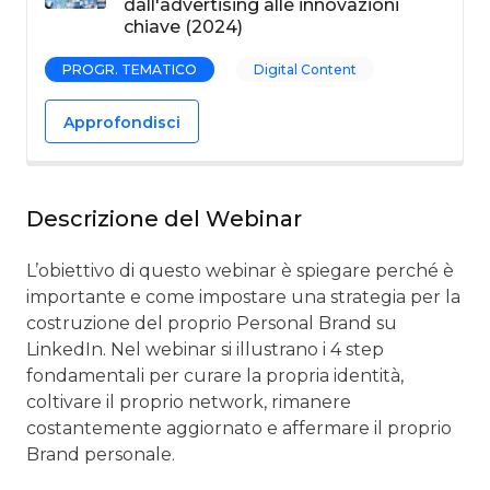
dall'advertising alle innovazioni
chiave (2024)
PROGR. TEMATICO
Digital Content
Approfondisci
Descrizione del Webinar
L’obiettivo di questo webinar è spiegare perché è
importante e come impostare una strategia per la
costruzione del proprio Personal Brand su
LinkedIn. Nel webinar si illustrano i 4 step
fondamentali per curare la propria identità,
coltivare il proprio network, rimanere
costantemente aggiornato e affermare il proprio
Brand personale.