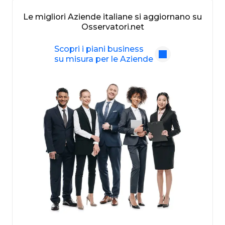
Le migliori Aziende italiane si aggiornano su
Osservatori.net
Scopri i piani business
su misura per le Aziende