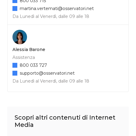
800 033 715
martina.vertemati@osservatori.net
Da Lunedì al Venerdì, dalle 09 alle 18
Alessia Barone
Assistenza
800 033 727
supporto@osservatori.net
Da Lunedì al Venerdì, dalle 09 alle 18
Scopri altri contenuti di Internet
Media