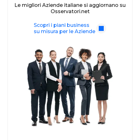
Le migliori Aziende italiane si aggiornano su
Osservatori.net
Scopri i piani business
su misura per le Aziende