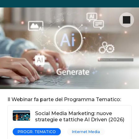
Il Webinar fa parte del Programma Tematico:
Social Media Marketing: nuove
strategie e tattiche AI Driven (2026)
PROGR. TEMATICO
Internet Media