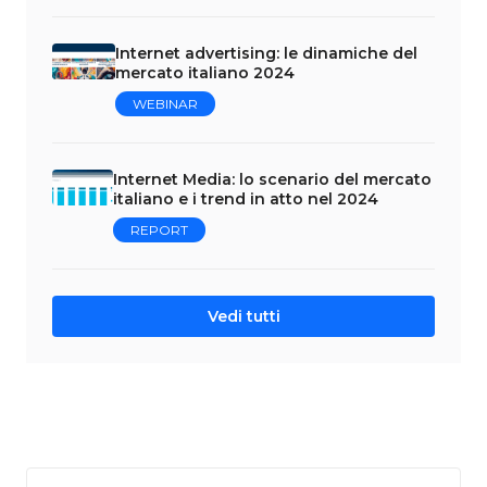
Internet advertising: le dinamiche del
mercato italiano 2024
WEBINAR
Internet Media: lo scenario del mercato
italiano e i trend in atto nel 2024
REPORT
Vedi tutti