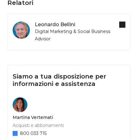
Relatori
Leonardo Bellini
Digital Marketing & Social Business
Advisor
Siamo a tua disposizione per
informazioni e assistenza
Martina Vertemati
Acquisti e abbonamenti
800 033 715