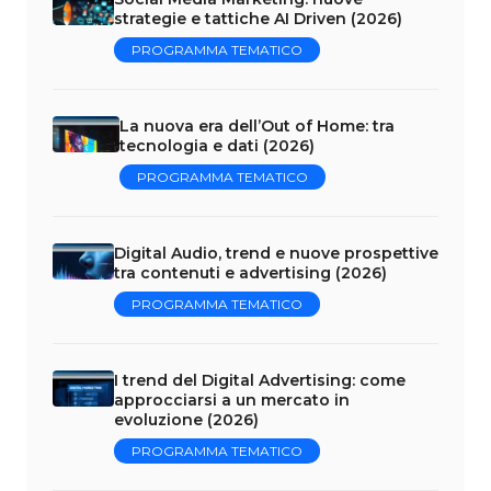
strategie e tattiche AI Driven (2026)
PROGRAMMA TEMATICO
La nuova era dell’Out of Home: tra
tecnologia e dati (2026)
PROGRAMMA TEMATICO
Digital Audio, trend e nuove prospettive
tra contenuti e advertising (2026)
PROGRAMMA TEMATICO
I trend del Digital Advertising: come
approcciarsi a un mercato in
evoluzione (2026)
PROGRAMMA TEMATICO