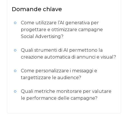
Domande chiave
Come utilizzare l’AI generativa per
progettare e ottimizzare campagne
Social Advertising?
Quali strumenti di AI permettono la
creazione automatica di annunci e visual?
Come personalizzare i messaggi e
targettizzare le audience?
Quali metriche monitorare per valutare
le performance delle campagne?