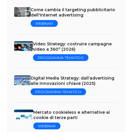
Come cambia il targeting pubblicitario
dell'Internet advertising
WEBINAR
Video Strategy: costruire campagne
video a 360° (2026)
PROGRAMMA TEMATICO
Digital Media Strategy: dall’advertising
alle innovazioni chiave (2025)
PROGRAMMA TEMATICO
Mercato cookieless e alternative ai
cookie di terze parti
WEBINAR