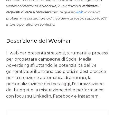
vostra connettività aziendale, vi invitiamo a
verificare i
requisiti di rete e browser
tramite questo
link
. In caso di
problemi, vi consigliamo di rivolgervi al vostro supporto ICT
interno per ulteriori verifiche.
Descrizione del Webinar
Il webinar presenta strategie, strumenti e processi
per progettare campagne di Social Media
Advertising sfruttando le potenzialità dell’AI
generativa. Si illustrano casi pratici e best practice
per la creazione automatica di annunci, la
personalizzazione dei messaggi, l’ottimizzazione
del budget e la misurazione delle performance,
con focus su LinkedIn, Facebook e Instagram.