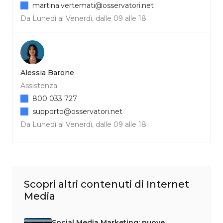
martina.vertemati@osservatori.net
Da Lunedì al Venerdì, dalle 09 alle 18
Alessia Barone
Assistenza
800 033 727
supporto@osservatori.net
Da Lunedì al Venerdì, dalle 09 alle 18
Scopri altri contenuti di Internet
Media
Social Media Marketing: nuove