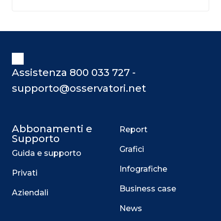
Assistenza 800 033 727 -
supporto@osservatori.net
Abbonamenti e
Report
Supporto
Grafici
Guida e supporto
Infografiche
Privati
Business case
Aziendali
News