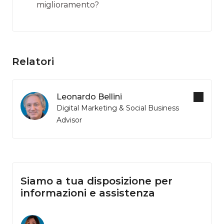
miglioramento?
Relatori
Leonardo Bellini
Digital Marketing & Social Business
Advisor
Siamo a tua disposizione per
informazioni e assistenza