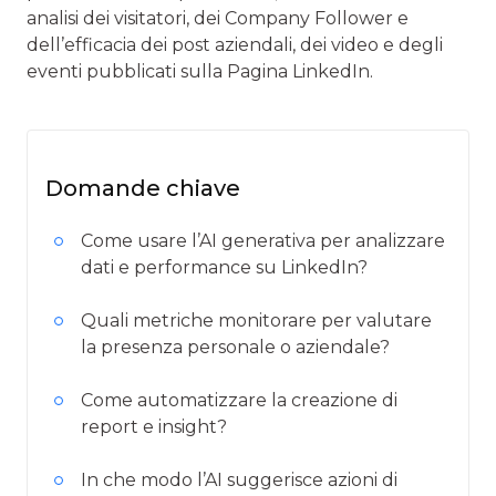
analisi dei visitatori, dei Company Follower e
dell’efficacia dei post aziendali, dei video e degli
eventi pubblicati sulla Pagina LinkedIn.
Domande chiave
Come usare l’AI generativa per analizzare
dati e performance su LinkedIn?
Quali metriche monitorare per valutare
la presenza personale o aziendale?
Come automatizzare la creazione di
report e insight?
In che modo l’AI suggerisce azioni di