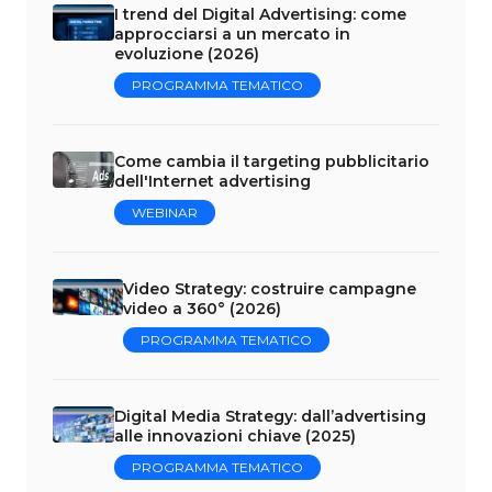
I trend del Digital Advertising: come
approcciarsi a un mercato in
evoluzione (2026)
PROGRAMMA TEMATICO
Come cambia il targeting pubblicitario
dell'Internet advertising
WEBINAR
Video Strategy: costruire campagne
video a 360° (2026)
PROGRAMMA TEMATICO
Digital Media Strategy: dall’advertising
alle innovazioni chiave (2025)
PROGRAMMA TEMATICO