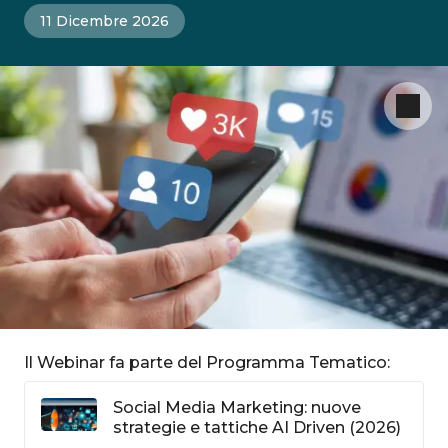
11 Dicembre 2026
Il Webinar fa parte del Programma Tematico:
Social Media Marketing: nuove
strategie e tattiche AI Driven (2026)