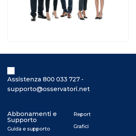
Assistenza 800 033 727 -
supporto@osservatori.net
Abbonamenti e
Report
Supporto
Grafici
Guida e supporto