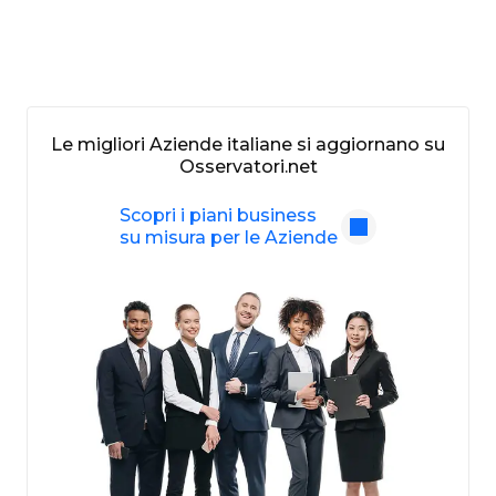
Le migliori Aziende italiane si aggiornano su
Osservatori.net
Scopri i piani business
su misura per le Aziende