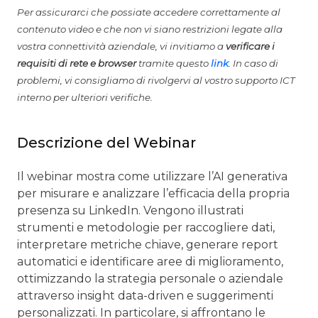
Per assicurarci che possiate accedere correttamente al
contenuto video e che non vi siano restrizioni legate alla
vostra connettività aziendale, vi invitiamo a
verificare i
requisiti di rete e browser
tramite questo
link
. In caso di
problemi, vi consigliamo di rivolgervi al vostro supporto ICT
interno per ulteriori verifiche.
Descrizione del Webinar
Il webinar mostra come utilizzare l’AI generativa
per misurare e analizzare l’efficacia della propria
presenza su LinkedIn. Vengono illustrati
strumenti e metodologie per raccogliere dati,
interpretare metriche chiave, generare report
automatici e identificare aree di miglioramento,
ottimizzando la strategia personale o aziendale
attraverso insight data-driven e suggerimenti
personalizzati. In particolare, si affrontano le