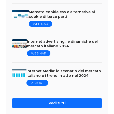
Mercato cookieless e alternative ai
cookie di terze parti
WEBINAR
Internet advertising: le dinamiche del
mercato italiano 2024
WEBINAR
Internet Media: lo scenario del mercato
italiano e i trend in atto nel 2024
REPORT
Vedi tutti