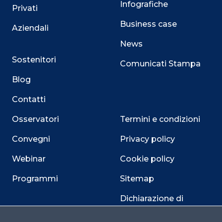
Infografiche
Privati
Business case
Aziendali
News
Sostenitori
Comunicati Stampa
Blog
Contatti
Osservatori
Termini e condizioni
Convegni
Privacy policy
Webinar
Cookie policy
Programmi
Sitemap
Dichiarazione di
accessibilità