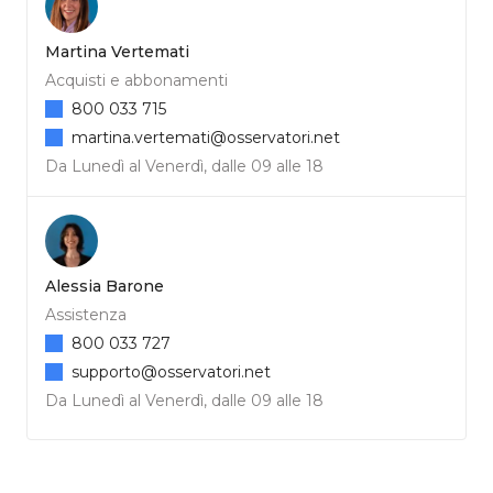
Martina Vertemati
Acquisti e abbonamenti
800 033 715
martina.vertemati@osservatori.net
Da Lunedì al Venerdì, dalle 09 alle 18
Alessia Barone
Assistenza
800 033 727
supporto@osservatori.net
Da Lunedì al Venerdì, dalle 09 alle 18