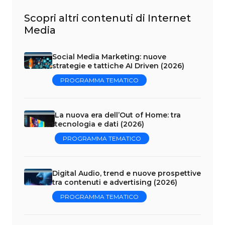
Scopri altri contenuti di Internet
Media
Social Media Marketing: nuove
strategie e tattiche AI Driven (2026)
PROGRAMMA TEMATICO
La nuova era dell’Out of Home: tra
tecnologia e dati (2026)
PROGRAMMA TEMATICO
Digital Audio, trend e nuove prospettive
tra contenuti e advertising (2026)
PROGRAMMA TEMATICO