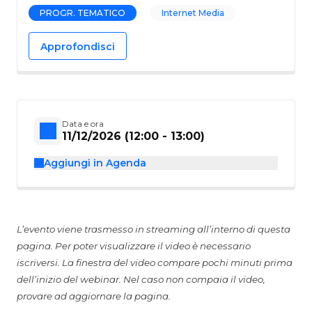
PROGR. TEMATICO
Internet Media
Approfondisci
Data e ora
11/12/2026 (12:00 - 13:00)
Aggiungi in Agenda
L’evento viene trasmesso in streaming all’interno di questa
pagina. Per poter visualizzare il video è necessario
iscriversi. La finestra del video compare pochi minuti prima
dell’inizio del webinar. Nel caso non compaia il video,
provare ad aggiornare la pagina.