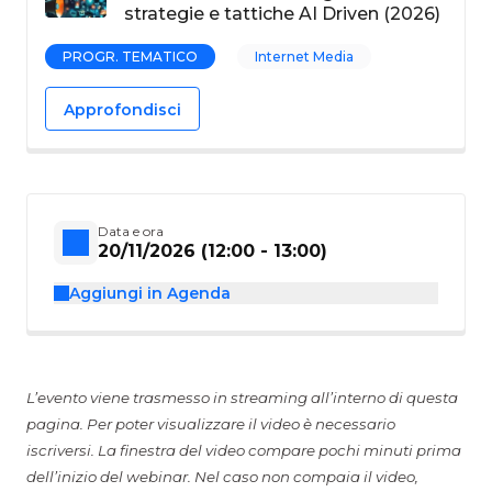
strategie e tattiche AI Driven (2026)
PROGR. TEMATICO
Internet Media
Approfondisci
Data e ora
20/11/2026 (12:00 - 13:00)
Aggiungi in Agenda
L’evento viene trasmesso in streaming all’interno di questa
pagina. Per poter visualizzare il video è necessario
iscriversi. La finestra del video compare pochi minuti prima
dell’inizio del webinar. Nel caso non compaia il video,