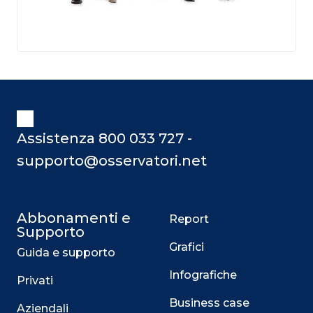
Assistenza 800 033 727 -
supporto@osservatori.net
Abbonamenti e
Report
Supporto
Grafici
Guida e supporto
Infografiche
Privati
Business case
Aziendali