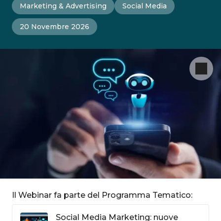
Marketing & Advertising
Social Media
20 Novembre 2026
Il Webinar fa parte del Programma Tematico:
Social Media Marketing: nuove