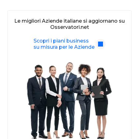
Le migliori Aziende italiane si aggiornano su
Osservatori.net
Scopri i piani business
su misura per le Aziende