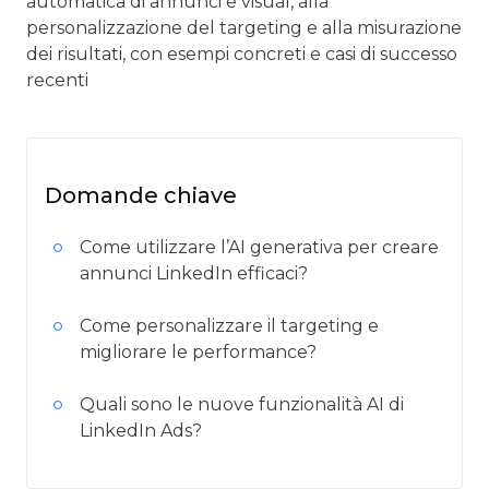
automatica di annunci e visual, alla
personalizzazione del targeting e alla misurazione
dei risultati, con esempi concreti e casi di successo
recenti
Domande chiave
Come utilizzare l’AI generativa per creare
annunci LinkedIn efficaci?
Come personalizzare il targeting e
migliorare le performance?
Quali sono le nuove funzionalità AI di
LinkedIn Ads?