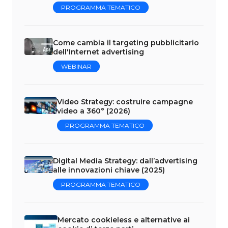
PROGRAMMA TEMATICO
Come cambia il targeting pubblicitario
dell'Internet advertising
WEBINAR
Video Strategy: costruire campagne
video a 360° (2026)
PROGRAMMA TEMATICO
Digital Media Strategy: dall’advertising
alle innovazioni chiave (2025)
PROGRAMMA TEMATICO
Mercato cookieless e alternative ai