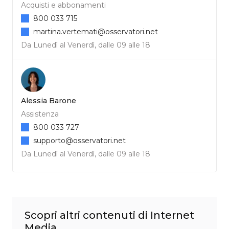
Acquisti e abbonamenti
800 033 715
martina.vertemati@osservatori.net
Da Lunedì al Venerdì, dalle 09 alle 18
Alessia Barone
Assistenza
800 033 727
supporto@osservatori.net
Da Lunedì al Venerdì, dalle 09 alle 18
Scopri altri contenuti di Internet
Media