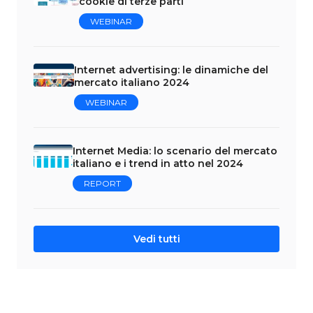
cookie di terze parti
WEBINAR
Internet advertising: le dinamiche del
mercato italiano 2024
WEBINAR
Internet Media: lo scenario del mercato
italiano e i trend in atto nel 2024
REPORT
Vedi tutti