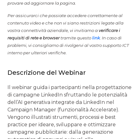
provare ad aggiornare la pagina.
Per assicurarci che possiate accedere correttamente al
contenuto video e che non vi siano restrizioni legate alla
vostra connettività aziendale, vi invitiamo a
verificare i
requisiti di rete e browser
tramite questo
link
. In caso di
problemi, vi consigliamo di rivolgervi al vostro supporto ICT
interno per ulteriori verifiche.
Descrizione del Webinar
Il webinar guida i partecipanti nella progettazione
di campagne LinkedIn sfruttando le potenzialità
dell’AI generativa integrate da LinkedIn nel
Campaign Manager (funzionalità Accelerate).
Vengono illustrati strumenti, processi e best
practice per ideare, sviluppare e ottimizzare
campagne pubblicitarie: dalla generazione