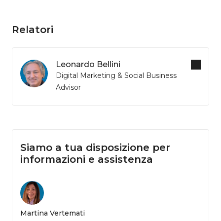
Relatori
Leonardo Bellini
Digital Marketing & Social Business
Advisor
Siamo a tua disposizione per
informazioni e assistenza
Martina Vertemati