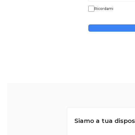
Ricordami
Siamo a tua dispos