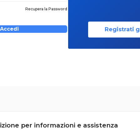
Recupera la Password
Registrati g
Accedi
izione per informazioni e assistenza