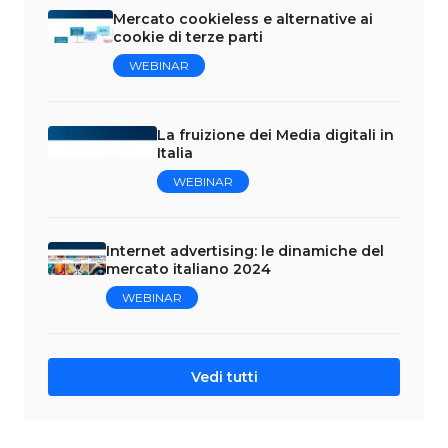
Mercato cookieless e alternative ai
cookie di terze parti
WEBINAR
La fruizione dei Media digitali in
Italia
WEBINAR
Internet advertising: le dinamiche del
mercato italiano 2024
WEBINAR
Vedi tutti