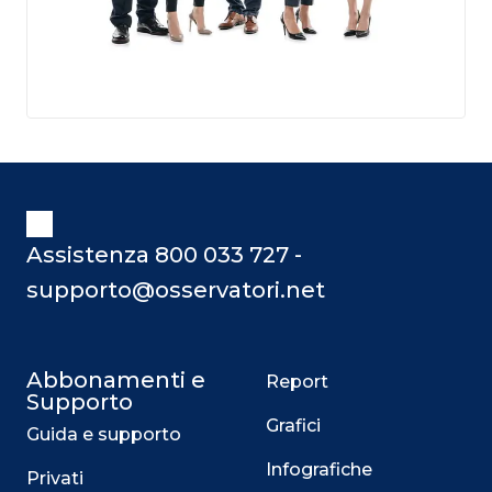
Assistenza 800 033 727 -
supporto@osservatori.net
Abbonamenti e
Report
Supporto
Grafici
Guida e supporto
Infografiche
Privati