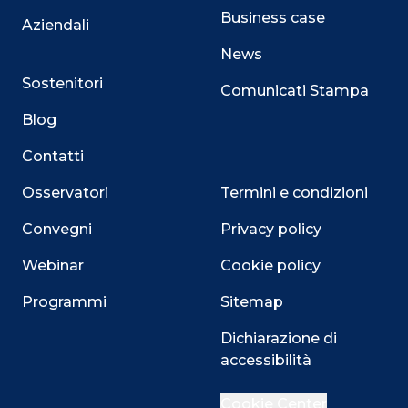
Business case
Aziendali
News
Sostenitori
Comunicati Stampa
Blog
Contatti
Osservatori
Termini e condizioni
Convegni
Privacy policy
Webinar
Cookie policy
Programmi
Sitemap
Dichiarazione di
Close
accessibilità
Cookie Center