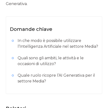
Generativa.
Domande chiave
In che modo è possibile utilizzare
l’Intelligenza Artificiale nel settore Media?
Quali sono gli ambiti, le attività e le
occasioni di utilizzo?
Quale ruolo ricopre l’AI Generativa per il
settore Media?