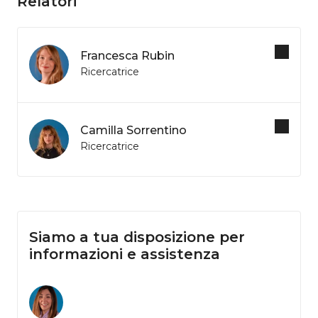
Relatori
Francesca Rubin
Ricercatrice
Camilla Sorrentino
Ricercatrice
Siamo a tua disposizione per
informazioni e assistenza