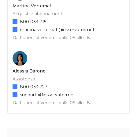
Martina Vertemati
Acquisti e abbonamenti
800 033 715
martina.vertemati@osservatori.net
Da Lunedì al Venerdì, dalle 09 alle 18
Alessia Barone
Assistenza
800 033 727
supporto@osservatori.net
Da Lunedì al Venerdì, dalle 09 alle 18