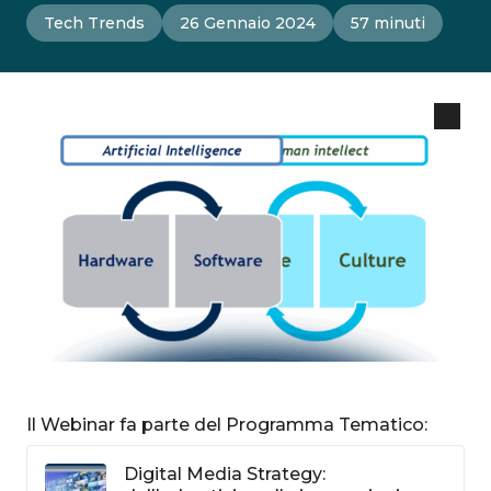
Tech Trends
26 Gennaio 2024
57 minuti
Il Webinar fa parte del Programma Tematico:
Digital Media Strategy: