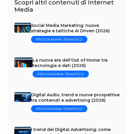
Scopri altri contenuti di Internet
Media
Social Media Marketing: nuove
strategie e tattiche AI Driven (2026)
PROGRAMMA TEMATICO
La nuova era dell’Out of Home: tra
tecnologia e dati (2026)
PROGRAMMA TEMATICO
Digital Audio, trend e nuove prospettive
tra contenuti e advertising (2026)
PROGRAMMA TEMATICO
I trend del Digital Advertising: come