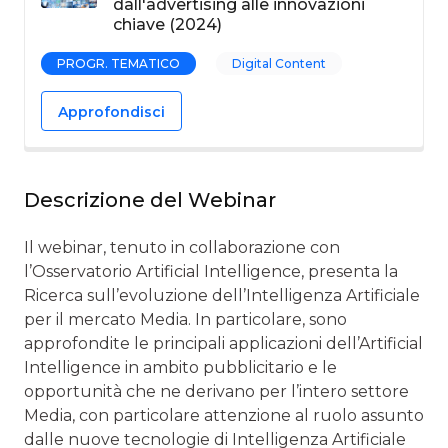
dall'advertising alle innovazioni
chiave (2024)
PROGR. TEMATICO
Digital Content
Approfondisci
Descrizione del Webinar
Il webinar, tenuto in collaborazione con
l’Osservatorio Artificial Intelligence, presenta la
Ricerca sull’evoluzione dell’Intelligenza Artificiale
per il mercato Media. In particolare, sono
approfondite le principali applicazioni dell’Artificial
Intelligence in ambito pubblicitario e le
opportunità che ne derivano per l’intero settore
Media, con particolare attenzione al ruolo assunto
dalle nuove tecnologie di Intelligenza Artificiale