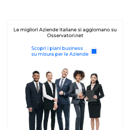
Le migliori Aziende italiane si aggiornano su
Osservatori.net
Scopri i piani business
su misura per le Aziende