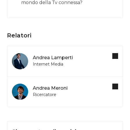
mondo della Tv connessa?
Relatori
Andrea Lamperti
Internet Media
Andrea Meroni
Ricercatore