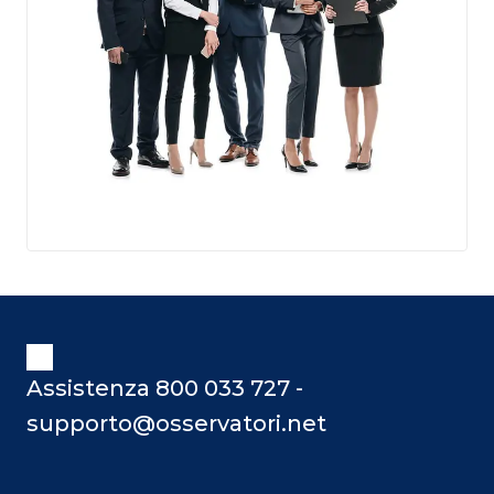
Assistenza 800 033 727 -
supporto@osservatori.net