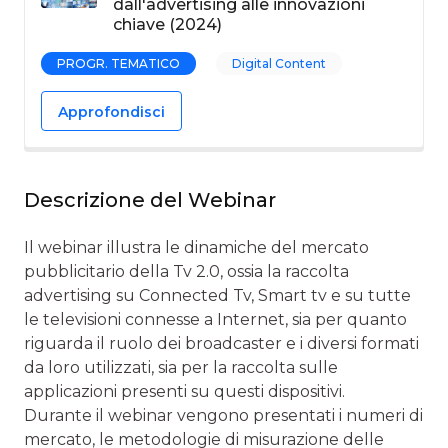
dall'advertising alle innovazioni
chiave (2024)
PROGR. TEMATICO
Digital Content
Approfondisci
Descrizione del Webinar
Il webinar illustra le dinamiche del mercato
pubblicitario della Tv 2.0, ossia la raccolta
advertising su Connected Tv, Smart tv e su tutte
le televisioni connesse a Internet, sia per quanto
riguarda il ruolo dei broadcaster e i diversi formati
da loro utilizzati, sia per la raccolta sulle
applicazioni presenti su questi dispositivi.
Durante il webinar vengono presentati i numeri di
mercato, le metodologie di misurazione delle