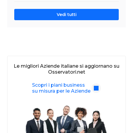
Vedi tutti
Le migliori Aziende italiane si aggiornano su
Osservatori.net
Scopri i piani business
su misura per le Aziende