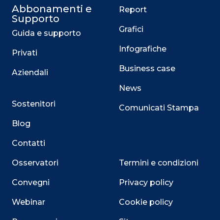
Abbonamenti e
Report
Supporto
Grafici
Guida e supporto
Infografiche
Privati
Business case
Aziendali
News
Sostenitori
Comunicati Stampa
Blog
Contatti
Osservatori
Termini e condizioni
Convegni
Privacy policy
Webinar
Cookie policy