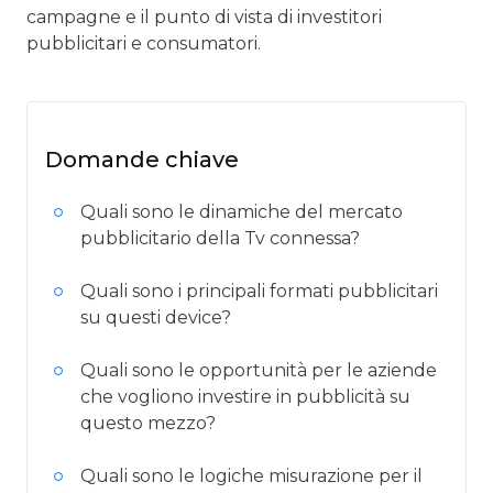
campagne e il punto di vista di investitori
pubblicitari e consumatori.
Domande chiave
Quali sono le dinamiche del mercato
pubblicitario della Tv connessa?
Quali sono i principali formati pubblicitari
su questi device?
Quali sono le opportunità per le aziende
che vogliono investire in pubblicità su
questo mezzo?
Quali sono le logiche misurazione per il