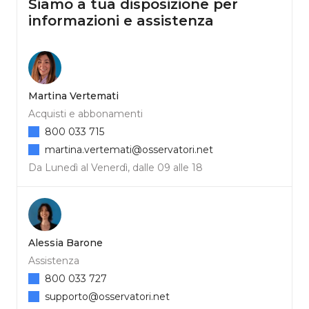
Siamo a tua disposizione per
informazioni e assistenza
Martina Vertemati
Acquisti e abbonamenti
800 033 715
martina.vertemati@osservatori.net
Da Lunedì al Venerdì, dalle 09 alle 18
Alessia Barone
Assistenza
800 033 727
supporto@osservatori.net