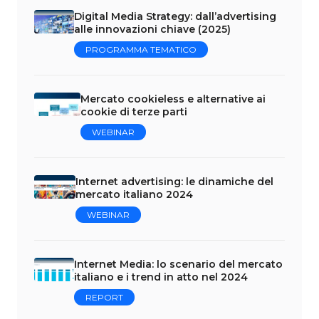
Digital Media Strategy: dall’advertising
alle innovazioni chiave (2025)
PROGRAMMA TEMATICO
Mercato cookieless e alternative ai
cookie di terze parti
WEBINAR
Internet advertising: le dinamiche del
mercato italiano 2024
WEBINAR
Internet Media: lo scenario del mercato
italiano e i trend in atto nel 2024
REPORT