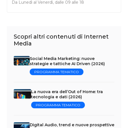
Da Lunedì al Venerdì, dalle 09 alle 18
Scopri altri contenuti di Internet
Media
Social Media Marketing: nuove
strategie e tattiche AI Driven (2026)
PROGRAMMA TEMATICO
La nuova era dell’Out of Home: tra
tecnologia e dati (2026)
PROGRAMMA TEMATICO
Digital Audio, trend e nuove prospettive