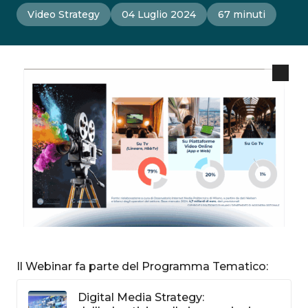
Video Strategy
04 Luglio 2024
67 minuti
Il Webinar fa parte del Programma Tematico:
Digital Media Strategy: