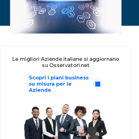
Le migliori Aziende italiane si aggiornano
su Osservatori.net
Scopri i piani business
su misura per le
Aziende