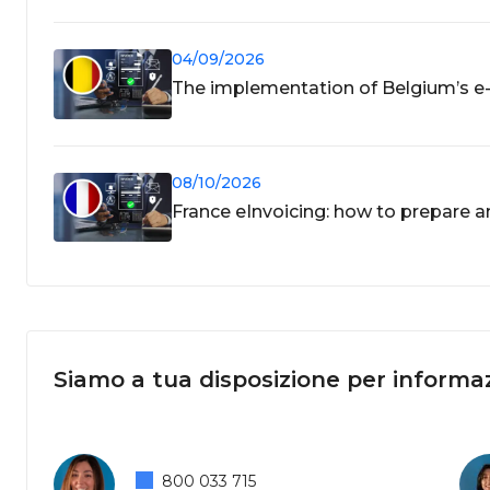
04/09/2026
The implementation of Belgium’s e
08/10/2026
France eInvoicing: how to prepare 
Siamo a tua disposizione per informaz
800 033 715