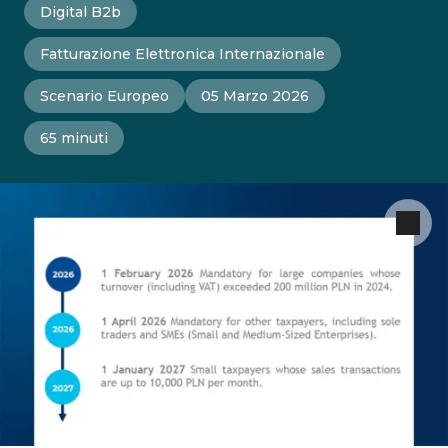
Digital B2b
Fatturazione Elettronica Internazionale
Scenario Europeo
05 Marzo 2026
65 minuti