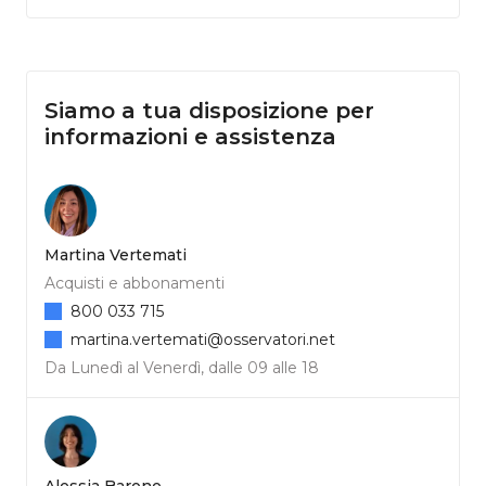
Siamo a tua disposizione per
informazioni e assistenza
Martina Vertemati
Acquisti e abbonamenti
800 033 715
martina.vertemati@osservatori.net
Da Lunedì al Venerdì, dalle 09 alle 18