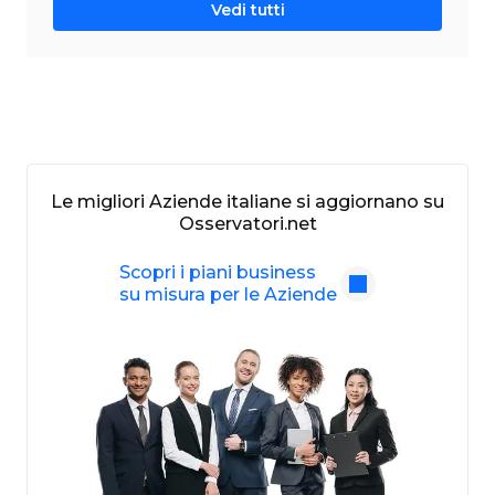
Vedi tutti
Le migliori Aziende italiane si aggiornano su
Osservatori.net
Scopri i piani business
su misura per le Aziende