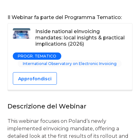
Il Webinar fa parte del Programma Tematico:
Inside national eInvoicing
mandates: local insights & practical
implications (2026)
PROGR. TEMATICO
International Observatory on Electronic Invoicing
Approfondisci
Descrizione del Webinar
This webinar focuses on Poland’s newly
implemented eInvoicing mandate, offering a
detailed look at the first results of its rollout and