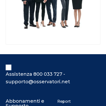
Assistenza 800 033 727 -
supporto@osservatori.net
Abbonamenti e
Report
Supporto