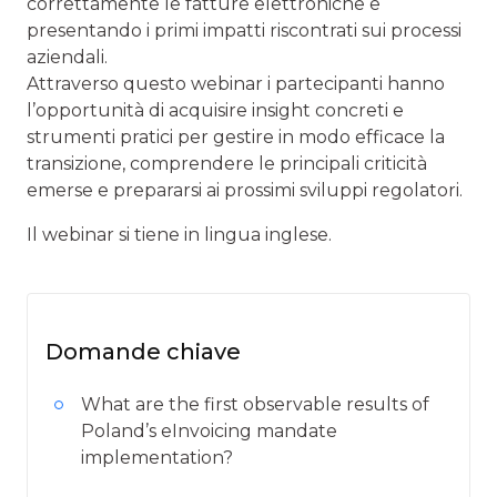
correttamente le fatture elettroniche e
presentando i primi impatti riscontrati sui processi
aziendali.
Attraverso questo webinar i partecipanti hanno
l’opportunità di acquisire insight concreti e
strumenti pratici per gestire in modo efficace la
transizione, comprendere le principali criticità
emerse e prepararsi ai prossimi sviluppi regolatori.
Il webinar si tiene in lingua inglese.
Domande chiave
What are the first observable results of
Poland’s eInvoicing mandate
implementation?