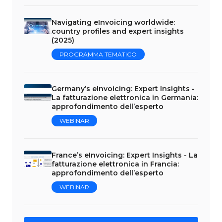
Navigating eInvoicing worldwide:
country profiles and expert insights
(2025)
PROGRAMMA TEMATICO
Germany’s eInvoicing: Expert Insights -
La fatturazione elettronica in Germania:
approfondimento dell’esperto
WEBINAR
France’s eInvoicing: Expert Insights - La
fatturazione elettronica in Francia:
approfondimento dell’esperto
WEBINAR