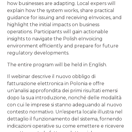
how businesses are adapting. Local expers will
explain how the system works, share practical
guidance for issuing and receiving eInvoices, and
highlight the initial impacts on business
operations. Participants will gain actionable
insights to navigate the Polish eInvoicing
environment efficiently and prepare for future
regulatory developments.
The entire program will be held in English.
Il webinar descrive il nuovo obbligo di
fatturazione elettronica in Polonia e offre
un’analisi approfondita dei primi risultati emersi
dopo la sua introduzione, nonché delle modalità
con cui le imprese si stanno adeguando al nuovo
contesto normativo. Un’esperta locale illustra nel
dettaglio il funzionamento del sistema, fornendo
indicazioni operative su come emettere e ricevere