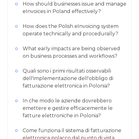
How should businesses issue and manage
eInvoices in Poland effectively?
How does the Polish eInvoicing system
operate technically and procedurally?
What early impacts are being observed
on business processes and workflows?
Quali sono i primi risultati osservabili
dell'implementazione dell'obbligo di
fatturazione elettronica in Polonia?
In che modo le aziende dovrebbero
emettere e gestire efficacemente le
fatture elettroniche in Polonia?
Come funziona il sistema di fatturazione
elettronica polacco dal punto di vista